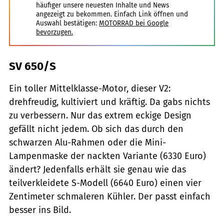
häufiger unsere neuesten Inhalte und News
angezeigt zu bekommen. Einfach Link öffnen und
Auswahl bestätigen:
MOTORRAD bei Google
bevorzugen.
SV 650/S
Ein toller Mittelklasse-Motor, dieser V2:
drehfreudig, kultiviert und kräftig. Da gabs nichts
zu verbessern. Nur das extrem eckige Design
gefällt nicht jedem. Ob sich das durch den
schwarzen Alu-Rahmen oder die Mini-
Lampenmaske der nackten Variante (6330 Euro)
ändert? Jedenfalls erhält sie genau wie das
teilverkleidete S-Modell (6640 Euro) einen vier
Zentimeter schmaleren Kühler. Der passt einfach
besser ins Bild.