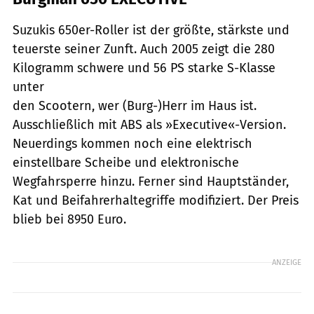
Suzukis 650er-Roller ist der größte, stärkste und
teuerste seiner Zunft. Auch 2005 zeigt die 280
Kilogramm schwere und 56 PS starke S-Klasse
unter
den Scootern, wer (Burg-)Herr im Haus ist.
Ausschließlich mit ABS als »Executive«-Version.
Neuerdings kommen noch eine elektrisch
einstellbare Scheibe und elektronische
Wegfahrsperre hinzu. Ferner sind Hauptständer,
Kat und Beifahrerhaltegriffe modifiziert. Der Preis
blieb bei 8950 Euro.
ANZEIGE