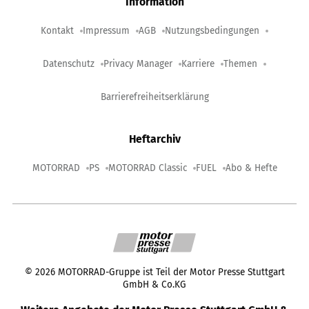
Information
Kontakt
Impressum
AGB
Nutzungsbedingungen
Datenschutz
Privacy Manager
Karriere
Themen
Barrierefreiheitserklärung
Heftarchiv
MOTORRAD
PS
MOTORRAD Classic
FUEL
Abo & Hefte
©
2026
MOTORRAD-Gruppe ist Teil der Motor Presse Stuttgart
GmbH & Co.KG