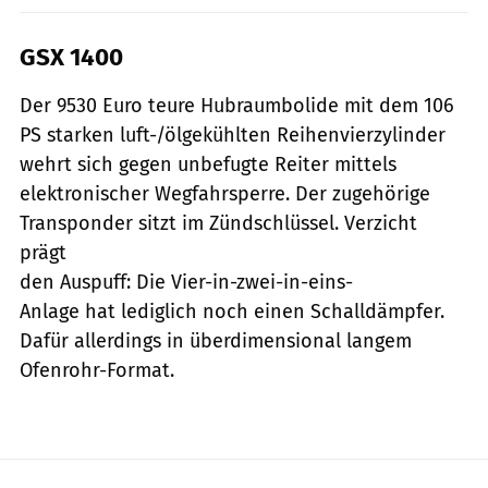
GSX 1400
Der 9530 Euro teure Hubraumbolide mit dem 106
PS starken luft-/ölgekühlten Reihenvierzylinder
wehrt sich gegen unbefugte Reiter mittels
elektronischer Wegfahrsperre. Der zugehörige
Transponder sitzt im Zündschlüssel. Verzicht
prägt
den Auspuff: Die Vier-in-zwei-in-eins-
Anlage hat lediglich noch einen Schalldämpfer.
Dafür allerdings in überdimensional langem
Ofenrohr-Format.