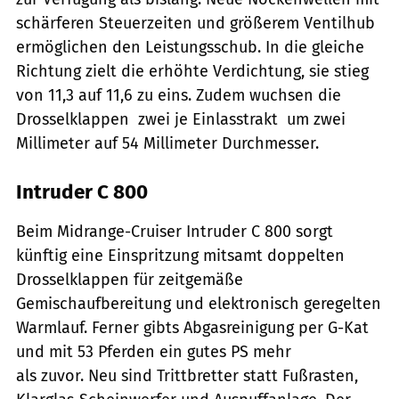
schärferen Steuerzeiten und größerem Ventilhub
ermöglichen den Leistungsschub. In die gleiche
Richtung zielt die erhöhte Verdichtung, sie stieg
von 11,3 auf 11,6 zu eins. Zudem wuchsen die
Drosselklappen  zwei je Einlasstrakt  um zwei
Millimeter auf 54 Millimeter Durchmesser.
Intruder C 800
Beim Midrange-Cruiser Intruder C 800 sorgt
künftig eine Einspritzung mitsamt doppelten
Drosselklappen für zeitgemäße
Gemischaufbereitung und elektronisch geregelten
Warmlauf. Ferner gibts Abgasreinigung per G-Kat
und mit 53 Pferden ein gutes PS mehr
als zuvor. Neu sind Trittbretter statt Fußrasten,