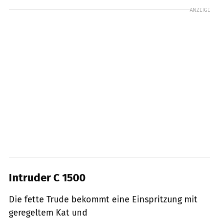
ANZEIGE
Intruder C 1500
Die fette Trude bekommt eine Einspritzung mit
geregeltem Kat und