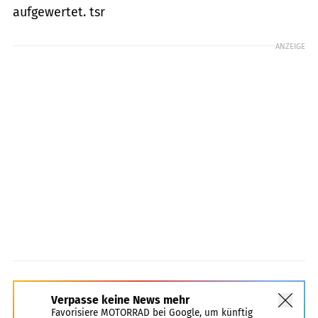
aufgewertet. tsr
ANZEIGE
Verpasse keine News mehr
Favorisiere MOTORRAD bei Google, um künftig