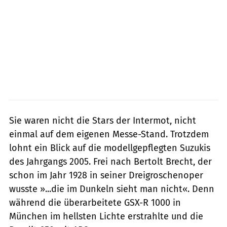
Sie waren nicht die Stars der Intermot, nicht
einmal auf dem eigenen Messe-Stand. Trotzdem
lohnt ein Blick auf die modellgepflegten Suzukis
des Jahrgangs 2005. Frei nach Bertolt Brecht, der
schon im Jahr 1928 in seiner Dreigroschenoper
wusste »...die im Dunkeln sieht man nicht«. Denn
während die überarbeitete GSX-R 1000 in
München im hellsten Lichte erstrahlte und die