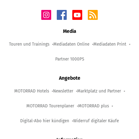
Media
Touren und Trainings
Mediadaten Online
Mediadaten Print
Partner 1000PS
Angebote
MOTORRAD Hotels
Newsletter
Marktplatz und Partner
MOTORRAD Tourenplaner
MOTORRAD plus
Digital-Abo hier kündigen
Widerruf digitaler Käufe