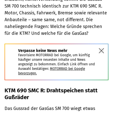
SM 700 technisch identisch zur KTM 690 SMC R.
Motor, Chassis, Fahrwerk, Bremse sowie relevante
Anbauteile – same same, not different. Die
naheliegende Fragen: Welche Gründe sprechen
für die KTM? Und welche für die GasGas?
Verpasse keine News mehr
Favorisiere MOTORRAD bei Google, um künftig
häufiger unsere neuesten Inhalte und News
angezeigt zu bekommen. Einfach Link öffnen und
Auswahl bestätigen:
MOTORRAD bei Google
bevorzugen.
KTM 690 SMC R: Drahtspeichen statt
Gußräder
Das Gussrad der GasGas SM 700 wiegt etwas