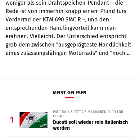
weniger als sein Drahtspeichen-Pendant – die
Rede ist von immerhin knapp einem Pfund fürs
Vorderrad der KTM 690 SMC R –, und den
entsprechenden Handlingvorteil kann man
erahnen. Vielleicht. Der Unterschied entspricht
grob dem zwischen "ausgeprägteste Handlichkeit
eines zulassungsfähigen Motorrads" und "noch ...
MEIST GELESEN
PATRITALIA BIETET 2,5 MILLIARDEN EURO FÜR
DUCATI
1
Ducati soll wieder rein italienisch
werden