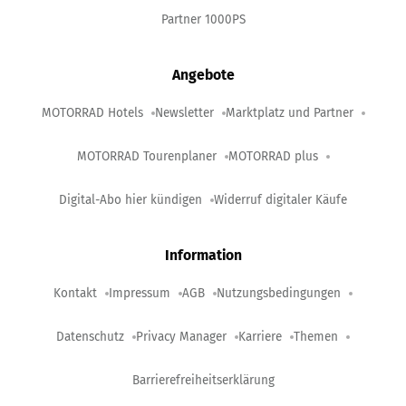
Partner 1000PS
Angebote
MOTORRAD Hotels
Newsletter
Marktplatz und Partner
MOTORRAD Tourenplaner
MOTORRAD plus
Digital-Abo hier kündigen
Widerruf digitaler Käufe
Information
Kontakt
Impressum
AGB
Nutzungsbedingungen
Datenschutz
Privacy Manager
Karriere
Themen
Barrierefreiheitserklärung