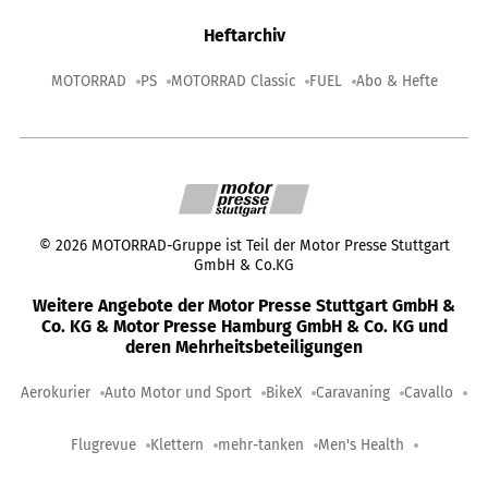
Heftarchiv
MOTORRAD
PS
MOTORRAD Classic
FUEL
Abo & Hefte
©
2026
MOTORRAD-Gruppe ist Teil der Motor Presse Stuttgart
GmbH & Co.KG
Weitere Angebote der Motor Presse Stuttgart GmbH &
Co. KG & Motor Presse Hamburg GmbH & Co. KG und
deren Mehrheitsbeteiligungen
Aerokurier
Auto Motor und Sport
BikeX
Caravaning
Cavallo
Flugrevue
Klettern
mehr-tanken
Men's Health