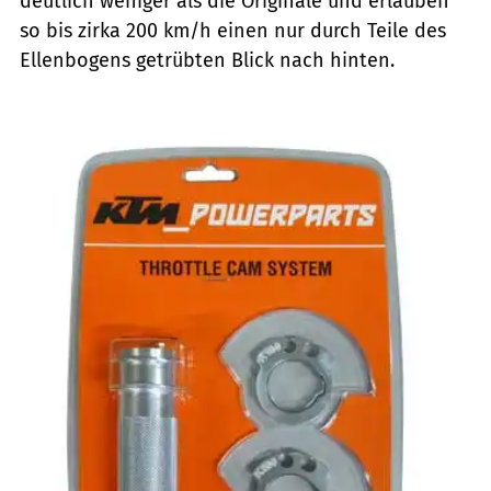
deutlich weniger als die Originale und erlauben
so bis zirka 200 km/h einen nur durch Teile des
Ellenbogens getrübten Blick nach hinten.