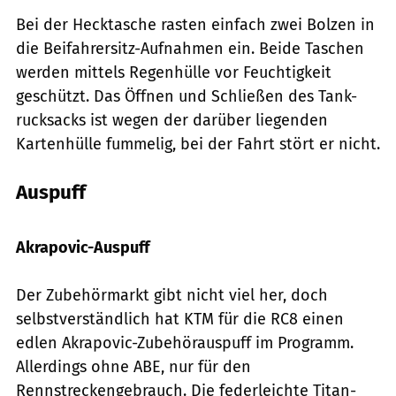
Bei der Hecktasche rasten einfach zwei Bolzen in
die Beifahrersitz-Aufnahmen ein. Beide Taschen
werden mittels Regenhülle vor Feuchtigkeit
geschützt. Das Öffnen und Schließen des Tank-
rucksacks ist wegen der darüber liegenden
Kartenhülle fummelig, bei der Fahrt stört er nicht.
Auspuff
Foto: Archiv
Akrapovic-Auspuff
Der Zubehörmarkt gibt nicht viel her, doch
selbstverständlich hat KTM für die RC8 einen
edlen Akrapovic-Zubehörauspuff im Programm.
Allerdings ohne ABE, nur für den
Rennstreckengebrauch. Die federleichte Titan-