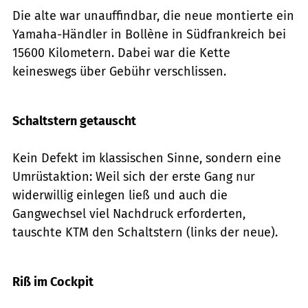
Die alte war unauffindbar, die neue montierte ein
Yamaha-Händler in Bollène in Südfrankreich bei
15600 Kilometern. Dabei war die Kette
keineswegs über Gebühr verschlissen.
Foto: Archiv
Schaltstern getauscht
Kein Defekt im klassischen Sinne, sondern eine
Umrüstaktion: Weil sich der erste Gang nur
widerwillig einlegen ließ und auch die
Gangwechsel viel Nachdruck erforderten,
tauschte KTM den Schaltstern (links der neue).
Foto: Archiv
Riß im Cockpit