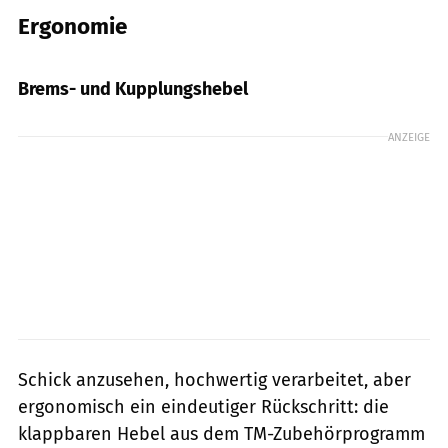
Ergonomie
Foto: Archiv
Brems- und Kupplungshebel
ANZEIGE
Schick anzusehen, hochwertig verarbeitet, aber
ergonomisch ein eindeutiger Rückschritt: die
klappbaren Hebel aus dem TM-Zubehörprogramm