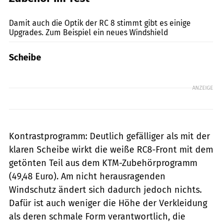
Foto: Archiv
Damit auch die Optik der RC 8 stimmt gibt es einige
Upgrades. Zum Beispiel ein neues Windshield
Scheibe
ANZEIGE
Kontrastprogramm: Deutlich gefälliger als mit der
klaren Scheibe wirkt die weiße RC8-Front mit dem
getönten Teil aus dem KTM-Zubehörprogramm
(49,48 Euro). Am nicht herausragenden
Windschutz ändert sich dadurch jedoch nichts.
Dafür ist auch weniger die Höhe der Verkleidung
als deren schmale Form verantwortlich, die