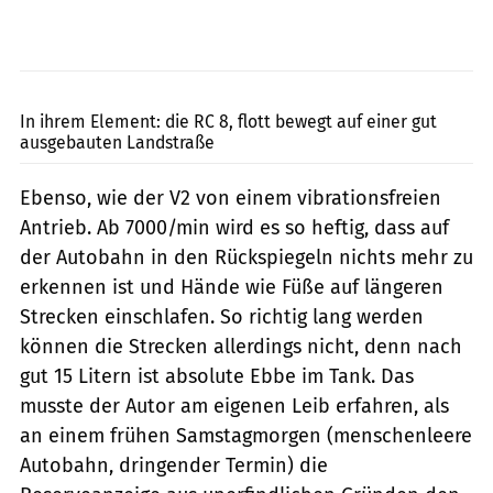
Foto: Archiv
In ihrem Element: die RC 8, flott bewegt auf einer gut
ausgebauten Landstraße
Ebenso, wie der V2 von einem vibrationsfreien
Antrieb. Ab 7000/min wird es so heftig, dass auf
der Autobahn in den Rückspiegeln nichts mehr zu
erkennen ist und Hände wie Füße auf längeren
Strecken einschlafen. So richtig lang werden
können die Strecken allerdings nicht, denn nach
gut 15 Litern ist absolute Ebbe im Tank. Das
musste der Autor am eigenen Leib erfahren, als
an einem frühen Samstagmorgen (menschenleere
Autobahn, dringender Termin) die