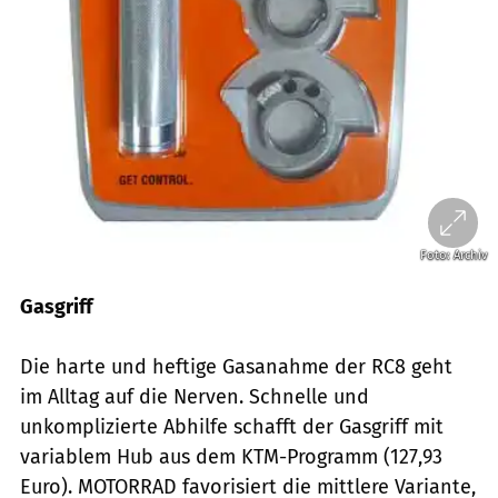
Foto: Archiv
Gasgriff
Die harte und heftige Gasanahme der RC8 geht
im Alltag auf die Nerven. Schnelle und
unkomplizierte Abhilfe schafft der Gasgriff mit
variablem Hub aus dem KTM-Programm (127,93
Euro). MOTORRAD favorisiert die mittlere Variante,