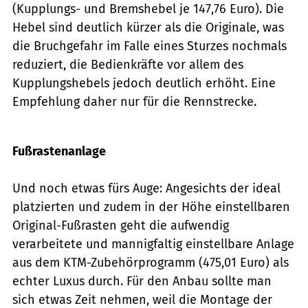
(Kupplungs- und Bremshebel je 147,76 Euro). Die
Hebel sind deutlich kürzer als die Originale, was
die Bruchgefahr im Falle eines Sturzes nochmals
reduziert, die Bedienkräfte vor allem des
Kupplungshebels jedoch deutlich erhöht. Eine
Empfehlung daher nur für die Rennstrecke.
Foto: Archiv
Fußrastenanlage
Und noch etwas fürs Auge: Angesichts der ideal
platzierten und zudem in der Höhe einstellbaren
Original-Fußrasten geht die aufwendig
verarbeitete und mannigfaltig einstellbare Anlage
aus dem KTM-Zubehörprogramm (475,01 Euro) als
echter Luxus durch. Für den Anbau sollte man
sich etwas Zeit nehmen, weil die Montage der