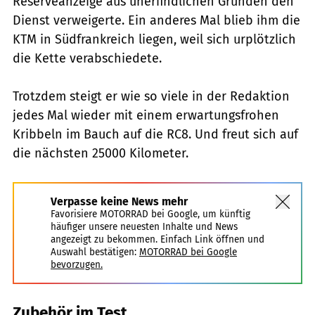
Reserveanzeige aus unerfindlichen Gründen den
Dienst verweigerte. Ein anderes Mal blieb ihm die
KTM in Südfrankreich liegen, weil sich urplötzlich
die Kette verabschiedete.
Trotzdem steigt er wie so viele in der Redaktion
jedes Mal wieder mit einem erwartungsfrohen
Kribbeln im Bauch auf die RC8. Und freut sich auf
die nächsten 25000 Kilometer.
Verpasse keine News mehr
Favorisiere MOTORRAD bei Google, um künftig
häufiger unsere neuesten Inhalte und News
angezeigt zu bekommen. Einfach Link öffnen und
Auswahl bestätigen:
MOTORRAD bei Google
bevorzugen.
Zubehör im Test