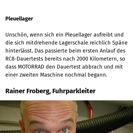
Foto: Archiv
Pleuellager
Unschön, wenn sich ein Pleuellager aufreibt und
die sich mitdrehende Lagerschale reichlich Späne
hinterlässt. Das passierte beim ersten Anlauf des
RC8-Dauertests bereits nach 2000 Kilometern, so
dass MOTORRAD den Dauertest abbrach und mit
einer zweiten Maschine nochmal begann.
Rainer Froberg, Fuhrparkleiter