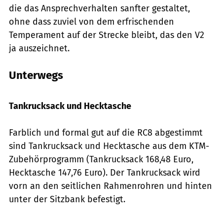
die das Ansprechverhalten sanfter gestaltet,
ohne dass zuviel von dem erfrischenden
Temperament auf der Strecke bleibt, das den V2
ja auszeichnet.
Unterwegs
Foto: Archiv
Tankrucksack und Hecktasche
Farblich und formal gut auf die RC8 abgestimmt
sind Tankrucksack und Hecktasche aus dem KTM-
Zubehörprogramm (Tankrucksack 168,48 Euro,
Hecktasche 147,76 Euro). Der Tankrucksack wird
vorn an den seitlichen Rahmenrohren und hinten
unter der Sitzbank befestigt.
Foto: Archiv