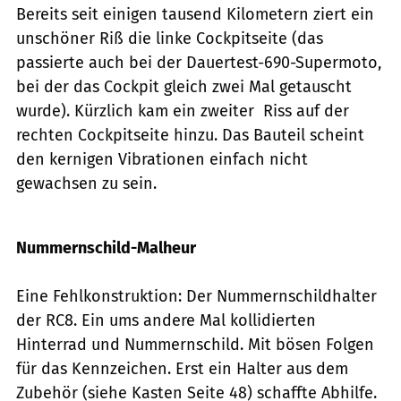
Bereits seit einigen tausend Kilometern ziert ein
unschöner Riß die linke Cockpitseite (das
passierte auch bei der Dauertest-690-Supermoto,
bei der das Cockpit gleich zwei Mal getauscht
wurde). Kürzlich kam ein zweiter Riss auf der
rechten Cockpitseite hinzu. Das Bauteil scheint
den kernigen Vibrationen einfach nicht
gewachsen zu sein.
Foto: Archiv
Nummernschild-Malheur
Eine Fehlkonstruktion: Der Nummernschildhalter
der RC8. Ein ums andere Mal kollidierten
Hinterrad und Nummernschild. Mit bösen Folgen
für das Kennzeichen. Erst ein Halter aus dem
Zubehör (siehe Kasten Seite 48) schaffte Abhilfe.