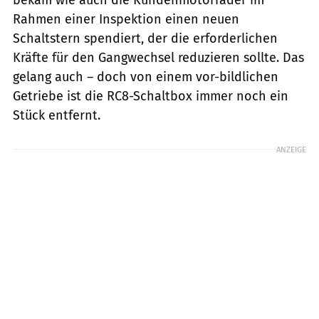
Rahmen einer Inspektion einen neuen
Schaltstern spendiert, der die erforderlichen
Kräfte für den Gangwechsel reduzieren sollte. Das
gelang auch – doch von einem vor-bildlichen
Getriebe ist die RC8-Schaltbox immer noch ein
Stück entfernt.
ANZEIGE