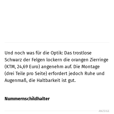
Und noch was für die Optik: Das trostlose
Schwarz der Felgen lockern die orangen Zierringe
(KTM, 24,69 Euro) angenehm auf. Die Montage
(drei Teile pro Seite) erfordert jedoch Ruhe und
Augenmaß, die Haltbarkeit ist gut.
Foto: Archiv
Nummernschildhalter
ANZEIGE