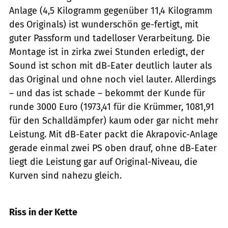
Anlage (4,5 Kilogramm gegenüber 11,4 Kilogramm
des Originals) ist wunderschön ge-fertigt, mit
guter Passform und tadelloser Verarbeitung. Die
Montage ist in zirka zwei Stunden erledigt, der
Sound ist schon mit dB-Eater deutlich lauter als
das Original und ohne noch viel lauter. Allerdings
– und das ist schade – bekommt der Kunde für
runde 3000 Euro (1973,41 für die Krümmer, 1081,91
für den Schalldämpfer) kaum oder gar nicht mehr
Leistung. Mit dB-Eater packt die Akrapovic-Anlage
gerade einmal zwei PS oben drauf, ohne dB-Eater
liegt die Leistung gar auf Original-Niveau, die
Kurven sind nahezu gleich.
Foto: Archiv
Riss in der Kette