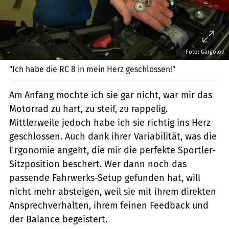
Foto: Gargolov
"Ich habe die RC 8 in mein Herz geschlossen!"
Am Anfang mochte ich sie gar nicht, war mir das
Motorrad zu hart, zu steif, zu rappelig.
Mittlerweile jedoch habe ich sie richtig ins Herz
geschlossen. Auch dank ihrer Variabilität, was die
Ergonomie angeht, die mir die perfekte Sportler-
Sitzposition beschert. Wer dann noch das
passende Fahrwerks-Setup gefunden hat, will
nicht mehr absteigen, weil sie mit ihrem direkten
Ansprech­verhalten, ihrem feinen Feedback und
der Balance begeistert.