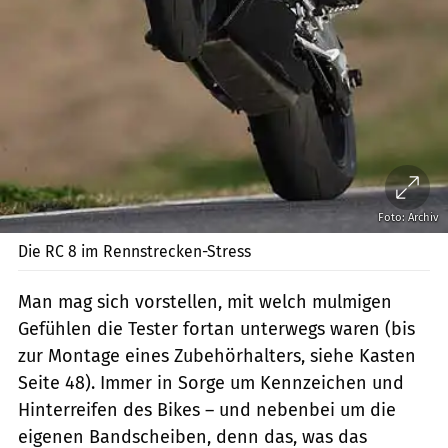
Foto: Archiv
Die RC 8 im Rennstrecken-Stress
Man mag sich vorstellen, mit welch mulmigen
Gefühlen die Tester fortan unterwegs waren (bis
zur Montage eines Zubehörhalters, siehe Kasten
Seite 48). Immer in Sorge um Kennzeichen und
Hinterreifen des Bikes – und nebenbei um die
eigenen Bandscheiben, denn das, was das