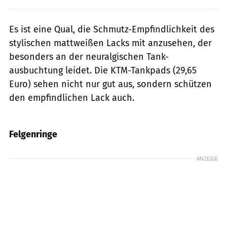
Es ist eine Qual, die Schmutz-Empfindlichkeit des
stylischen mattweißen Lacks mit anzusehen, der
besonders an der neuralgischen Tank-
ausbuchtung leidet. Die KTM-Tankpads (29,65
Euro) sehen nicht nur gut aus, sondern schützen
den empfindlichen Lack auch.
Foto: Archiv
Felgenringe
ANZEIGE