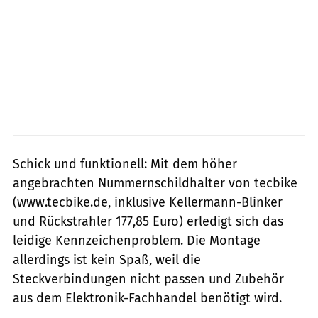
Schick und funktionell: Mit dem höher
angebrachten Nummernschildhalter von tecbike
(www.tecbike.de, inklusive Kellermann-Blinker
und Rückstrahler 177,85 Euro) erledigt sich das
leidige Kennzeichenproblem. Die Montage
allerdings ist kein Spaß, weil die
Steckverbindungen nicht passen und Zubehör
aus dem Elektronik-Fachhandel benötigt wird.