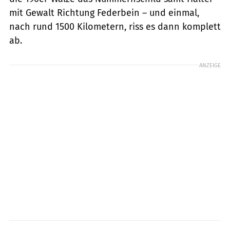
mit Gewalt Richtung Federbein – und einmal,
nach rund 1500 Kilometern, riss es dann komplett
ab.
ANZEIGE