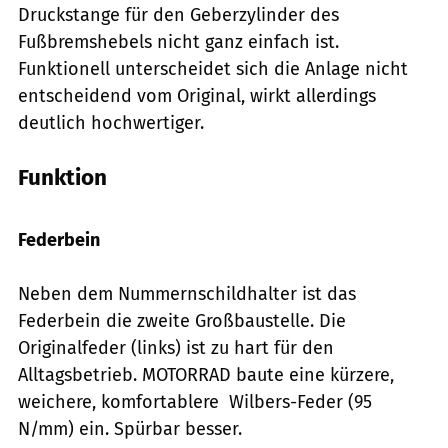
Druckstange für den Geberzylinder des
Fußbremshebels nicht ganz einfach ist.
Funktionell unterscheidet sich die Anlage nicht
entscheidend vom Original, wirkt allerdings
deutlich hochwertiger.
Funktion
Foto: Archiv
Federbein
Neben dem Nummernschildhalter ist das
Federbein die zweite Großbaustelle. Die
Originalfeder (links) ist zu hart für den
Alltagsbetrieb. MOTORRAD baute eine kürzere,
weichere, komfortablere Wilbers-Feder (95
N/mm) ein. Spürbar besser.