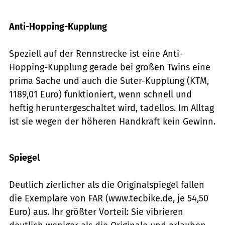
Foto: Archiv
Anti-Hopping-Kupplung
Speziell auf der Rennstrecke ist eine Anti-
Hopping-Kupplung gerade bei großen Twins eine
prima Sache und auch die Suter-Kupplung (KTM,
1189,01 Euro) funktioniert, wenn schnell und
heftig heruntergeschaltet wird, tadellos. Im Alltag
ist sie wegen der höheren Handkraft kein Gewinn.
Foto: Archiv
Spiegel
Deutlich zierlicher als die Originalspiegel fallen
die Exemplare von FAR (www.tecbike.de, je 54,50
Euro) aus. Ihr größter Vorteil: Sie vibrieren