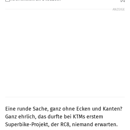
ANZEIGE
Eine runde Sache, ganz ohne Ecken und Kanten?
Ganz ehrlich, das durfte bei KTMs erstem
Superbike-Projekt, der RC8, niemand erwarten.