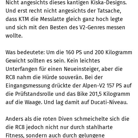
Nicht angesichts dieses kantigen Kiska-Designs.
Und erst recht nicht angesichts der Tatsache,
dass KTM die Messlatte gleich ganz hoch legte
und sich mit den Besten des V2-Genres messen
wollte.
Was bedeutete: Um die 160 PS und 200 Kilogramm
Gewicht sollten es sein. Kein leichtes
Unterfangen für einen Neueinsteiger, aber die
RC8 nahm die Hürde souverän. Bei der
Eingangsmessung drückte der Alpen-V2 157 PS auf
die Prüfstandsrolle und das Bike 201,5 Kilogramm
auf die Waage. Und lag damit auf Ducati-Niveau.
Anders als die roten Diven schmeichelte sich die
die RC8 jedoch nicht nur durch stahlharte
Fitness, sondern auch durch gelungene