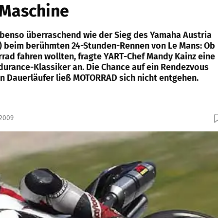
Maschine
benso überraschend wie der Sieg des Yamaha Austria
) beim berühmten 24-Stunden-Rennen von Le Mans: Ob
rrad fahren wollten, fragte YART-Chef Mandy Kainz eine
urance-Klassiker an. Die Chance auf ein Rendezvous
 Dauerläufer ließ MOTORRAD sich nicht entgehen.
.2009