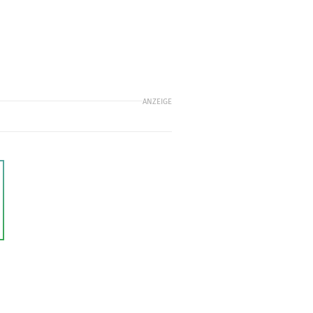
ANZEIGE