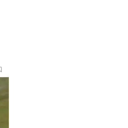
41 Bilder