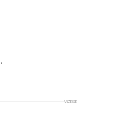
,
ANZEIGE