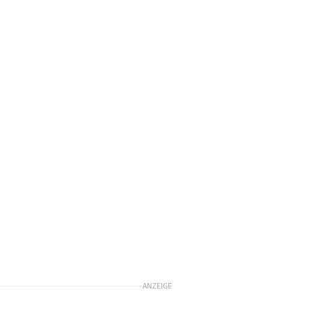
ANZEIGE