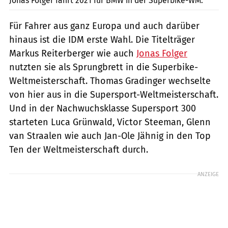
Jonas Folger fährt 2021 für BMW in der Superbike-WM.
Für Fahrer aus ganz Europa und auch darüber
hinaus ist die IDM erste Wahl. Die Titelträger
Markus Reiterberger wie auch
Jonas Folger
nutzten sie als Sprungbrett in die Superbike-
Weltmeisterschaft. Thomas Gradinger wechselte
von hier aus in die Supersport-Weltmeisterschaft.
Und in der Nachwuchsklasse Supersport 300
starteten Luca Grünwald, Victor Steeman, Glenn
van Straalen wie auch Jan-Ole Jähnig in den Top
Ten der Weltmeisterschaft durch.
ANZEIGE