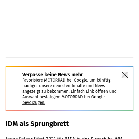
Verpasse keine News mehr
Favorisiere MOTORRAD bei Google, um künftig
häufiger unsere neuesten Inhalte und News
angezeigt zu bekommen. Einfach Link öffnen und
Auswahl bestätigen:
MOTORRAD bei Google
bevorzugen.
IDM als Sprungbrett
Dino Eisele