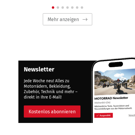
Mehr anzeigen
Newsletter
Jede Woche neu! Alles zu
Motorrädern, Bekleidung,
Zubehör, Technik und mehr –
direkt in Ihre E-Mail!
Kostenlos abonnieren