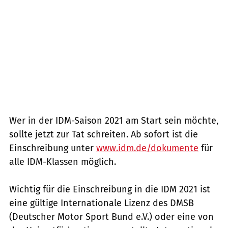
Wer in der IDM-Saison 2021 am Start sein möchte,
sollte jetzt zur Tat schreiten. Ab sofort ist die
Einschreibung unter
www.idm.de/dokumente
für
alle IDM-Klassen möglich.
Wichtig für die Einschreibung in die IDM 2021 ist
eine gültige Internationale Lizenz des DMSB
(Deutscher Motor Sport Bund e.V.) oder eine von