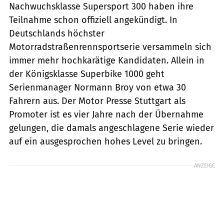
Nachwuchsklasse Supersport 300 haben ihre
Teilnahme schon offiziell angekündigt. In
Deutschlands höchster
Motorradstraßenrennsportserie versammeln sich
immer mehr hochkarätige Kandidaten. Allein in
der Königsklasse Superbike 1000 geht
Serienmanager Normann Broy von etwa 30
Fahrern aus. Der Motor Presse Stuttgart als
Promoter ist es vier Jahre nach der Übernahme
gelungen, die damals angeschlagene Serie wieder
auf ein ausgesprochen hohes Level zu bringen.
ANZEIGE