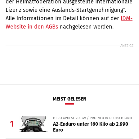
der Heimatföderation ausgestellte Internationale
Lizenz sowie eine Auslands-Startgenehmigung".
Alle Informationen im Detail können auf der
IDM-
Website in den AGBs
nachgelesen werden.
ANZEIGE
MEIST GELESEN
HERO XPULSE 200 4V / PRO NEU IN DEUTSCHLAND
1
A2-Enduro unter 160 Kilo ab 2.990
Euro