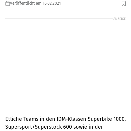
Veröffentlicht am 16.02.2021
Foto: Dino Eisele
ANZEIGE
Etliche Teams in den IDM-Klassen Superbike 1000,
Supersport/Superstock 600 sowie in der