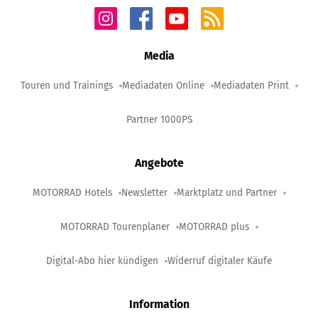
Media
Touren und Trainings
Mediadaten Online
Mediadaten Print
Partner 1000PS
Angebote
MOTORRAD Hotels
Newsletter
Marktplatz und Partner
MOTORRAD Tourenplaner
MOTORRAD plus
Digital-Abo hier kündigen
Widerruf digitaler Käufe
Information