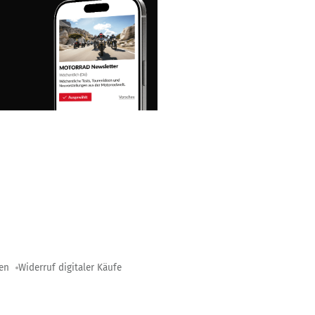
gen
Widerruf digitaler Käufe