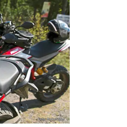
Foto: Markus Stier