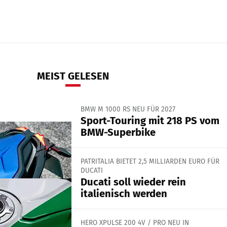
MEIST GELESEN
BMW M 1000 RS NEU FÜR 2027
Sport-Touring mit 218 PS vom
BMW-Superbike
PATRITALIA BIETET 2,5 MILLIARDEN EURO FÜR
DUCATI
Ducati soll wieder rein
italienisch werden
HERO XPULSE 200 4V / PRO NEU IN