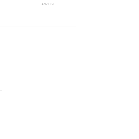
ANZEIGE