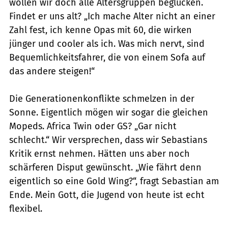
wollen wir doch alle Altersgruppen beglücken.
Findet er uns alt? „Ich mache Alter nicht an einer
Zahl fest, ich kenne Opas mit 60, die wirken
jünger und cooler als ich. Was mich nervt, sind
Bequemlichkeitsfahrer, die von einem Sofa auf
das andere steigen!“
Die Generationenkonflikte schmelzen in der
Sonne. Eigentlich mögen wir sogar die gleichen
Mopeds. Africa Twin oder GS? „Gar nicht
schlecht.“ Wir versprechen, dass wir Sebastians
Kritik ernst nehmen. Hätten uns aber noch
schärferen Disput gewünscht. „Wie fährt denn
eigentlich so eine Gold Wing?“, fragt Sebastian am
Ende. Mein Gott, die Jugend von heute ist echt
flexibel.