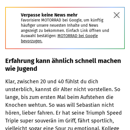
Verpasse keine News mehr
Favorisiere MOTORRAD bei Google, um künftig
häufiger unsere neuesten Inhalte und News
angezeigt zu bekommen. Einfach Link öffnen und
Auswahl bestätigen:
MOTORRAD bei Google
bevorzugen.
Erfahrung kann ähnlich schnell machen
wie Jugend
Klar, zwischen 20 und 40 fühlst du dich
unsterblich, kannst dir Alter nicht vorstellen. So
lange, bis zum ersten Mal beim Aufstehen die
Knochen wehtun. So was will Sebastian nicht
hören, lieber fahren. Er hat seine Triumph Speed
Triple super souverän im Griff, fährt sportlich,
vielleicht sogar eine Spur zu emotional. Kollege