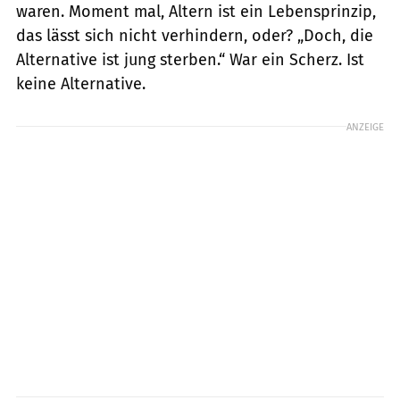
waren. Moment mal, Altern ist ein Lebensprinzip,
das lässt sich nicht verhindern, oder? „Doch, die
Alternative ist jung sterben.“ War ein Scherz. Ist
keine Alternative.
ANZEIGE