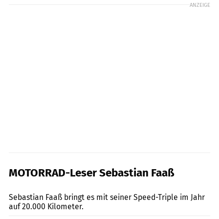
ANZEIGE
MOTORRAD-Leser Sebastian Faaß
Markus Biebricher
Sebastian Faaß bringt es mit seiner Speed-Triple im Jahr
auf 20.000 Kilometer.