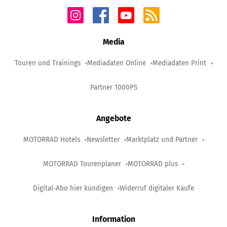
Media
Touren und Trainings
Mediadaten Online
Mediadaten Print
Partner 1000PS
Angebote
MOTORRAD Hotels
Newsletter
Marktplatz und Partner
MOTORRAD Tourenplaner
MOTORRAD plus
Digital-Abo hier kündigen
Widerruf digitaler Käufe
Information