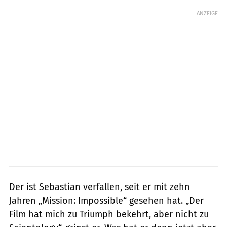
ANZEIGE
Der ist Sebastian verfallen, seit er mit zehn
Jahren „Mission: Impossible“ gesehen hat. „Der
Film hat mich zu Triumph bekehrt, aber nicht zu