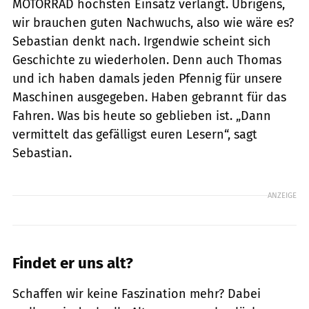
MOTORRAD höchsten Einsatz verlangt. Übrigens,
wir brauchen guten Nachwuchs, also wie wäre es?
Sebastian denkt nach. Irgendwie scheint sich
Geschichte zu wiederholen. Denn auch Thomas
und ich haben damals jeden Pfennig für unsere
Maschinen ausgegeben. Haben gebrannt für das
Fahren. Was bis heute so geblieben ist. „Dann
vermittelt das gefälligst euren Lesern“, sagt
Sebastian.
ANZEIGE
Findet er uns alt?
Schaffen wir keine Faszination mehr? Dabei