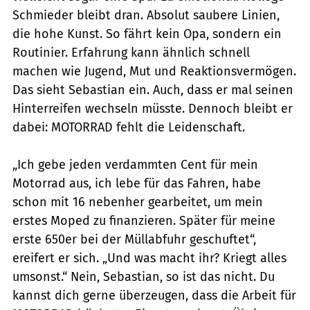
Schmieder bleibt dran. Absolut saubere Linien,
die hohe Kunst. So fährt kein Opa, sondern ein
Routinier. Erfahrung kann ähnlich schnell
machen wie Jugend, Mut und Reaktionsvermögen.
Das sieht Sebastian ein. Auch, dass er mal seinen
Hinterreifen wechseln müsste. Dennoch bleibt er
dabei: MOTORRAD fehlt die Leidenschaft.
„Ich gebe jeden verdammten Cent für mein
Motorrad aus, ich lebe für das Fahren, habe
schon mit 16 nebenher gearbeitet, um mein
erstes Moped zu finanzieren. Später für meine
erste 650er bei der Müllabfuhr geschuftet“,
ereifert er sich. „Und was macht ihr? Kriegt alles
umsonst.“ Nein, Sebastian, so ist das nicht. Du
kannst dich gerne überzeugen, dass die Arbeit für