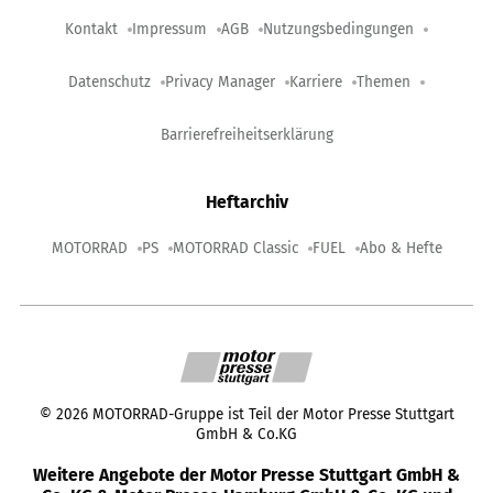
Kontakt
Impressum
AGB
Nutzungsbedingungen
Datenschutz
Privacy Manager
Karriere
Themen
Barrierefreiheitserklärung
Heftarchiv
MOTORRAD
PS
MOTORRAD Classic
FUEL
Abo & Hefte
©
2026
MOTORRAD-Gruppe ist Teil der Motor Presse Stuttgart
GmbH & Co.KG
Weitere Angebote der Motor Presse Stuttgart GmbH &