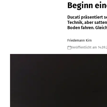
Beginn ein
Ducati präsentiert 
Technik, aber satte
Boden fahren. Gleich
Friedemann Kirn
Veröffentlicht am 14.09.