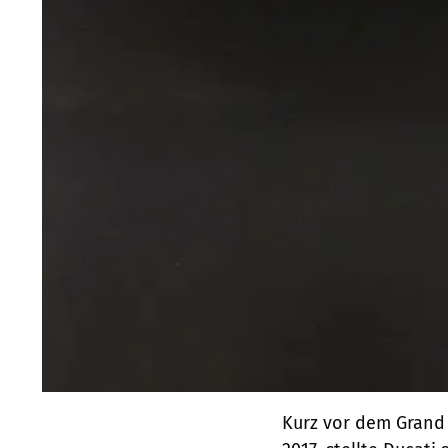
Kurz vor dem Grand