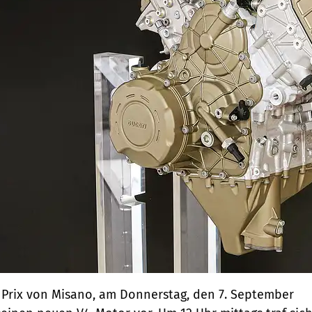
 Prix von Misano, am Donnerstag, den 7. September