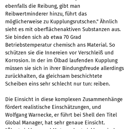
ebenfalls die Reibung, gibt man
Reibwertminderer hinzu, führt das
möglicherweise zu Kupplungsrutschen." Ähnlich
sieht es mit oberflächenaktiven Substanzen aus.
Sie binden sich ab etwa 70 Grad
Betriebstemperatur chemisch ans Material. So
schützen sie die Innereien vor Verschleiß und
Korrosion. In der im Ölbad laufenden Kupplung
müssen sie sich in ihrer Bindungsfreude allerdings
zurückhalten, da gleichsam beschichtete
Scheiben eins sehr schlecht nur tun: reiben.
Die Einsicht in diese komplexen Zusammenhänge
fördert realistische Einschätzungen, und
Wolfgang Warnecke, er führt bei Shell den Titel
Global Manager, hat sehr genaue Einsicht.