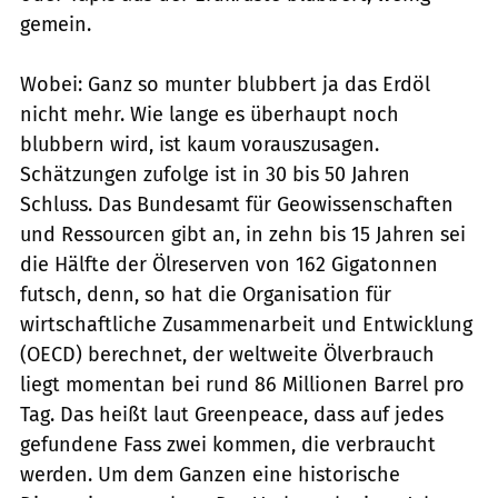
gemein.
Wobei: Ganz so munter blubbert ja das Erdöl
nicht mehr. Wie lange es überhaupt noch
blubbern wird, ist kaum vorauszusagen.
Schätzungen zufolge ist in 30 bis 50 Jahren
Schluss. Das Bundesamt für Geowissenschaften
und Ressourcen gibt an, in zehn bis 15 Jahren sei
die Hälfte der Ölreserven von 162 Gigatonnen
futsch, denn, so hat die Organisation für
wirtschaftliche Zusammenarbeit und Entwicklung
(OECD) berechnet, der weltweite Ölverbrauch
liegt momentan bei rund 86 Millionen Barrel pro
Tag. Das heißt laut Greenpeace, dass auf jedes
gefundene Fass zwei kommen, die verbraucht
werden. Um dem Ganzen eine historische