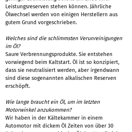
Leistungsreserven stehen können. Jährliche
Ölwechsel werden von einigen Herstellern aus
gutem Grund vorgeschrieben.
Welches sind die schlimmsten Verunreinigungen
im Öl?
Saure Verbrennungsprodukte. Sie entstehen
vorwiegend beim Kaltstart. Öl ist so konzipiert,
dass sie neutralisiert werden, aber irgendwann
sind diese sogenannten alkalischen Reserven
erschöpft.
Wie lange braucht ein Öl, um im letzten
Motorwinkel anzukommen?
Wir haben in der Kältekammer in einem
Automotor mit dickem Öl Zeiten von über 30