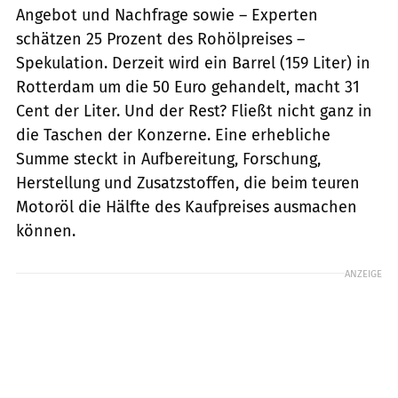
Angebot und Nachfrage sowie – Experten
schätzen 25 Prozent des Rohölpreises –
Spekulation. Derzeit wird ein Barrel (159 Liter) in
Rotterdam um die 50 Euro gehandelt, macht 31
Cent der Liter. Und der Rest? Fließt nicht ganz in
die Taschen der Konzerne. Eine erhebliche
Summe steckt in Aufbereitung, Forschung,
Herstellung und Zusatzstoffen, die beim teuren
Motoröl die Hälfte des Kaufpreises ausmachen
können.
ANZEIGE