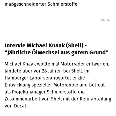
maßgeschneiderter Schmierstoffe.
ANZEIGE
Intervie Michael Knaak (Shell) -
"Jährliche Ölwechsel aus gutem Grund"
Michael Knaak wollte mal Motorräder entwerfen,
landete aber vor 28 Jahren bei Shell. Im
Hamburger Labor verantwortet er die
Entwicklung spezieller Motorenöle und betreut
als Projektmanager Schmierstoffe die
Zusammenarbeit von Shell mit der Rennabteilung
von Ducati.