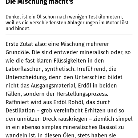
Die Mischung macht's
Künstle
Dunkel ist ein Öl schon nach wenigen Testkilometern,
weil es die verschiedensten Ablagerungen im Motor löst
und bindet.
Erste Zutat also: eine Mischung mehrerer
Grundöle. Die sind entweder mineralisch oder, so
wie die fast klaren Flüssigkeiten in den
Laborflaschen, synthetisch. Irreführend, die
Unterscheidung, denn den Unterschied bildet
nicht das Ausgangsmaterial, Erdöl in beiden
Fällen, sondern der Herstellungsprozess.
Raffiniert wird aus Erdöl Rohöl, das durch
Destillation – grob vereinfacht Erhitzen und so
den unnützen Dreck rauskriegen – ziemlich simpel
in ein ebenso simples mineralisches Basisöl zu
wandeln ist. In diesen Ölen, stets haben sie