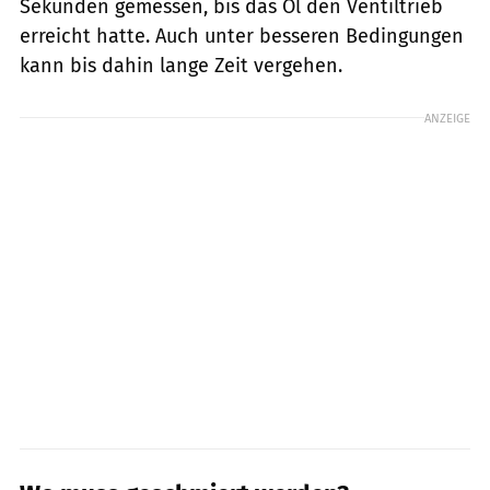
Sekunden gemessen, bis das Öl den Ventiltrieb
erreicht hatte. Auch unter besseren Bedingungen
kann bis dahin lange Zeit vergehen.
ANZEIGE