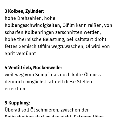
3 Kolben, Zylinder:
hohe Drehzahlen, hohe
Kolbengeschwindigkeiten, Ölfilm kann reißen, von
scharfen Kolbenringen zerschnitten werden,
hohe thermische Belastung, bei Kaltstart droht
fettes Gemisch Ölfilm wegzuwaschen, Öl wird von
Sprit verdünnt
4 Ventiltrieb, Nockenwelle:
weit weg vom Sumpf, das noch kalte Öl muss
dennoch möglichst schnell diese Stellen
erreichen
5 Kupplung:
Überall soll Öl schmieren, zwischen den