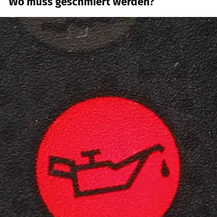
Wo muss geschmiert werden?