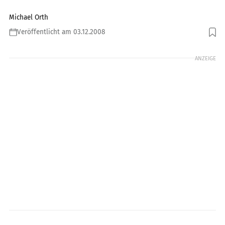
Michael Orth
Veröffentlicht am 03.12.2008
Foto: Künstle
ANZEIGE