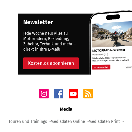
Newsletter
Jede Woche neu! Alles zu
Motorrädern, Bekleidung,
Zubehör, Technik und mehr –
direkt in Ihre E-Mail!
Kostenlos abonnieren
Media
Touren und Trainings
Mediadaten Online
Mediadaten Print