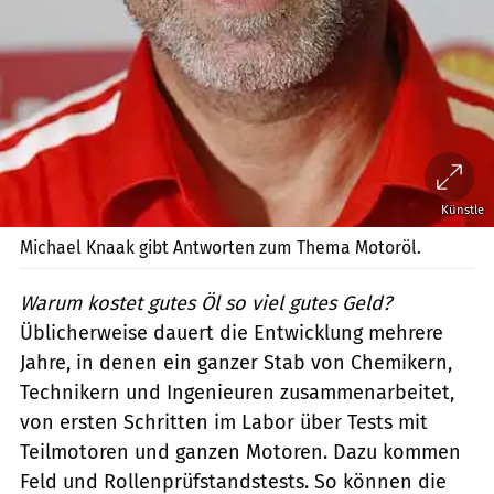
Künstle
Michael Knaak gibt Antworten zum Thema Motoröl.
Warum kostet gutes Öl so viel gutes Geld?
Üblicherweise dauert die Entwicklung mehrere
Jahre, in denen ein ganzer Stab von Chemikern,
Technikern und Ingenieuren zusammenarbeitet,
von ersten Schritten im Labor über Tests mit
Teilmotoren und ganzen Motoren. Dazu kommen
Feld und Rollenprüfstandstests. So können die