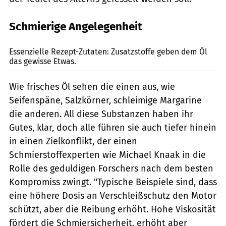
Schmierige Angelegenheit
Künstle
Essenzielle Rezept-Zutaten: Zusatzstoffe geben dem Öl
das gewisse Etwas.
Wie frisches Öl sehen die einen aus, wie
Seifenspäne, Salzkörner, schleimige Margarine
die anderen. All diese Substanzen haben ihr
Gutes, klar, doch alle führen sie auch tiefer hinein
in einen Zielkonflikt, der einen
Schmierstoffexperten wie Michael Knaak in die
Rolle des geduldigen Forschers nach dem besten
Kompromiss zwingt. "Typische Beispiele sind, dass
eine höhere Dosis an Verschleißschutz den Motor
schützt, aber die Reibung erhöht. Hohe Viskosität
fördert die Schmiersicherheit, erhöht aber