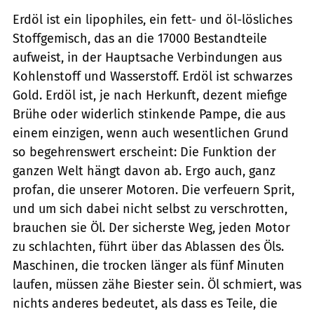
Erdöl ist ein lipophiles, ein fett- und öl-lösliches
Stoffgemisch, das an die 17000 Bestandteile
aufweist, in der Hauptsache Verbindungen aus
Kohlenstoff und Wasserstoff. Erdöl ist schwarzes
Gold. Erdöl ist, je nach Herkunft, dezent miefige
Brühe oder widerlich stinkende Pampe, die aus
einem einzigen, wenn auch wesentlichen Grund
so begehrenswert erscheint: Die Funktion der
ganzen Welt hängt davon ab. Ergo auch, ganz
profan, die unserer Motoren. Die verfeuern Sprit,
und um sich dabei nicht selbst zu verschrotten,
brauchen sie Öl. Der sicherste Weg, jeden Motor
zu schlachten, führt über das Ablassen des Öls.
Maschinen, die trocken länger als fünf Minuten
laufen, müssen zähe Biester sein. Öl schmiert, was
nichts anderes bedeutet, als dass es Teile, die