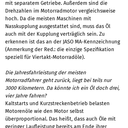
mit separatem Getriebe. Außerdem sind die
Drehzahlen im Motorradmotor vergleichsweise
hoch. Da die meisten Maschinen mit
Nasskupplung ausgestattet sind, muss das Öl
auch mit der Kupplung verträglich sein. Zu
erkennen ist das an der JASO MA-Kennzeichnung
(Anmerkung der Red.: die einzige Spezifikation
speziell für Viertakt-Motorradöle).
Die Jahresfahrleistung der meisten
Motorradfahrer geht zurück, liegt bei teils nur
3000 Kilometern. Da könnte ich ein Öl doch drei,
vier Jahre fahren?
Kaltstarts und Kurzstreckenbetrieb belasten
Motorenöle wie den Motor selbst
überproportional. Das heißt, dass auch Öle mit
geringer Laufleistung bereits am Ende ihrer