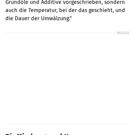
Grundöle und Additive vorgeschrieben, sondern
auch die Temperatur, bei der das geschieht, und
die Dauer der Umwälzung."
ANZEIGE