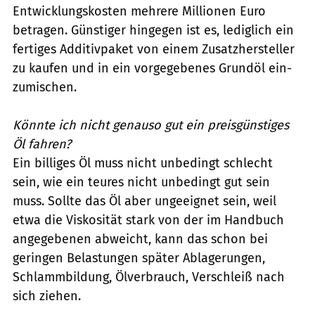
Entwicklungskosten mehrere Millionen Euro
betragen. Günstiger hingegen ist es, lediglich ein
fertiges Additivpaket von einem Zusatz­hersteller
zu kaufen und in ein vorge­gebenes Grundöl ein­
zumischen.
Könnte ich nicht genauso gut ein preisgünstiges
Öl fahren?
Ein billiges Öl muss nicht unbedingt schlecht
sein, wie ein teures nicht unbedingt gut sein
muss. Sollte das Öl aber ungeeignet sein, weil
etwa die Viskosität stark von der im Handbuch
angegebenen abweicht, kann das schon bei
geringen Belastungen später Ablagerungen,
Schlammbildung, Ölverbrauch, Verschleiß nach
sich ziehen.