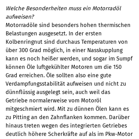
Welche Besonderheiten muss ein Motorradöl
aufweisen?
Motorradöle sind besonders hohen thermischen
Belastungen ausgesetzt. In der ersten
Kolbenringnut sind durchaus Temperaturen von
über 300 Grad möglich, in einer Nasskupplung
kann es noch heißer werden, und sogar im Sumpf
können Öle luftgekühlter Motoren um die 150
Grad erreichen. Öle sollten also eine gute
Verdampfungsstabilität aufweisen und nicht zu
dünnflüssig ausgelegt sein, auch weil das
Getriebe normalerweise vom Motoröl
mitgeschmiert wird. Mit zu dünnen Ölen kann es
zu Pitting an den Zahnflanken kommen. Darüber
hinaus treten wegen des integrierten Getriebes
deutlich höhere Scherkräfte auf als im Pkw-Motor