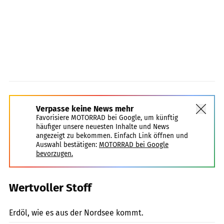
Verpasse keine News mehr
Favorisiere MOTORRAD bei Google, um künftig
häufiger unsere neuesten Inhalte und News
angezeigt zu bekommen. Einfach Link öffnen und
Auswahl bestätigen:
MOTORRAD bei Google
bevorzugen.
Wertvoller Stoff
Künstle
Erdöl, wie es aus der Nordsee kommt.