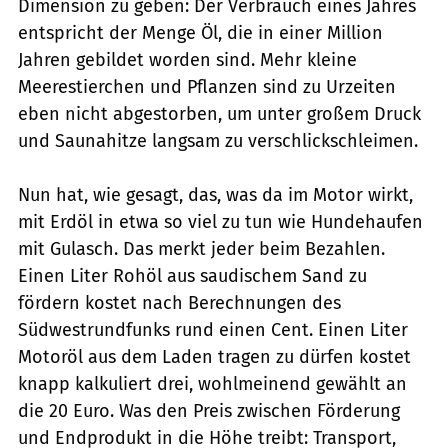
Dimension zu geben: Der Verbrauch eines Jahres
entspricht der Menge Öl, die in einer Million
Jahren gebildet worden sind. Mehr kleine
Meerestierchen und Pflanzen sind zu Urzeiten
eben nicht abgestorben, um unter großem Druck
und Saunahitze langsam zu verschlickschleimen.
Nun hat, wie gesagt, das, was da im Motor wirkt,
mit Erdöl in etwa so viel zu tun wie Hundehaufen
mit Gulasch. Das merkt jeder beim Bezahlen.
Einen Liter Rohöl aus saudischem Sand zu
fördern kostet nach Berechnungen des
Südwestrundfunks rund einen Cent. Einen Liter
Motoröl aus dem Laden tragen zu dürfen kostet
knapp kalkuliert drei, wohlmeinend gewählt an
die 20 Euro. Was den Preis zwischen Förderung
und Endprodukt in die Höhe treibt: Transport,