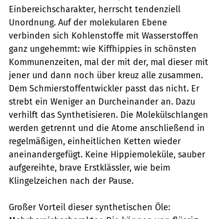
Einbereichscharakter, herrscht tendenziell
Unordnung. Auf der molekularen Ebene
verbinden sich Kohlenstoffe mit Wasserstoffen
ganz ungehemmt: wie Kiffhippies in schönsten
Kommunenzeiten, mal der mit der, mal dieser mit
jener und dann noch über kreuz alle zusammen.
Dem Schmierstoffentwickler passt das nicht. Er
strebt ein Weniger an Durcheinander an. Dazu
verhilft das Synthetisieren. Die Molekülschlangen
werden getrennt und die Atome anschließend in
regelmäßigen, einheitlichen Ketten wieder
aneinandergefügt. Keine Hippiemoleküle, sauber
aufgereihte, brave Erstklässler, wie beim
Klingelzeichen nach der Pause.
Großer Vorteil dieser synthetischen Öle: