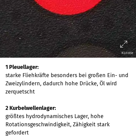
Künstle
1 Pleuellager:
starke Fliehkräfte besonders bei großen Ein- und
Zweizylindern, dadurch hohe Drücke, Öl wird
zerquetscht
2 Kurbelwellenlager:
größtes hydrodynamisches Lager, hohe
Rotationsgeschwindigkeit, Zähigkeit stark
gefordert