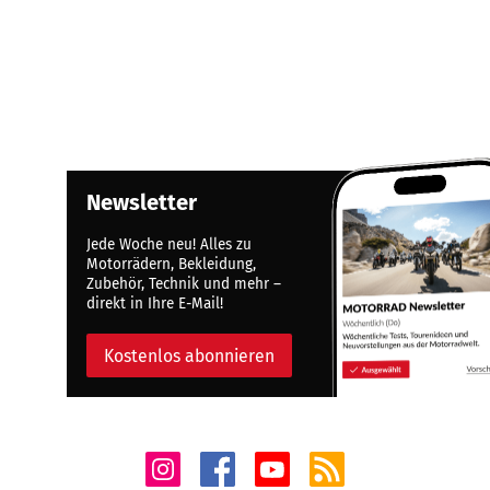
Newsletter
Jede Woche neu! Alles zu
Motorrädern, Bekleidung,
Zubehör, Technik und mehr –
direkt in Ihre E-Mail!
Kostenlos abonnieren