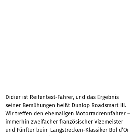
Didier ist Reifentest-Fahrer, und das Ergebnis
seiner Bemühungen heißt Dunlop Roadsmart III.
Wir treffen den ehemaligen Motorradrennfahrer –
immerhin zweifacher französischer Vizemeister
und Fünfter beim Langstrecken-Klassiker Bol d’Or