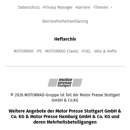
Datenschutz
Privacy Manager
Karriere
Themen
Barrierefreiheitserklärung
Heftarchiv
MOTORRAD
PS
MOTORRAD Classic
FUEL
Abo & Hefte
©
2026
MOTORRAD-Gruppe ist Teil der Motor Presse Stuttgart
GmbH & Co.KG
Weitere Angebote der Motor Presse Stuttgart GmbH &
Co. KG & Motor Presse Hamburg GmbH & Co. KG und
deren Mehrheitsbeteiligungen