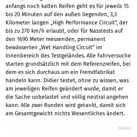
anfangs noch kalten Reifen geht es für jeweils 15
bis 20 Minuten auf den außen liegenden, 3,3
Kilometer langen „High Performance Circuit“, der
bis zu 270 km/h erlaubt, oder für Nasstests auf
den 1690 Meter messenden, permanent
bewässerten „Wet Handling Circuit“ im
Innenbereich des Testgeländes. Alle Fahrversuche
starten grundsätzlich mit dem Referenzreifen, bei
dem es sich durchaus um ein Fremdfabrikat
handeln kann. Didier testet, ohne zu wissen, was
am jeweiligen Reifen geändert wurde, damit er
die Sache unbelastet und völlig neutral angehen
kann. Alle zwei Runden wird getankt, damit sich
am Gesamtgewicht nichts Wesentliches ändert.
ANZEIGE