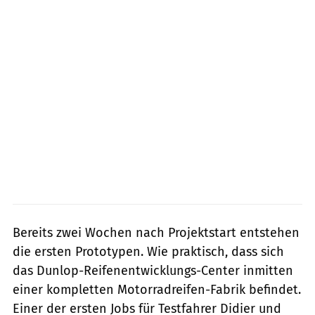
Bereits zwei Wochen nach Projektstart entstehen
die ersten Prototypen. Wie praktisch, dass sich
das Dunlop-Reifenentwicklungs-Center inmitten
einer kompletten Motorradreifen-Fabrik befindet.
Einer der ersten Jobs für Testfahrer Didier und