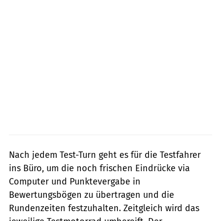
Nach jedem Test-Turn geht es für die Testfahrer
ins Büro, um die noch frischen Eindrücke via
Computer und Punktevergabe in
Bewertungsbögen zu übertragen und die
Rundenzeiten festzuhalten. Zeitgleich wird das