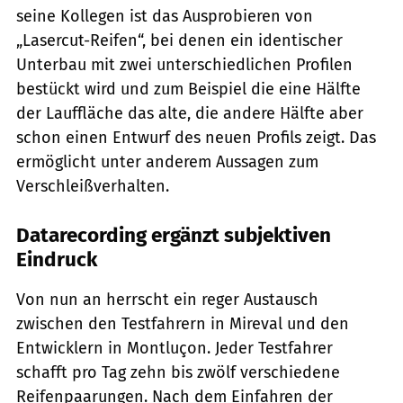
seine Kollegen ist das Ausprobieren von
„Lasercut-Reifen“, bei denen ein identischer
Unterbau mit zwei unterschiedlichen Profilen
bestückt wird und zum Beispiel die eine Hälfte
der Lauffläche das alte, die andere Hälfte aber
schon einen Entwurf des neuen Profils zeigt. Das
ermöglicht unter anderem Aussagen zum
Verschleißverhalten.
Datarecording ergänzt subjektiven
Eindruck
Von nun an herrscht ein reger Austausch
zwischen den Testfahrern in Mireval und den
Entwicklern in Montluçon. Jeder Testfahrer
schafft pro Tag zehn bis zwölf verschiedene
Reifenpaarungen. Nach dem Einfahren der