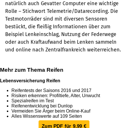
natürlich auch Gevatter Computer eine wichtige
Rolle – Stichwort Telemetrie/Datarecording. Die
Testmotorräder sind mit diversen Sensoren
bestückt, die fleißig Informationen über zum
Beispiel Lenkeinschlag, Nutzung der Federwege
oder auch Kraftaufwand beim Lenken sammeln
und online nach Zentralfrankreich weiterreichen.