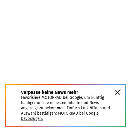
Verpasse keine News mehr
Favorisiere MOTORRAD bei Google, um künftig
häufiger unsere neuesten Inhalte und News
angezeigt zu bekommen. Einfach Link öffnen und
Auswahl bestätigen:
MOTORRAD bei Google
bevorzugen.