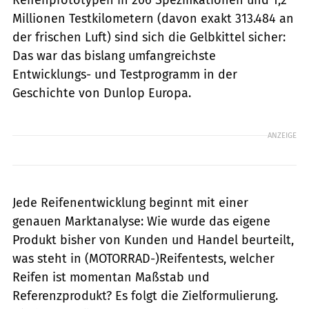
Millionen Testkilometern (davon exakt 313.484 an
der frischen Luft) sind sich die Gelbkittel sicher:
Das war das bislang umfangreichste
Entwicklungs- und Testprogramm in der
Geschichte von Dunlop Europa.
ANZEIGE
Jede Reifenentwicklung beginnt mit einer
genauen Marktanalyse: Wie wurde das eigene
Produkt bisher von Kunden und Handel beurteilt,
was steht in (MOTORRAD-)Reifentests, welcher
Reifen ist momentan Maßstab und
Referenzprodukt? Es folgt die Zielformulierung.