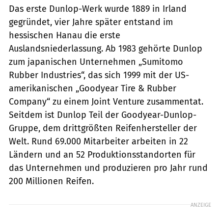
Das erste Dunlop-Werk wurde 1889 in Irland
gegründet, vier Jahre später entstand im
hessischen Hanau die erste
Auslandsniederlassung. Ab 1983 gehörte Dunlop
zum japanischen Unternehmen „Sumitomo
Rubber Industries“, das sich 1999 mit der US-
amerikanischen „Goodyear Tire & Rubber
Company“ zu einem Joint Venture zusammentat.
Seitdem ist Dunlop Teil der Goodyear-Dunlop-
Gruppe, dem drittgrößten Reifenhersteller der
Welt. Rund 69.000 Mitarbeiter arbeiten in 22
Ländern und an 52 Produktionsstandorten für
das Unternehmen und produzieren pro Jahr rund
200 Millionen Reifen.
ANZEIGE