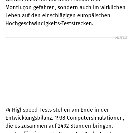
Montluçon gefahren, sondern auch im wirklichen
Leben auf den einschlägigen europäischen
Hochgeschwindigkeits-Teststrecken.
ANZEIGE
74 Highspeed-Tests stehen am Ende in der
Entwicklungsbilanz. 1938 Computersimulationen,
die es zusammen auf 2492 Stunden bringen,