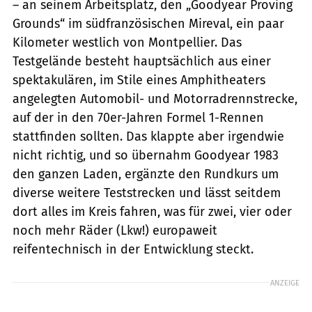
– an seinem Arbeitsplatz, den „Goodyear Proving
Grounds“ im südfranzösischen Mireval, ein paar
Kilometer westlich von Montpellier. Das
Testgelände besteht hauptsächlich aus einer
spektakulären, im Stile eines Amphitheaters
angelegten Automobil- und Motorradrennstrecke,
auf der in den 70er-Jahren Formel 1-Rennen
stattfinden sollten. Das klappte aber irgendwie
nicht richtig, und so übernahm Goodyear 1983
den ganzen Laden, ergänzte den Rundkurs um
diverse weitere Teststrecken und lässt seitdem
dort alles im Kreis fahren, was für zwei, vier oder
noch mehr Räder (Lkw!) europaweit
reifentechnisch in der Entwicklung steckt.
ANZEIGE