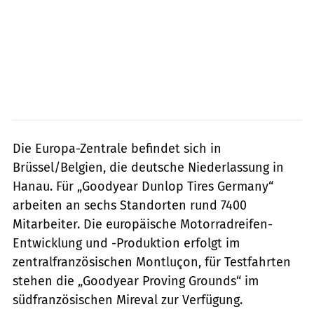
Die Europa-Zentrale befindet sich in
Brüssel/Belgien, die deutsche Niederlassung in
Hanau. Für „Goodyear Dunlop Tires Germany“
arbeiten an sechs Standorten rund 7400
Mitarbeiter. Die europäische Motorradreifen-
Entwicklung und -Produktion erfolgt im
zentralfranzösischen Montluçon, für Testfahrten
stehen die „Goodyear Proving Grounds“ im
südfranzösischen Mireval zur Verfügung.