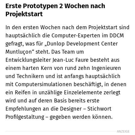
Erste Prototypen 2 Wochen nach
Projektstart
In den ersten Wochen nach dem Projektstart sind
hauptsächlich die Computer-Experten im DDCM
gefragt, was für „Dunlop Development Center
Muntluçon“ steht. Das Team um
Entwicklungsleiter Jean-Luc Faure besteht aus
einem harten Kern von rund zehn Ingenieuren
und Technikern und ist anfangs hauptsächlich
mit Computersimulationen beschäftigt, in denen
ein Reifen in unzählige Einzelelemente zerlegt
wird und auf deren Basis bereits erste
Empfehlungen an die Designer – Stichwort
Profilgestaltung – gegeben werden können.
ANZEIGE