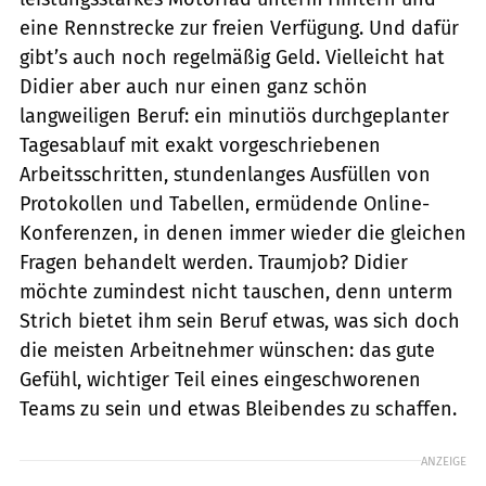
eine Rennstrecke zur freien Verfügung. Und dafür
gibt’s auch noch regelmäßig Geld. Vielleicht hat
Didier aber auch nur einen ganz schön
langweiligen Beruf: ein minutiös durchgeplanter
Tagesablauf mit exakt vorgeschriebenen
Arbeitsschritten, stundenlanges Ausfüllen von
Protokollen und Tabellen, ermüdende Online-
Konferenzen, in denen immer wieder die gleichen
Fragen behandelt werden. Traumjob? Didier
möchte zumindest nicht tauschen, denn unterm
Strich bietet ihm sein Beruf etwas, was sich doch
die meisten Arbeitnehmer wünschen: das gute
Gefühl, wichtiger Teil eines eingeschworenen
Teams zu sein und etwas Bleibendes zu schaffen.
ANZEIGE