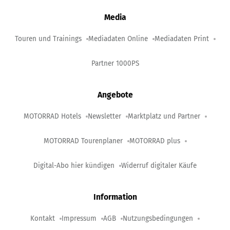
Media
Touren und Trainings
Mediadaten Online
Mediadaten Print
Partner 1000PS
Angebote
MOTORRAD Hotels
Newsletter
Marktplatz und Partner
MOTORRAD Tourenplaner
MOTORRAD plus
Digital-Abo hier kündigen
Widerruf digitaler Käufe
Information
Kontakt
Impressum
AGB
Nutzungsbedingungen