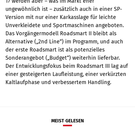
17 werden aber – was im Markt eher
ungewöhnlich ist – zusätzlich auch in einer SP-
Version mit nur einer Karkasslage für leichte
Unverkleidete und Sportmaschinen angeboten.
Das Vorgängermodell Roadsmart II bleibt als
Alternative („2nd Line“) im Programm, und auch
der erste Roadsmart ist als potenzielles
Sonderangebot („Budget“) weiterhin lieferbar.
Der Entwicklungsfokus beim Roadsmart III lag auf
einer gesteigerten Laufleistung, einer verkürzten
Kaltlaufphase und verbessertem Handling.
MEIST GELESEN