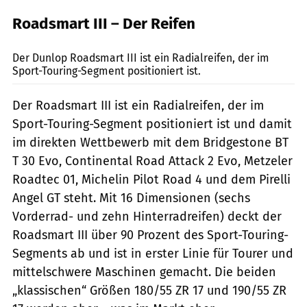
Roadsmart III – Der Reifen
Dunlop
Der Dunlop Roadsmart III ist ein Radialreifen, der im
Sport-Touring-Segment positioniert ist.
Der Roadsmart III ist ein Radialreifen, der im
Sport-Touring-Segment positioniert ist und damit
im direkten Wettbewerb mit dem Bridgestone BT
T 30 Evo, Continental Road Attack 2 Evo, Metzeler
Roadtec 01, Michelin Pilot Road 4 und dem Pirelli
Angel GT steht. Mit 16 Dimensionen (sechs
Vorderrad- und zehn Hinterradreifen) deckt der
Roadsmart III über 90 Prozent des Sport-Touring-
Segments ab und ist in erster Linie für Tourer und
mittelschwere Maschinen gemacht. Die beiden
„klassischen“ Größen 180/55 ZR 17 und 190/55 ZR