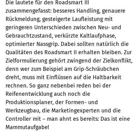
Die lautete für den Roadsmart III
zusammengefasst: besseres Handling, genauere
Rückmeldung, gesteigerte Laufleistung mit
geringeren Unterschieden zwischen Neu- und
Gebrauchtzustand, verkürzte Kaltlaufphase,
optimierter Nassgrip. Dabei sollten natürlich die
Qualitäten des Roadsmart II erhalten bleiben. Zur
Zielformulierung gehört zwingend der Zielkonflikt,
denn wer zum Beispiel am Grip-Schräubchen
dreht, muss mit Einflüssen auf die Haltbarkeit
rechnen. So ganz nebenbei reden bei der
Reifenentwicklung auch noch die
Produktionsplaner, der Formen- und
Werkzeugbau, die Marketingexperten und die
Controller mit – man ahnt es bereits: Das ist eine
Mammutaufgabe!