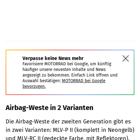
Verpasse keine News mehr
Favorisiere MOTORRAD bei Google, um künftig
häufiger unsere neuesten Inhalte und News
angezeigt zu bekommen. Einfach Link öffnen und
Auswahl bestätigen:
MOTORRAD bei Google
bevorzugen.
Airbag-Weste in 2 Varianten
Die Airbag-Weste der zweiten Generation gibt es
in zwei Varianten: MLV-P II (komplett in Neongelb)
und MLV-RC II (gedeckte Farbe, mit Reflektoren).