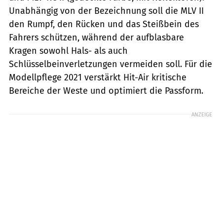
Unabhängig von der Bezeichnung soll die MLV II
den Rumpf, den Rücken und das Steißbein des
Fahrers schützen, während der aufblasbare
Kragen sowohl Hals- als auch
Schlüsselbeinverletzungen vermeiden soll. Für die
Modellpflege 2021 verstärkt Hit-Air kritische
Bereiche der Weste und optimiert die Passform.
ANZEIGE