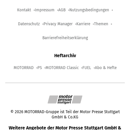
Kontakt
Impressum
AGB
Nutzungsbedingungen
Datenschutz
Privacy Manager
Karriere
Themen
Barrierefreiheitserklärung
Heftarchiv
MOTORRAD
PS
MOTORRAD Classic
FUEL
Abo & Hefte
©
2026
MOTORRAD-Gruppe ist Teil der Motor Presse Stuttgart
GmbH & Co.KG
Weitere Angebote der Motor Presse Stuttgart GmbH &