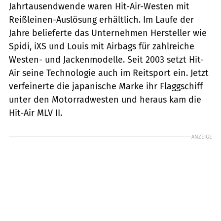
Jahrtausendwende waren Hit-Air-Westen mit
Reißleinen-Auslösung erhältlich. Im Laufe der
Jahre belieferte das Unternehmen Hersteller wie
Spidi, iXS und Louis mit Airbags für zahlreiche
Westen- und Jackenmodelle. Seit 2003 setzt Hit-
Air seine Technologie auch im Reitsport ein. Jetzt
verfeinerte die japanische Marke ihr Flaggschiff
unter den Motorradwesten und heraus kam die
Hit-Air MLV II.
ANZEIGE