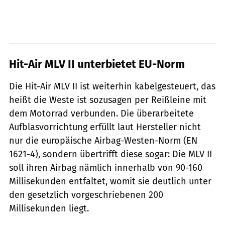
Hit-Air MLV II unterbietet EU-Norm
Die Hit-Air MLV II ist weiterhin kabelgesteuert, das
heißt die Weste ist sozusagen per Reißleine mit
dem Motorrad verbunden. Die überarbeitete
Aufblasvorrichtung erfüllt laut Hersteller nicht
nur die europäische Airbag-Westen-Norm (EN
1621-4), sondern übertrifft diese sogar: Die MLV II
soll ihren Airbag nämlich innerhalb von 90-160
Millisekunden entfaltet, womit sie deutlich unter
den gesetzlich vorgeschriebenen 200
Millisekunden liegt.
Hit-Air