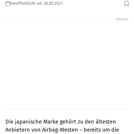
Veröffentlicht am 20.05.2021
Foto: Hit-Air
ANZEIGE
Die japanische Marke gehört zu den ältesten
Anbietern von Airbag-Westen – bereits um die