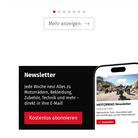
Mehr anzeigen
Newsletter
Jede Woche neu! Alles zu
Motorrädern, Bekleidung,
Zubehör, Technik und mehr –
direkt in Ihre E-Mail!
Kostenlos abonnieren