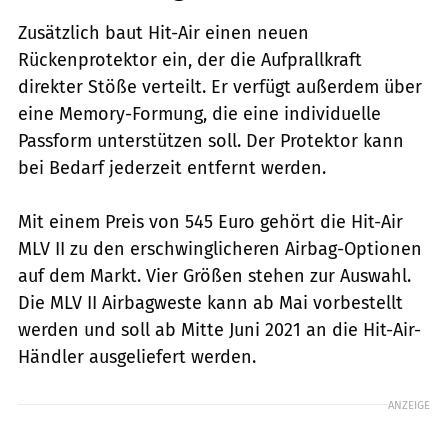
Zusätzlich baut Hit-Air einen neuen
Rückenprotektor ein, der die Aufprallkraft
direkter Stöße verteilt. Er verfügt außerdem über
eine Memory-Formung, die eine individuelle
Passform unterstützen soll. Der Protektor kann
bei Bedarf jederzeit entfernt werden.
Mit einem Preis von 545 Euro gehört die Hit-Air
MLV II zu den erschwinglicheren Airbag-Optionen
auf dem Markt. Vier Größen stehen zur Auswahl.
Die MLV II Airbagweste kann ab Mai vorbestellt
werden und soll ab Mitte Juni 2021 an die Hit-Air-
Händler ausgeliefert werden.
ANZEIGE