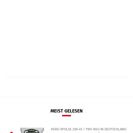
MEIST GELESEN
HERO XPULSE 200 4V / PRO NEU IN DEUTSCHLAND