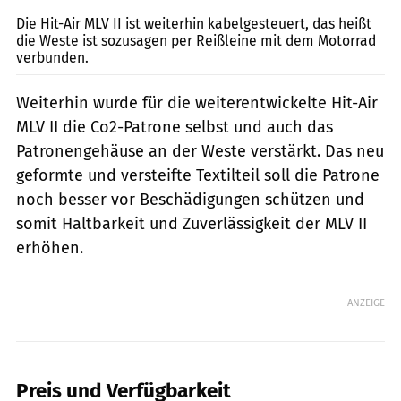
Die Hit-Air MLV II ist weiterhin kabelgesteuert, das heißt
die Weste ist sozusagen per Reißleine mit dem Motorrad
verbunden.
Weiterhin wurde für die weiterentwickelte Hit-Air
MLV II die Co2-Patrone selbst und auch das
Patronengehäuse an der Weste verstärkt. Das neu
geformte und versteifte Textilteil soll die Patrone
noch besser vor Beschädigungen schützen und
somit Haltbarkeit und Zuverlässigkeit der MLV II
erhöhen.
ANZEIGE
Preis und Verfügbarkeit