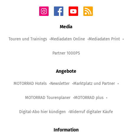
Media
Touren und Trainings
Mediadaten Online
Mediadaten Print
Partner 1000PS
Angebote
MOTORRAD Hotels
Newsletter
Marktplatz und Partner
MOTORRAD Tourenplaner
MOTORRAD plus
Digital-Abo hier kündigen
Widerruf digitaler Käufe
Information