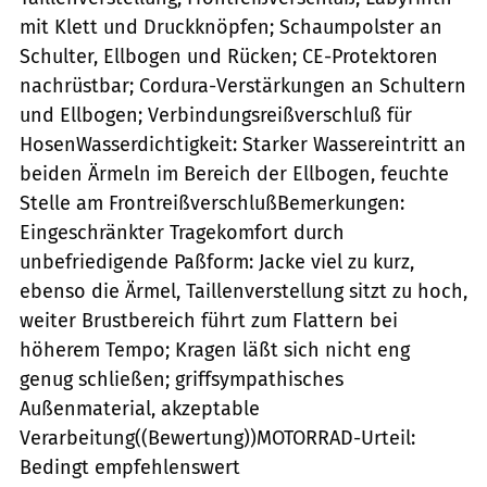
mit Klett und Druckknöpfen; Schaumpolster an
Schulter, Ellbogen und Rücken; CE-Protektoren
nachrüstbar; Cordura-Verstärkungen an Schultern
und Ellbogen; Verbindungsreißverschluß für
HosenWasserdichtigkeit: Starker Wassereintritt an
beiden Ärmeln im Bereich der Ellbogen, feuchte
Stelle am FrontreißverschlußBemerkungen:
Eingeschränkter Tragekomfort durch
unbefriedigende Paßform: Jacke viel zu kurz,
ebenso die Ärmel, Taillenverstellung sitzt zu hoch,
weiter Brustbereich führt zum Flattern bei
höherem Tempo; Kragen läßt sich nicht eng
genug schließen; griffsympathisches
Außenmaterial, akzeptable
Verarbeitung((Bewertung))MOTORRAD-Urteil:
Bedingt empfehlenswert