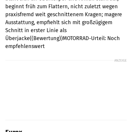
beginnt früh zum Flattern, nicht zuletzt wegen
praxisfremd weit geschnittenem Kragen; magere
Ausstattung, empfiehlt sich mit großzügigem
Schnitt in erster Linie als
Überjacke((Bewertung))MOTORRAD-Urteil: Noch
empfehlenswert
ANZEIGE