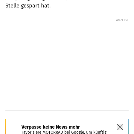
Stelle gespart hat.
ANZEIGE
Verpasse keine News mehr
Favorisiere MOTORRAD bei Google, um künftig