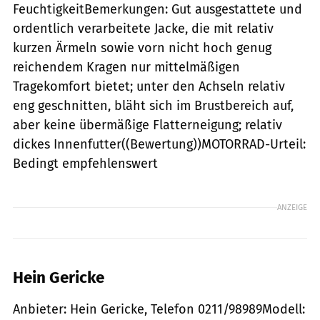
FeuchtigkeitBemerkungen: Gut ausgestattete und
ordentlich verarbeitete Jacke, die mit relativ
kurzen Ärmeln sowie vorn nicht hoch genug
reichendem Kragen nur mittelmäßigen
Tragekomfort bietet; unter den Achseln relativ
eng geschnitten, bläht sich im Brustbereich auf,
aber keine übermäßige Flatterneigung; relativ
dickes Innenfutter((Bewertung))MOTORRAD-Urteil:
Bedingt empfehlenswert
ANZEIGE
Hein Gericke
Anbieter: Hein Gericke, Telefon 0211/98989Modell: