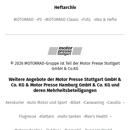
Heftarchiv
MOTORRAD
PS
MOTORRAD Classic
FUEL
Abo & Hefte
©
2026
MOTORRAD-Gruppe ist Teil der Motor Presse Stuttgart
GmbH & Co.KG
Weitere Angebote der Motor Presse Stuttgart GmbH &
Co. KG & Motor Presse Hamburg GmbH & Co. KG und
deren Mehrheitsbeteiligungen
Aerokurier
Auto Motor und Sport
BikeX
Caravaning
Cavallo
Flugrevue
Klettern
mehr-tanken
Men's Health