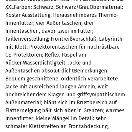
XXLFarben: Schwarz, Schwarz/GrauObermaterial:
KoslanAusstattung: Herausnehmbares Thermo-
Innenfutter; vier Außentaschen; drei
Innentaschen, davon zwei im Futter;
Taillenverstellung; Frontreißverschluß, Labyrinth
mit Klett; Protektorentaschen für nachrüstbare
CE-Protektoren; Reflex-Paspel am
RückenWasserdichtigkeit: Jacke und
Außentaschen absolut dichtBemerkungen:
Bequem geschnittene, ordentlich verarbeitete
Jacke mit ausreichend langen Ärmeln, weit
hochreichendem Kragen und griffsympathischem
Außenmaterial; bläht sich im Brustbereich auf,
Flatterneigung hält sich aber in Grenzen; warmes
Innenfutter; kleine Mängel im Detail: sehr
schmaler Klettstreifen an Frontabdeckung,