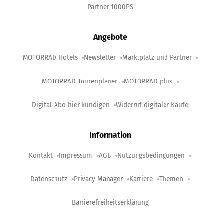
Partner 1000PS
Angebote
MOTORRAD Hotels
Newsletter
Marktplatz und Partner
MOTORRAD Tourenplaner
MOTORRAD plus
Digital-Abo hier kündigen
Widerruf digitaler Käufe
Information
Kontakt
Impressum
AGB
Nutzungsbedingungen
Datenschutz
Privacy Manager
Karriere
Themen
Barrierefreiheitserklärung