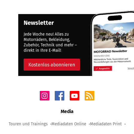
Newsletter
Jede Woche neu! Alles zu
Motorrädern, Bekleidung,
Zubehör, Technik und mehr –
direkt in Ihre E-Mail!
Kostenlos abonnieren
Media
Touren und Trainings
Mediadaten Online
Mediadaten Print