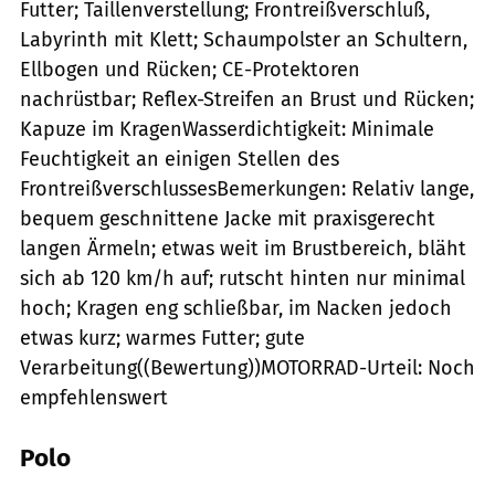
Futter; Taillenverstellung; Frontreißverschluß,
Labyrinth mit Klett; Schaumpolster an Schultern,
Ellbogen und Rücken; CE-Protektoren
nachrüstbar; Reflex-Streifen an Brust und Rücken;
Kapuze im KragenWasserdichtigkeit: Minimale
Feuchtigkeit an einigen Stellen des
FrontreißverschlussesBemerkungen: Relativ lange,
bequem geschnittene Jacke mit praxisgerecht
langen Ärmeln; etwas weit im Brustbereich, bläht
sich ab 120 km/h auf; rutscht hinten nur minimal
hoch; Kragen eng schließbar, im Nacken jedoch
etwas kurz; warmes Futter; gute
Verarbeitung((Bewertung))MOTORRAD-Urteil: Noch
empfehlenswert
Polo