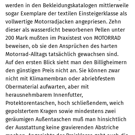
werden in den Bekleidungskatalogen mittlerweile
sogar Exemplare der textilen Einsteigerklasse als
vollwertige Motorradjacken angepriesen. Zehn
dieser als wasserdicht beworbenen Pellen unter
200 Mark mußten im Praxistest von MOTORRAD
beweisen, ob sie den Ansprüchen des harten
Motorrad-Alltags tatsächlich gewachsen sind.
Auf den ersten Blick sieht man den Billigheimern
den günstigen Preis nicht an. Sie können zwar
nicht mit Klimamembran oder abriebfestem
Obermaterial aufwarten, aber mit
herausnehmbarem Innenfutter,
Protektorentaschen, hoch schließendem, weich
gepolstertem Kragen sowie mindestens zwei
geräumigen Außentaschen muß man hinsichtlich
der Ausstattung keine gravierenden Abstriche