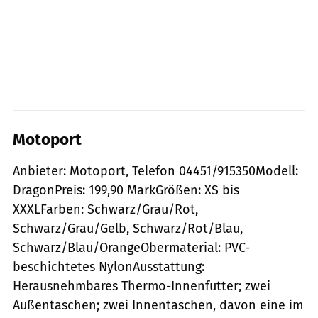
Motoport
Anbieter: Motoport, Telefon 04451/915350Modell:
DragonPreis: 199,90 MarkGrößen: XS bis
XXXLFarben: Schwarz/Grau/Rot,
Schwarz/Grau/Gelb, Schwarz/Rot/Blau,
Schwarz/Blau/OrangeObermaterial: PVC-
beschichtetes NylonAusstattung:
Herausnehmbares Thermo-Innenfutter; zwei
Außentaschen; zwei Innentaschen, davon eine im