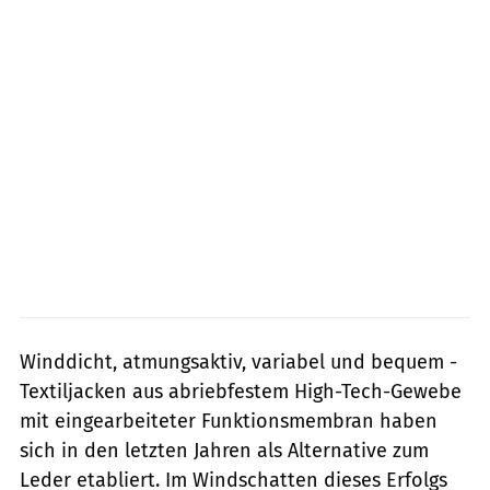
Winddicht, atmungsaktiv, variabel und bequem -
Textiljacken aus abriebfestem High-Tech-Gewebe
mit eingearbeiteter Funktionsmembran haben
sich in den letzten Jahren als Alternative zum
Leder etabliert. Im Windschatten dieses Erfolgs