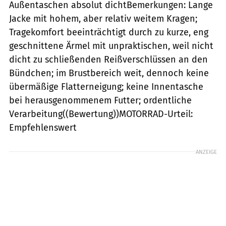
Außentaschen absolut dichtBemerkungen: Lange
Jacke mit hohem, aber relativ weitem Kragen;
Tragekomfort beeinträchtigt durch zu kurze, eng
geschnittene Ärmel mit unpraktischen, weil nicht
dicht zu schließenden Reißverschlüssen an den
Bündchen; im Brustbereich weit, dennoch keine
übermäßige Flatterneigung; keine Innentasche
bei herausgenommenem Futter; ordentliche
Verarbeitung((Bewertung))MOTORRAD-Urteil:
Empfehlenswert
ANZEIGE