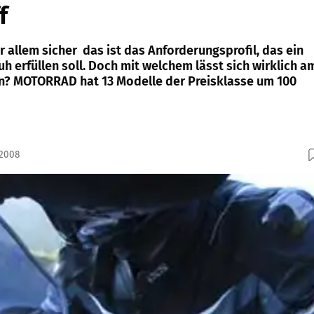
f
or allem sicher  das ist das Anforderungsprofil, das ein
 erfüllen soll. Doch mit welchem lässt sich wirklich a
en? MOTORRAD hat 13 Modelle der Preisklasse um 100
.2008