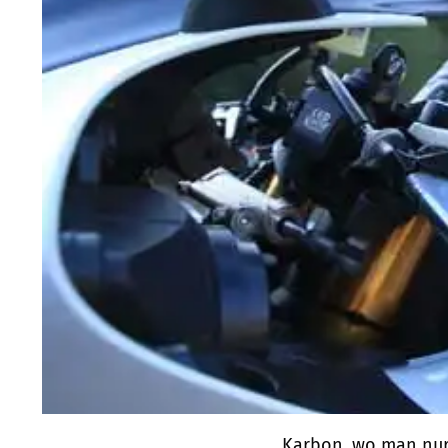
Karbon, wo man nur 