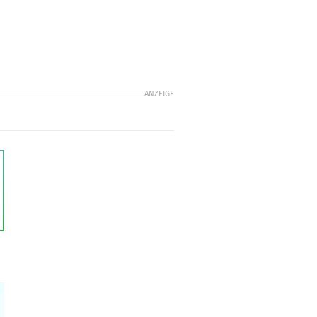
ANZEIGE