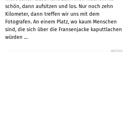
schön, dann aufsitzen und los. Nur noch zehn
Kilometer, dann treffen wir uns mit dem
Fotografen. An einem Platz, wo kaum Menschen
sind, die sich über die Fransenjacke kaputtlachen
würden …
ANZEIGE