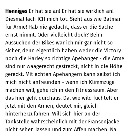
Henniges
Er hat sie an! Er hat sie wirklich an!
Diesmal lach ICH mich tot. Sieht aus wie Batman
für Arme! Hab nie gedacht, dass er die Sache
ernst nimmt. Oder vielleicht doch? Beim
Aussuchen der Bikes war ich mir gar nicht so
sicher, denn eigentlich haben weder die Victory
noch die Harley so richtige Apehanger - die Arme
sind nur waagerecht gestreckt, nicht in die Höhe
gereckt. Mit echten Apehangern kann selbst ich
mich nicht anfreunden - wenn ich Klimmzüge
machen will, gehe ich in den Fitnessraum. Aber
das hier geht durchaus. Da, wie wild fuchtelt er
jetzt mit den Armen, deutet mir, gleich
hinterherzufahren. Will sich hier an der
Tankstelle wahrscheinlich mit der Fransenjacke
nicht sehen lassen und zum Affen machen. Na