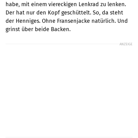
habe, mit einem viereckigen Lenkrad zu lenken.
Der hat nur den Kopf geschüttelt. So, da steht
der Henniges. Ohne Fransenjacke natürlich. Und
grinst über beide Backen.
ANZEIGE