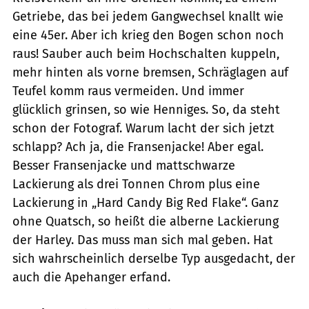
Getriebe, das bei jedem Gangwechsel knallt wie
eine 45er. Aber ich krieg den Bogen schon noch
raus! Sauber auch beim Hochschalten kuppeln,
mehr hinten als vorne bremsen, Schräglagen auf
Teufel komm raus vermeiden. Und immer
glücklich grinsen, so wie Henniges. So, da steht
schon der Fotograf. Warum lacht der sich jetzt
schlapp? Ach ja, die Fransenjacke! Aber egal.
Besser Fransenjacke und mattschwarze
Lackierung als drei Tonnen Chrom plus eine
Lackierung in „Hard Candy Big Red Flake“. Ganz
ohne Quatsch, so heißt die alberne Lackierung
der Harley. Das muss man sich mal geben. Hat
sich wahrscheinlich derselbe Typ ausgedacht, der
auch die Apehanger erfand.