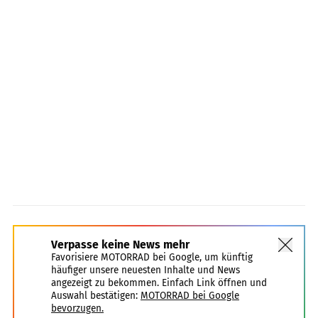
Verpasse keine News mehr
Favorisiere MOTORRAD bei Google, um künftig
häufiger unsere neuesten Inhalte und News
angezeigt zu bekommen. Einfach Link öffnen und
Auswahl bestätigen:
MOTORRAD bei Google
bevorzugen.