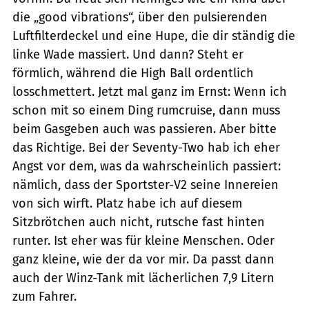
die „good vibrations“, über den pulsierenden
Luftfilterdeckel und eine Hupe, die dir ständig die
linke Wade massiert. Und dann? Steht er
förmlich, während die High Ball ordentlich
losschmettert. Jetzt mal ganz im Ernst: Wenn ich
schon mit so einem Ding rumcruise, dann muss
beim Gasgeben auch was passieren. Aber bitte
das Richtige. Bei der Seventy-Two hab ich eher
Angst vor dem, was da wahrscheinlich passiert:
nämlich, dass der Sportster-V2 seine Innereien
von sich wirft. Platz habe ich auf diesem
Sitzbrötchen auch nicht, rutsche fast hinten
runter. Ist eher was für kleine Menschen. Oder
ganz kleine, wie der da vor mir. Da passt dann
auch der Winz-Tank mit lächerlichen 7,9 Litern
zum Fahrer.