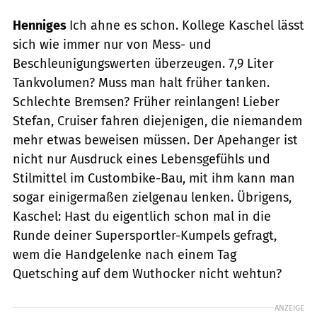
Henniges
Ich ahne es schon. Kollege Kaschel lässt
sich wie immer nur von Mess- und
Beschleunigungswerten überzeugen. 7,9 Liter
Tankvolumen? Muss man halt früher tanken.
Schlechte Bremsen? Früher reinlangen! Lieber
Stefan, Cruiser fahren diejenigen, die niemandem
mehr etwas beweisen müssen. Der Apehanger ist
nicht nur Ausdruck eines Lebensgefühls und
Stilmittel im Custombike-Bau, mit ihm kann man
sogar einigermaßen zielgenau lenken. Übrigens,
Kaschel: Hast du eigentlich schon mal in die
Runde deiner Supersportler-Kumpels gefragt,
wem die Handgelenke nach einem Tag
Quetsching auf dem Wuthocker nicht wehtun?
ANZEIGE