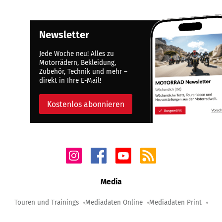
Newsletter
Jede Woche neu! Alles zu
Motorrädern, Bekleidung,
Zubehör, Technik und mehr –
direkt in Ihre E-Mail!
Kostenlos abonnieren
Media
Touren und Trainings
Mediadaten Online
Mediadaten Print