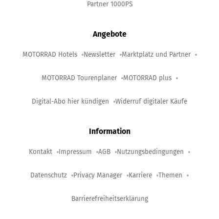
Partner 1000PS
Angebote
MOTORRAD Hotels
Newsletter
Marktplatz und Partner
MOTORRAD Tourenplaner
MOTORRAD plus
Digital-Abo hier kündigen
Widerruf digitaler Käufe
Information
Kontakt
Impressum
AGB
Nutzungsbedingungen
Datenschutz
Privacy Manager
Karriere
Themen
Barrierefreiheitserklärung