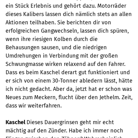
ein Stück Erlebnis und gehört dazu. Motorräder
dieses Kalibers lassen dich nämlich stets an allen
Aktionen teilhaben. Sie berichten dir von
erfolgreichen Gangwechseln, lassen dich spüren,
wenn ihre riesigen Kolben durch die
Behausungen sausen, und die niedrigen
Umdrehungen in Verbindung mit der großen
Schwungmasse wirken relaxend auf den Fahrer.
Dass es beim Kaschel derart gut funktioniert und
er sich von einem 30-Tonner abledern lässt, hätte
ich nicht gedacht. Aber da, jetzt hat er schon was
Neues zum Meckern, flucht über den Jethelm. Zeit,
dass wir weiterfahren.
Kaschel
Dieses Dauergrinsen geht mir echt
mächtig auf den Zünder. Habe ich immer noch