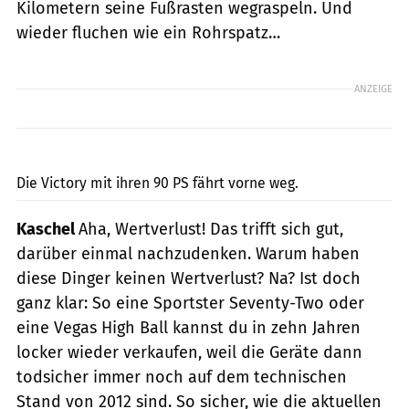
Kilometern seine Fußrasten wegraspeln. Und
wieder fluchen wie ein Rohrspatz…
ANZEIGE
jkuenstle.de
Die Victory mit ihren 90 PS fährt vorne weg.
Kaschel
Aha, Wertverlust! Das trifft sich gut,
darüber einmal nachzudenken. Warum haben
diese Dinger keinen Wertverlust? Na? Ist doch
ganz klar: So eine Sportster Seventy-Two oder
eine Vegas High Ball kannst du in zehn Jahren
locker wieder verkaufen, weil die Geräte dann
todsicher immer noch auf dem technischen
Stand von 2012 sind. So sicher, wie die aktuellen