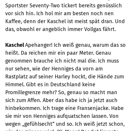
Sportster Seventy-Two tickert bereits genüsslich
vor sich hin. Ich hol mir am besten noch nen
Kaffee, denn der Kaschel ist meist spät dran. Und
das, obwohl er angeblich immer Vollgas fährt.
Kaschel
Apehanger! Ich weiß genau, warum das so
heißt. Da reichen mir ein paar Meter. Genau
genommen brauche ich nicht mal die. Ich muss
nur sehen, wie der Henniges da vorn am
Rastplatz auf seiner Harley hockt, die Hände zum
Himmel. Gibt es in Deutschland keine
Promillegrenze mehr? So, genau so macht man
sich zum Affen. Aber das habe ich ja jetzt auch
hinbekommen. Ich trage eine Fransenjacke. Habe
sie mir von Henniges aufquatschen lassen. Von
wegen „gefühlsecht“ und so. Ich weiß jetzt schon,