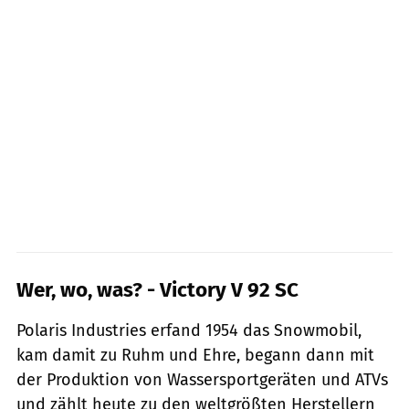
Wer, wo, was? - Victory V 92 SC
Polaris Industries erfand 1954 das Snowmobil,
kam damit zu Ruhm und Ehre, begann dann mit
der Produktion von Wassersportgeräten und ATVs
und zählt heute zu den weltgrößten Herstellern