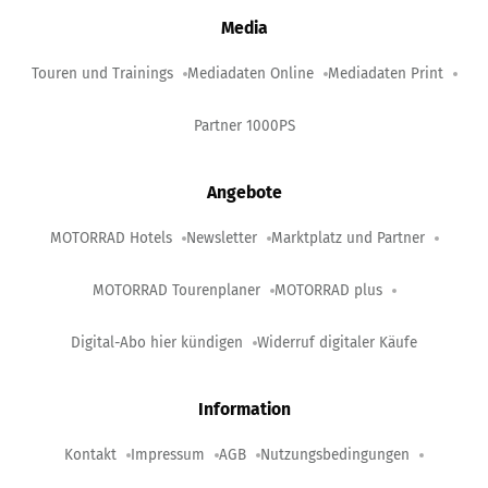
Media
Touren und Trainings
Mediadaten Online
Mediadaten Print
Partner 1000PS
Angebote
MOTORRAD Hotels
Newsletter
Marktplatz und Partner
MOTORRAD Tourenplaner
MOTORRAD plus
Digital-Abo hier kündigen
Widerruf digitaler Käufe
Information
Kontakt
Impressum
AGB
Nutzungsbedingungen