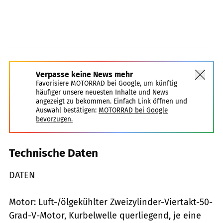
Verpasse keine News mehr
Favorisiere MOTORRAD bei Google, um künftig
häufiger unsere neuesten Inhalte und News
angezeigt zu bekommen. Einfach Link öffnen und
Auswahl bestätigen:
MOTORRAD bei Google
bevorzugen.
Technische Daten
DATEN
Motor: Luft-/ölgekühlter Zweizylinder-Viertakt-50-
Grad-V-Motor, Kurbelwelle querliegend, je eine