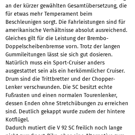
an der kürzer gewählten Gesamtübersetzung, die
für etwas mehr Temperament beim
Beschleunigen sorgt. Die Fahrleistungen sind für
amerikanische Verhältnisse absolut ausreichend.
Gleiches gilt für die Leistung der Brembo-
Doppelscheibenbremse vorn. Trotz der langen
Gummileitungen lässt sie sich gut dosieren.
Natürlich muss ein Sport-Cruiser anders
ausgestattet sein als ein herkömmlicher Cruiser.
Drum sind die Trittbretter und der Chopper-
Lenker verschwunden. Die SC besitzt echte
Fußrasten und einen normalen Tourenlenker,
dessen Enden ohne Stretchübungen zu erreichen
sind. Deutlich gekappt wurde zudem der hintere
Kotflügel.
Dadurch mutiert die V 92 SC freilich noch lange