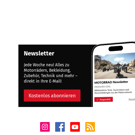
Newsletter
Jede Woche neu! Alles zu
Motorrädern, Bekleidung,
Zubehör, Technik und mehr –
direkt in Ihre E-Mail!
Kostenlos abonnieren