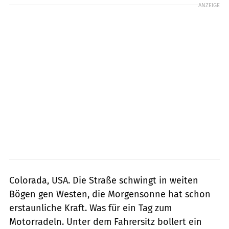
ANZEIGE
Colorada, USA. Die Straße schwingt in weiten
Bögen gen Westen, die Morgensonne hat schon
erstaunliche Kraft. Was für ein Tag zum
Motorradeln. Unter dem Fahrersitz bollert ein