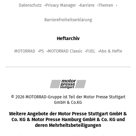
Datenschutz
Privacy Manager
Karriere
Themen
Barrierefreiheitserklärung
Heftarchiv
MOTORRAD
PS
MOTORRAD Classic
FUEL
Abo & Hefte
©
2026
MOTORRAD-Gruppe ist Teil der Motor Presse Stuttgart
GmbH & Co.KG
Weitere Angebote der Motor Presse Stuttgart GmbH &
Co. KG & Motor Presse Hamburg GmbH & Co. KG und
deren Mehrheitsbeteiligungen