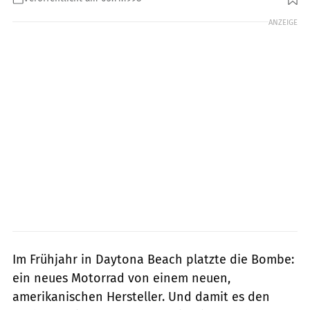
ANZEIGE
Im Frühjahr in Daytona Beach platzte die Bombe:
ein neues Motorrad von einem neuen,
amerikanischen Hersteller. Und damit es den