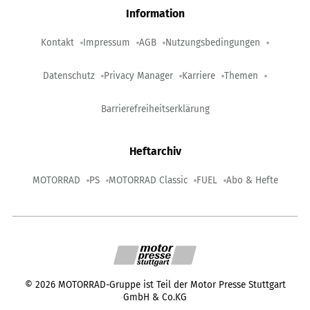
Information
Kontakt
Impressum
AGB
Nutzungsbedingungen
Datenschutz
Privacy Manager
Karriere
Themen
Barrierefreiheitserklärung
Heftarchiv
MOTORRAD
PS
MOTORRAD Classic
FUEL
Abo & Hefte
©
2026
MOTORRAD-Gruppe ist Teil der Motor Presse Stuttgart
GmbH & Co.KG