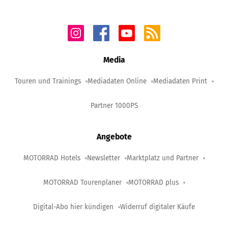
Media
Touren und Trainings
Mediadaten Online
Mediadaten Print
Partner 1000PS
Angebote
MOTORRAD Hotels
Newsletter
Marktplatz und Partner
MOTORRAD Tourenplaner
MOTORRAD plus
Digital-Abo hier kündigen
Widerruf digitaler Käufe