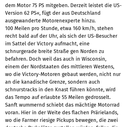
dem Motor 75 PS mitgeben. Derzeit leistet die US-
Version 62 PS«, fügt der aus Deutschland
ausgewanderte Motorenexperte hinzu.
100 Meilen pro Stunde, etwa 160 km/h, stehen
recht bald auf der Uhr, als sich der US-Besucher
im Sattel der Victory aufmacht, eine
schnurgerade breite Straße gen Norden zu
befahren. Doch weil das auch in Wisconsin,
einem der Nordstaaten des mittleren Westens,
wo die Victory-Motoren gebaut werden, nicht nur
an die kanadische Grenze, sondern auch
schnurstracks in den Knast führen könnte, wird
das Tempo auf erlaubte 55 Meilen gedrosselt.
Sanft wummernd schiebt das mächtige Motorrad
voran. Hier in der Weite des flachen Prärielands,
wo die Farmer riesige Pickups bewegen, die zwei