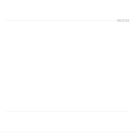
ANZEIGE