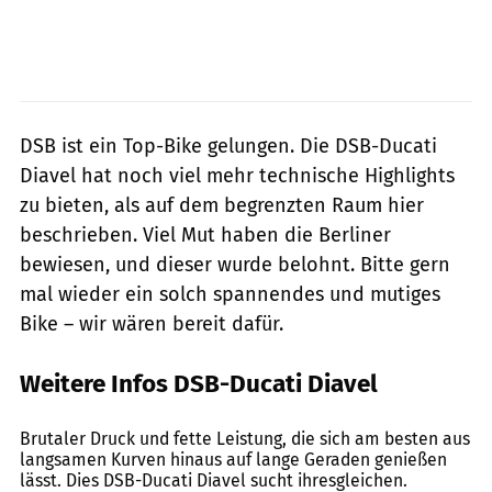
DSB ist ein Top-Bike gelungen. Die DSB-Ducati
Diavel hat noch viel mehr technische Highlights
zu bieten, als auf dem begrenzten Raum hier
beschrieben. Viel Mut haben die Berliner
bewiesen, und dieser wurde belohnt. Bitte gern
mal wieder ein solch spannendes und mutiges
Bike – wir wären bereit dafür.
Weitere Infos DSB-Ducati Diavel
fact/Joachim Schahl
Brutaler Druck und fette Leistung, die sich am besten aus
langsamen Kurven hinaus auf lange Geraden genießen
lässt. Dies DSB-Ducati Diavel sucht ihresgleichen.