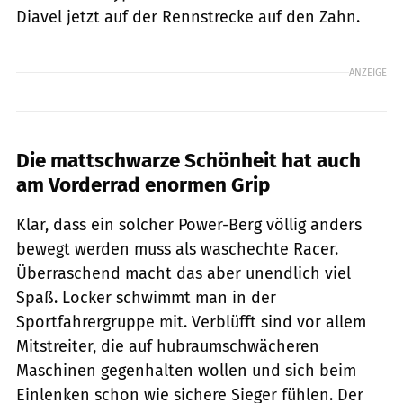
Diavel jetzt auf der Rennstrecke auf den Zahn.
ANZEIGE
Die mattschwarze Schönheit hat auch
am Vorderrad enormen Grip
Klar, dass ein solcher Power-Berg völlig anders
bewegt werden muss als waschechte Racer.
Überraschend macht das aber unendlich viel
Spaß. Locker schwimmt man in der
Sportfahrergruppe mit. Verblüfft sind vor allem
Mitstreiter, die auf hubraumschwächeren
Maschinen gegenhalten wollen und sich beim
Einlenken schon wie sichere Sieger fühlen. Der