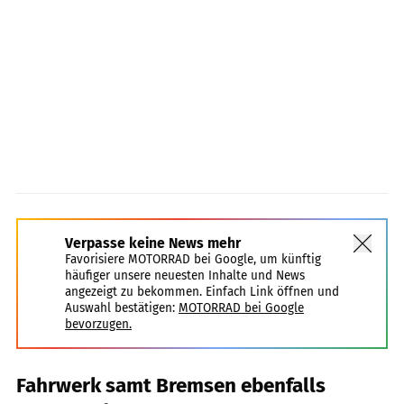
Verpasse keine News mehr
Favorisiere MOTORRAD bei Google, um künftig
häufiger unsere neuesten Inhalte und News
angezeigt zu bekommen. Einfach Link öffnen und
Auswahl bestätigen:
MOTORRAD bei Google
bevorzugen.
Fahrwerk samt Bremsen ebenfalls