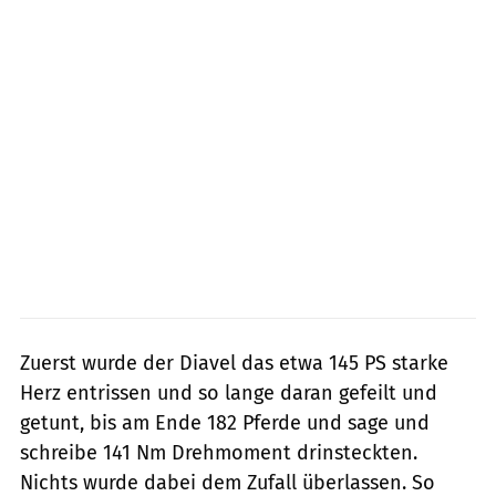
Zuerst wurde der Diavel das etwa 145 PS starke
Herz entrissen und so lange daran gefeilt und
getunt, bis am Ende 182 Pferde und sage und
schreibe 141 Nm Drehmoment drinsteckten.
Nichts wurde dabei dem Zufall überlassen. So