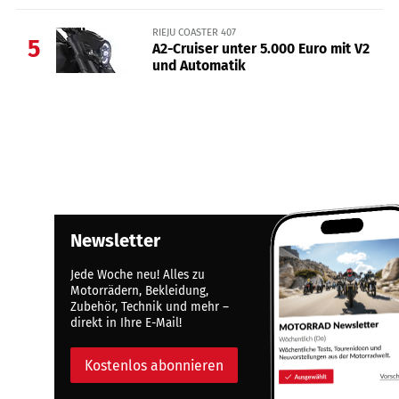
RIEJU COASTER 407
5
A2-Cruiser unter 5.000 Euro mit V2
und Automatik
Newsletter
Jede Woche neu! Alles zu
Motorrädern, Bekleidung,
Zubehör, Technik und mehr –
direkt in Ihre E-Mail!
Kostenlos abonnieren