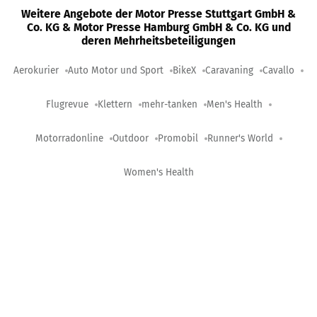
Weitere Angebote der Motor Presse Stuttgart GmbH &
Co. KG & Motor Presse Hamburg GmbH & Co. KG und
deren Mehrheitsbeteiligungen
Aerokurier
Auto Motor und Sport
BikeX
Caravaning
Cavallo
Flugrevue
Klettern
mehr-tanken
Men's Health
Motorradonline
Outdoor
Promobil
Runner's World
Women's Health