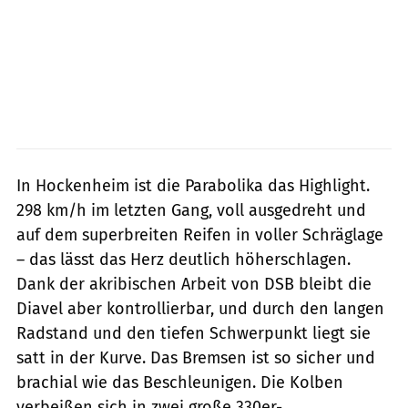
In Hockenheim ist die Parabolika das Highlight.
298 km/h im letzten Gang, voll ausgedreht und
auf dem superbreiten Reifen in voller Schräglage
– das lässt das Herz deutlich höherschlagen.
Dank der akribischen Arbeit von DSB bleibt die
Diavel aber kontrollierbar, und durch den langen
Radstand und den tiefen Schwerpunkt liegt sie
satt in der Kurve. Das Bremsen ist so sicher und
brachial wie das Beschleunigen. Die Kolben
verbeißen sich in zwei große 330er-