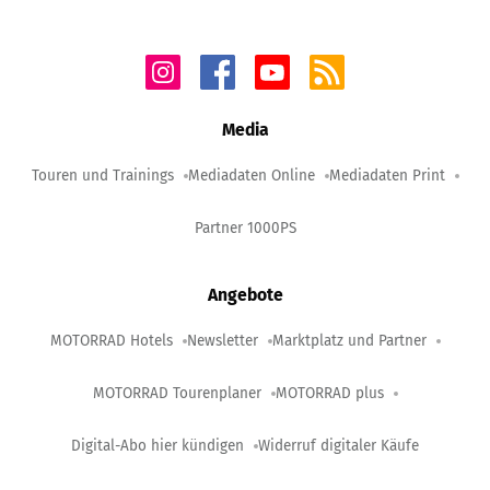
Media
Touren und Trainings
Mediadaten Online
Mediadaten Print
Partner 1000PS
Angebote
MOTORRAD Hotels
Newsletter
Marktplatz und Partner
MOTORRAD Tourenplaner
MOTORRAD plus
Digital-Abo hier kündigen
Widerruf digitaler Käufe