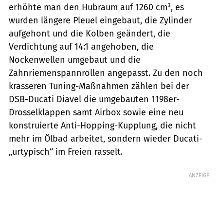
erhöhte man den Hubraum auf 1260 cm³, es
wurden längere Pleuel eingebaut, die Zylinder
aufgehont und die Kolben geändert, die
Verdichtung auf 14:1 angehoben, die
Nockenwellen umgebaut und die
Zahnriemenspannrollen angepasst. Zu den noch
krasseren Tuning-Maßnahmen zählen bei der
DSB-Ducati Diavel die umgebauten 1198er-
Drosselklappen samt Airbox sowie eine neu
konstruierte Anti-Hopping-Kupplung, die nicht
mehr im Ölbad arbeitet, sondern wieder Ducati-
„urtypisch“ im Freien rasselt.
ANZEIGE