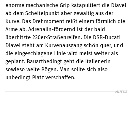
enorme mechanische Grip katapultiert die Diavel
ab dem Scheitelpunkt aber gewaltig aus der
Kurve. Das Drehmoment reißt einem förmlich die
Arme ab. Adrenalin-fördernd ist der bald
überhitzte 230er-Straßenreifen. Die DSB-Ducati
Diavel steht am Kurvenausgang schön quer, und
die eingeschlagene Linie wird meist weiter als
geplant. Bauartbedingt geht die Italienerin
sowieso weite Bögen. Man sollte sich also
unbedingt Platz verschaffen.
ANZEIGE