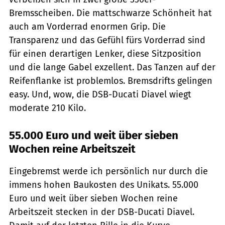
Bremsscheiben. Die mattschwarze Schönheit hat
auch am Vorderrad enormen Grip. Die
Transparenz und das Gefühl fürs Vorderrad sind
für einen derartigen Lenker, diese Sitzposition
und die lange Gabel exzellent. Das Tanzen auf der
Reifenflanke ist problemlos. Bremsdrifts gelingen
easy. Und, wow, die DSB-Ducati Diavel wiegt
moderate 210 Kilo.
55.000 Euro und weit über sieben
Wochen reine Arbeitszeit
Eingebremst werde ich persönlich nur durch die
immens hohen Baukosten des Unikats. 55.000
Euro und weit über sieben Wochen reine
Arbeitszeit stecken in der DSB-Ducati Diavel.