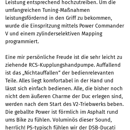
Leistung entsprechend hochzutreiben. Um die
umfangreichen Tuning-Maßnahmen
leistungsfördernd in den Griff zu bekommen,
wurde die Einspritzung mittels Power Commander
V und einem zylinderselektiven Mapping
programmiert.
Eine mir persönliche Freude ist die sehr leicht zu
ziehende RCS-Kupplungshandpumpe. Auffallend
ist das „Nichtauffallen“ der bedienrelevanten
Teile. Alles liegt komfortabel in der Hand und
lässt sich einfach bedienen. Alle, die bisher noch
nicht dem äußeren Charme der Duc erlegen sind,
werden nach dem Start des V2-Triebwerks beben.
Die geballte Power ist förmlich im Asphalt rund
ums Bike zu fühlen. Voluminös dieser Sound,
herrlich! PS-typisch fühlen wir der DSB-Ducati