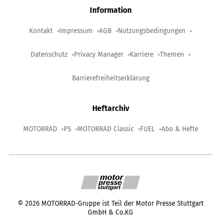
Information
Kontakt
Impressum
AGB
Nutzungsbedingungen
Datenschutz
Privacy Manager
Karriere
Themen
Barrierefreiheitserklärung
Heftarchiv
MOTORRAD
PS
MOTORRAD Classic
FUEL
Abo & Hefte
©
2026
MOTORRAD-Gruppe ist Teil der Motor Presse Stuttgart
GmbH & Co.KG