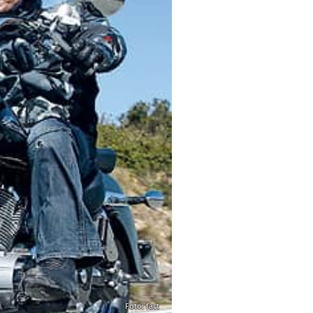
Foto: fact