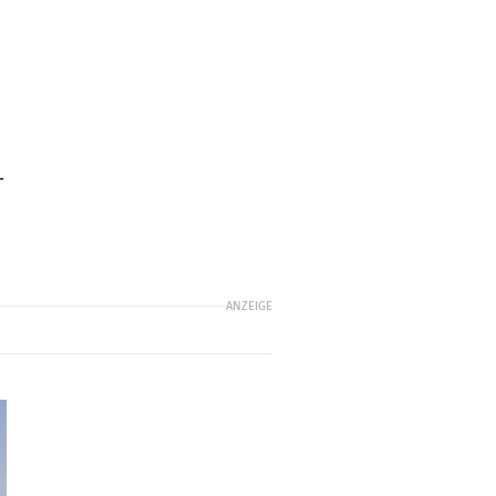
-
ANZEIGE