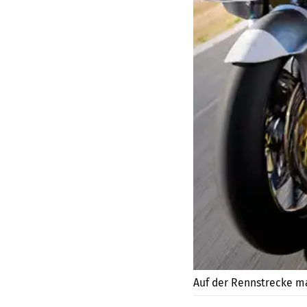
Auf der Rennstrecke ma