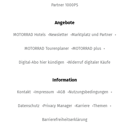
Partner 1000PS
Angebote
MOTORRAD Hotels
Newsletter
Marktplatz und Partner
MOTORRAD Tourenplaner
MOTORRAD plus
Digital-Abo hier kündigen
Widerruf digitaler Käufe
Information
Kontakt
Impressum
AGB
Nutzungsbedingungen
Datenschutz
Privacy Manager
Karriere
Themen
Barrierefreiheitserklärung