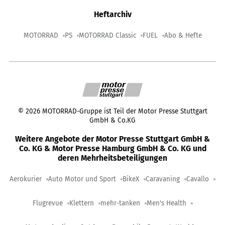
Heftarchiv
MOTORRAD
PS
MOTORRAD Classic
FUEL
Abo & Hefte
©
2026
MOTORRAD-Gruppe ist Teil der Motor Presse Stuttgart
GmbH & Co.KG
Weitere Angebote der Motor Presse Stuttgart GmbH &
Co. KG & Motor Presse Hamburg GmbH & Co. KG und
deren Mehrheitsbeteiligungen
Aerokurier
Auto Motor und Sport
BikeX
Caravaning
Cavallo
Flugrevue
Klettern
mehr-tanken
Men's Health