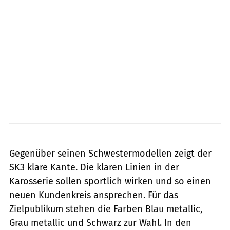
Horwin
Gegenüber seinen Schwestermodellen zeigt der
SK3 klare Kante. Die klaren Linien in der
Karosserie sollen sportlich wirken und so einen
neuen Kundenkreis ansprechen. Für das
Zielpublikum stehen die Farben Blau metallic,
Grau metallic und Schwarz zur Wahl. In den