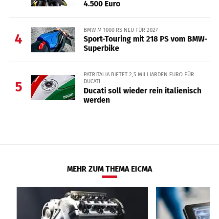
4.500 Euro
BMW M 1000 RS NEU FÜR 2027
4
Sport-Touring mit 218 PS vom BMW-
Superbike
PATRITALIA BIETET 2,5 MILLIARDEN EURO FÜR
DUCATI
5
Ducati soll wieder rein italienisch
werden
MEHR ZUM THEMA EICMA