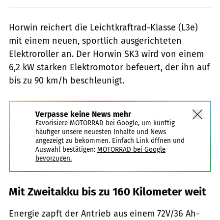
Horwin reichert die Leichtkraftrad-Klasse (L3e)
mit einem neuen, sportlich ausgerichteten
Elektroroller an. Der Horwin SK3 wird von einem
6,2 kW starken Elektromotor befeuert, der ihn auf
bis zu 90 km/h beschleunigt.
Verpasse keine News mehr
Favorisiere MOTORRAD bei Google, um künftig
häufiger unsere neuesten Inhalte und News
angezeigt zu bekommen. Einfach Link öffnen und
Auswahl bestätigen:
MOTORRAD bei Google
bevorzugen.
Mit Zweitakku bis zu 160 Kilometer weit
Energie zapft der Antrieb aus einem 72V/36 Ah-