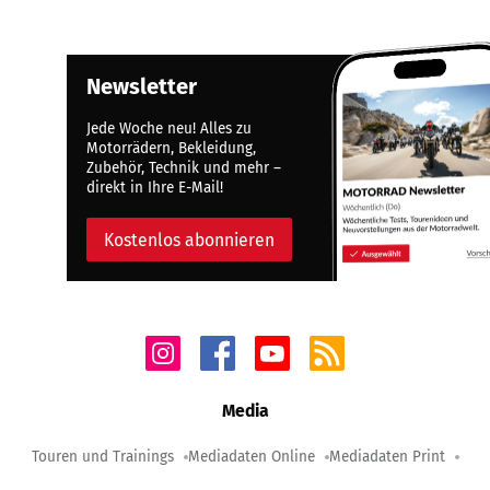
Newsletter
Jede Woche neu! Alles zu
Motorrädern, Bekleidung,
Zubehör, Technik und mehr –
direkt in Ihre E-Mail!
Kostenlos abonnieren
Media
Touren und Trainings
Mediadaten Online
Mediadaten Print