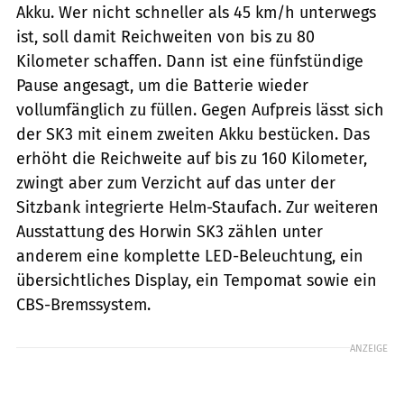
Akku. Wer nicht schneller als 45 km/h unterwegs
ist, soll damit Reichweiten von bis zu 80
Kilometer schaffen. Dann ist eine fünfstündige
Pause angesagt, um die Batterie wieder
vollumfänglich zu füllen. Gegen Aufpreis lässt sich
der SK3 mit einem zweiten Akku bestücken. Das
erhöht die Reichweite auf bis zu 160 Kilometer,
zwingt aber zum Verzicht auf das unter der
Sitzbank integrierte Helm-Staufach. Zur weiteren
Ausstattung des Horwin SK3 zählen unter
anderem eine komplette LED-Beleuchtung, ein
übersichtliches Display, ein Tempomat sowie ein
CBS-Bremssystem.
ANZEIGE