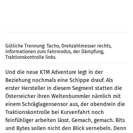
KTM
Gütliche Trennung: Tacho, Drehzahlmesser rechts,
Informationen zum Fahrmodus, der Dämpfung,
Traktionskontrolle links.
Und die neue KTM Adventure legt in der
Beziehung nochmals eine Schippe drauf. Als
erster Hersteller in diesem Segment statten die
Österreicher ihren Weltenbummler nämlich mit
einem Schräglagensensor aus, der obendrein die
Traktionskontrolle bei Kurvenfahrt noch
feinfühliger arbeiten lässt. Gemach, gemach. Bits
und Bytes sollen nicht den Blick vernebeln. Denn