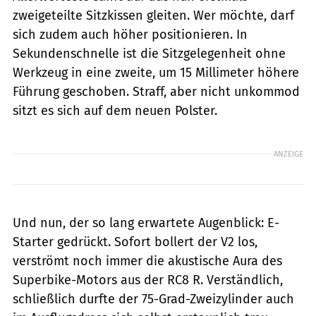
zweigeteilte Sitzkissen gleiten. Wer möchte, darf
sich zudem auch höher positionieren. In
Sekundenschnelle ist die Sitzgelegenheit ohne
Werkzeug in eine zweite, um 15 Millimeter höhere
Führung geschoben. Straff, aber nicht unkommod
sitzt es sich auf dem neuen Polster.
ANZEIGE
Und nun, der so lang erwartete Augenblick: E-
Starter gedrückt. Sofort bollert der V2 los,
verströmt noch immer die akustische Aura des
Superbike-Motors aus der RC8 R. Verständlich,
schließlich durfte der 75-Grad-Zweizylinder auch