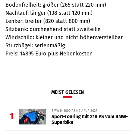
Bodenfreiheit: größer (265 statt 220 mm)
Nachlauf: länger (138 statt 120 mm)
Lenker: breiter (820 statt 800 mm)
Sitzbank: durchgehend statt zweiteilig
Windschild: kleiner und nicht höhenverstellbar
Sturzbügel: serienmäßig
Preis: 14895 Euro plus Nebenkosten
MEIST GELESEN
BMW M 1000 RS NEU FÜR 2027
1
Sport-Touring mit 218 PS vom BMW-
Superbike