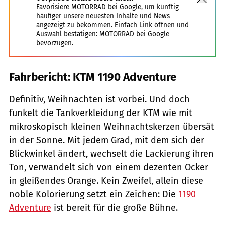
Favorisiere MOTORRAD bei Google, um künftig
häufiger unsere neuesten Inhalte und News
angezeigt zu bekommen. Einfach Link öffnen und
Auswahl bestätigen:
MOTORRAD bei Google
bevorzugen.
Fahrbericht: KTM 1190 Adventure
Definitiv, Weihnachten ist vorbei. Und doch
funkelt die Tankverkleidung der KTM wie mit
mikroskopisch kleinen Weihnachtskerzen übersät
in der Sonne. Mit jedem Grad, mit dem sich der
Blickwinkel ändert, wechselt die Lackierung ihren
Ton, verwandelt sich von einem dezenten Ocker
in gleißendes Orange. Kein Zweifel, allein diese
noble Kolorierung setzt ein Zeichen: Die
1190
Adventure
ist bereit für die große Bühne.