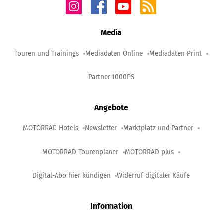
Media
Touren und Trainings
Mediadaten Online
Mediadaten Print
Partner 1000PS
Angebote
MOTORRAD Hotels
Newsletter
Marktplatz und Partner
MOTORRAD Tourenplaner
MOTORRAD plus
Digital-Abo hier kündigen
Widerruf digitaler Käufe
Information