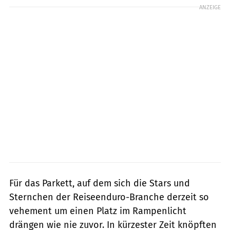
ANZEIGE
Für das Parkett, auf dem sich die Stars und
Sternchen der Reiseenduro-Branche derzeit so
vehement um einen Platz im Rampenlicht
drängen wie nie zuvor. In kürzester Zeit knöpften