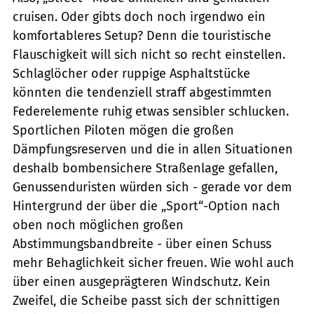
cruisen. Oder gibts doch noch irgendwo ein
komfortableres Setup? Denn die touristische
Flauschigkeit will sich nicht so recht einstellen.
Schlaglöcher oder ruppige Asphaltstücke
könnten die tendenziell straff abgestimmten
Federelemente ruhig etwas sensibler schlucken.
Sportlichen Piloten mögen die großen
Dämpfungsreserven und die in allen Situationen
deshalb bombensichere Straßenlage gefallen,
Genussenduristen würden sich - gerade vor dem
Hintergrund der über die „Sport“-Option nach
oben noch möglichen großen
Abstimmungsbandbreite - über einen Schuss
mehr Behaglichkeit sicher freuen. Wie wohl auch
über einen ausgeprägteren Windschutz. Kein
Zweifel, die Scheibe passt sich der schnittigen