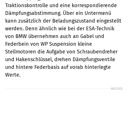
Traktionskontrolle und eine korrespondierende
Dämpfungsabstimmung. Über ein Untermenü
kann zusätzlich der Beladungszustand eingestellt
werden. Denn ähnlich wie bei der ESA-Technik
von BMW übernehmen auch an Gabel und
Federbein von WP Suspension kleine
Stellmotoren die Aufgabe von Schraubendreher
und Hakenschlüssel, drehen Dämpfungsventile
und hintere Federbasis auf vorab hinterlegte
Werte.
ANZEIGE