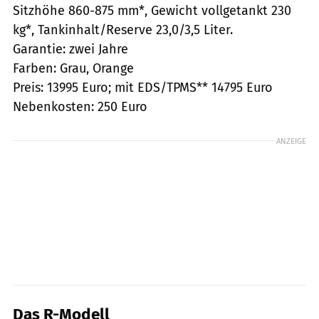
Sitzhöhe 860-875 mm*, Gewicht vollgetankt 230
kg*, Tankinhalt/Reserve 23,0/3,5 Liter.
Garantie: zwei Jahre
Farben: Grau, Orange
Preis: 13995 Euro; mit EDS/TPMS** 14795 Euro
Nebenkosten: 250 Euro
ANZEIGE
Das R-Modell