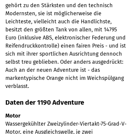
gehört zu den Stärksten und den technisch
Modernsten, sie ist möglicherweise die
Leichteste, vielleicht auch die Handlichste,
besitzt den größten Tank von allen, mit 14795
Euro (inklusive ABS, elektronischer Federung und
Reifendruckkontrolle) einen fairen Preis - und ist
sich mit ihrer sportlichen Ausrichtung dennoch
selbst treu geblieben. Oder anders ausgedrückt:
Auch an der neuen Adventure ist - das
markentypische Orange nicht im Weichspülgang
verblasst.
Daten der 1190 Adventure
Motor
Wassergekühlter Zweizylinder-Viertakt-75-Grad-V-
Motor, eine Ausgleichswelle, je zwei