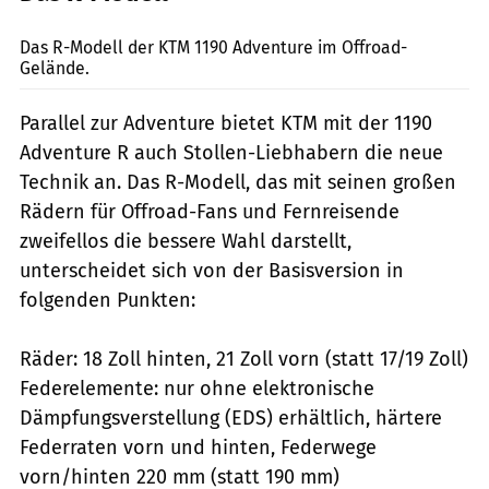
KTM
Das R-Modell der KTM 1190 Adventure im Offroad-
Gelände.
Parallel zur Adventure bietet KTM mit der 1190
Adventure R auch Stollen-Liebhabern die neue
Technik an. Das R-Modell, das mit seinen großen
Rädern für Offroad-Fans und Fernreisende
zweifellos die bessere Wahl darstellt,
unterscheidet sich von der Basisversion in
folgenden Punkten:
Räder: 18 Zoll hinten, 21 Zoll vorn (statt 17/19 Zoll)
Federelemente: nur ohne elektronische
Dämpfungsverstellung (EDS) erhältlich, härtere
Federraten vorn und hinten, Federwege
vorn/hinten 220 mm (statt 190 mm)