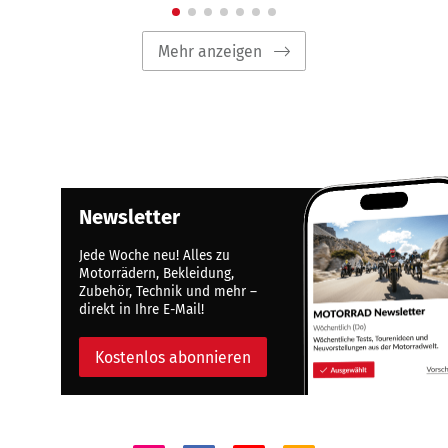
Mehr anzeigen
Newsletter
Jede Woche neu! Alles zu
Motorrädern, Bekleidung,
Zubehör, Technik und mehr –
direkt in Ihre E-Mail!
Kostenlos abonnieren