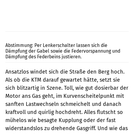
KTM
Abstimmung: Per Lenkerschalter lassen sich die
Dämpfung der Gabel sowie die Federvorspannung und
Dämpfung des Federbeins justieren.
Ansatzlos windet sich die Straße den Berg hoch.
Als ob die KTM darauf gewartet hätte, setzt sie
sich blitzartig in Szene. Toll, wie gut dosierbar der
Motor ans Gas geht, im Kurvenscheitelpunkt mit
sanften Lastwechseln schmeichelt und danach
kraftvoll und quirlig hochdreht. Alles flutscht so
mühelos wie besagte Kupplung oder der fast
widerstandslos zu drehende Gasgriff. Und wie das