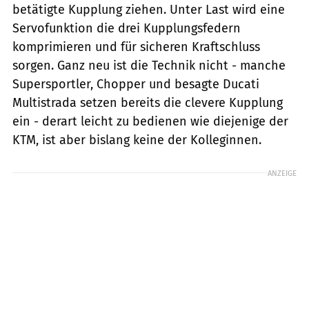
betätigte Kupplung ziehen. Unter Last wird eine
Servofunktion die drei Kupplungsfedern
komprimieren und für sicheren Kraftschluss
sorgen. Ganz neu ist die Technik nicht - manche
Supersportler, Chopper und besagte Ducati
Multistrada setzen bereits die clevere Kupplung
ein - derart leicht zu bedienen wie diejenige der
KTM, ist aber bislang keine der Kolleginnen.
ANZEIGE