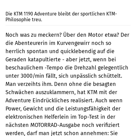
KTM
Die KTM 1190 Adventure bleibt der sportlichen KTM-
Philosophie treu.
Noch was zu meckern? Über den Motor etwa? Der
die Abenteurerin im Kurvengewirr noch so
herrlich spontan und quicklebendig auf die
Geraden katapultierte - aber jetzt, wenn bei
beschaulichem -Tempo die Drehzahl gelegentlich
unter 3000/min fällt, sich unpässlich schüttelt.
Man verzeihts ihm. Denn ohne die besagten
Schwächen auszuklammern, hat KTM mit der
Adventure Eindrückliches realisiert. Auch wenn
Power, Gewicht und die Leistungsfähigkeit der
elektronischen Helferlein im Top-Test in der
nächsten MOTORRAD-Ausgabe noch verifiziert
werden, darf man jetzt schon annehmen: Sie