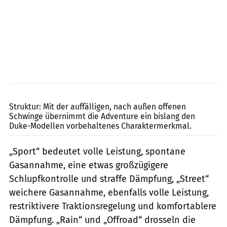
KTM
Struktur: Mit der auffälligen, nach außen offenen
Schwinge übernimmt die Adventure ein bislang den
Duke-Modellen vorbehaltenes Charaktermerkmal.
„Sport“ bedeutet volle Leistung, spontane
Gasannahme, eine etwas großzügigere
Schlupfkontrolle und straffe Dämpfung, „Street“
weichere Gasannahme, ebenfalls volle Leistung,
restriktivere Traktionsregelung und komfortablere
Dämpfung. „Rain“ und „Offroad“ drosseln die