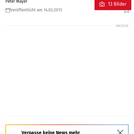
Peter Mayer
13 Bilder
Veröffentlicht am 14.02.2013
Foto: KTM
ANZEIGE
Verpasse keine News mehr