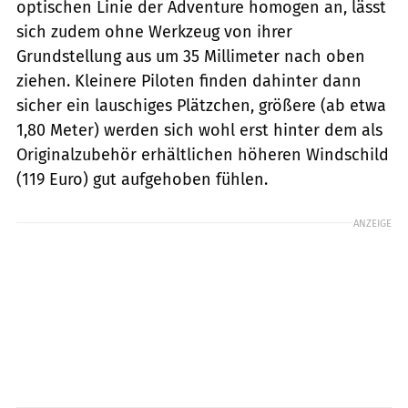
optischen Linie der Adventure homogen an, lässt
sich zudem ohne Werkzeug von ihrer
Grundstellung aus um 35 Millimeter nach oben
ziehen. Kleinere Piloten finden dahinter dann
sicher ein lauschiges Plätzchen, größere (ab etwa
1,80 Meter) werden sich wohl erst hinter dem als
Originalzubehör erhältlichen höheren Windschild
(119 Euro) gut aufgehoben fühlen.
ANZEIGE