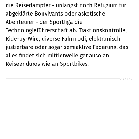
die Reisedampfer - unlängst noch Refugium für
abgeklärte Bonvivants oder asketische
Abenteurer - der Sportliga die
Technologieführerschaft ab. Traktionskontrolle,
Ride-by-Wire, diverse Fahrmodi, elektronisch
justierbare oder sogar semiaktive Federung, das
alles findet sich mittlerweile genauso an
Reiseenduros wie an Sportbikes.
ANZEIGE