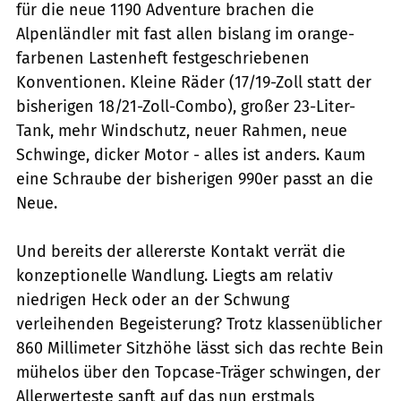
für die neue 1190 Adventure brachen die
Alpenländler mit fast allen bislang im orange-
farbenen Lastenheft festgeschriebenen
Konventionen. Kleine Räder (17/19-Zoll statt der
bisherigen 18/21-Zoll-Combo), großer 23-Liter-
Tank, mehr Windschutz, neuer Rahmen, neue
Schwinge, dicker Motor - alles ist anders. Kaum
eine Schraube der bisherigen 990er passt an die
Neue.
Und bereits der allererste Kontakt verrät die
konzeptionelle Wandlung. Liegts am relativ
niedrigen Heck oder an der Schwung
verleihenden Begeisterung? Trotz klassenüblicher
860 Millimeter Sitzhöhe lässt sich das rechte Bein
mühelos über den Topcase-Träger schwingen, der
Allerwerteste sanft auf das nun erstmals