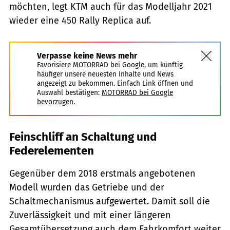
möchten, legt KTM auch für das Modelljahr 2021
wieder eine 450 Rally Replica auf.
Verpasse keine News mehr
Favorisiere MOTORRAD bei Google, um künftig
häufiger unsere neuesten Inhalte und News
angezeigt zu bekommen. Einfach Link öffnen und
Auswahl bestätigen:
MOTORRAD bei Google
bevorzugen.
Feinschliff an Schaltung und
Federelementen
Gegenüber dem 2018 erstmals angebotenen
Modell wurden das Getriebe und der
Schaltmechanismus aufgewertet. Damit soll die
Zuverlässigkeit und mit einer längeren
Gesamtübersetzung auch dem Fahrkomfort weiter