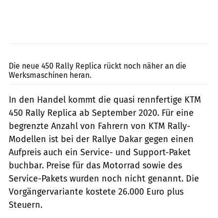
KTM
Die neue 450 Rally Replica rückt noch näher an die
Werksmaschinen heran.
In den Handel kommt die quasi rennfertige KTM
450 Rally Replica ab September 2020. Für eine
begrenzte Anzahl von Fahrern von KTM Rally-
Modellen ist bei der Rallye Dakar gegen einen
Aufpreis auch ein Service- und Support-Paket
buchbar. Preise für das Motorrad sowie des
Service-Pakets wurden noch nicht genannt. Die
Vorgängervariante kostete 26.000 Euro plus
Steuern.