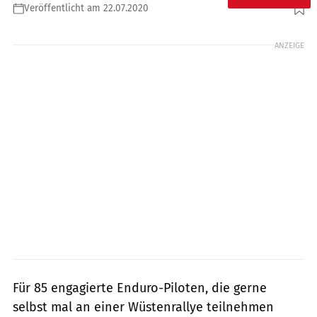
Veröffentlicht am 22.07.2020
Foto: KTM
ANZEIGE
Für 85 engagierte Enduro-Piloten, die gerne
selbst mal an einer Wüstenrallye teilnehmen