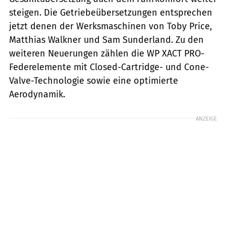
steigen. Die Getriebeübersetzungen entsprechen
jetzt denen der Werksmaschinen von Toby Price,
Matthias Walkner und Sam Sunderland. Zu den
weiteren Neuerungen zählen die WP XACT PRO-
Federelemente mit Closed-Cartridge- und Cone-
Valve-Technologie sowie eine optimierte
Aerodynamik.
ANZEIGE