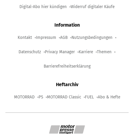
Digital-Abo hier kündigen
Widerruf digitaler Käufe
Information
Kontakt
Impressum
AGB
Nutzungsbedingungen
Datenschutz
Privacy Manager
Karriere
Themen
Barrierefreiheitserklärung
Heftarchiv
MOTORRAD
PS
MOTORRAD Classic
FUEL
Abo & Hefte