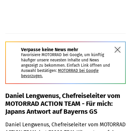
Verpasse keine News mehr
Favorisiere MOTORRAD bei Google, um künftig
häufiger unsere neuesten Inhalte und News
angezeigt zu bekommen. Einfach Link öffnen und
Auswahl bestätigen:
MOTORRAD bei Google
bevorzugen.
Daniel Lengwenus, Chefreiseleiter vom
MOTORRAD ACTION TEAM - Für mich:
Japans Antwort auf Bayerns GS
Daniel Lengwenus, Chefreiseleiter vom MOTORRAD