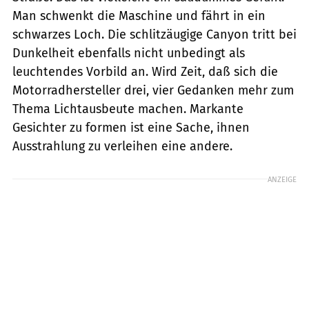
Man schwenkt die Maschine und fährt in ein
schwarzes Loch. Die schlitzäugige Canyon tritt bei
Dunkelheit ebenfalls nicht unbedingt als
leuchtendes Vorbild an. Wird Zeit, daß sich die
Motorradhersteller drei, vier Gedanken mehr zum
Thema Lichtausbeute machen. Markante
Gesichter zu formen ist eine Sache, ihnen
Ausstrahlung zu verleihen eine andere.
ANZEIGE