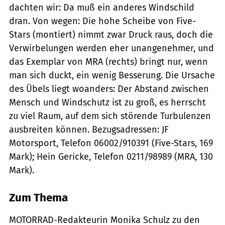
dachten wir: Da muß ein anderes Windschild
dran. Von wegen: Die hohe Scheibe von Five-
Stars (montiert) nimmt zwar Druck raus, doch die
Verwirbelungen werden eher unangenehmer, und
das Exemplar von MRA (rechts) bringt nur, wenn
man sich duckt, ein wenig Besserung. Die Ursache
des Übels liegt woanders: Der Abstand zwischen
Mensch und Windschutz ist zu groß, es herrscht
zu viel Raum, auf dem sich störende Turbulenzen
ausbreiten können. Bezugsadressen: JF
Motorsport, Telefon 06002/910391 (Five-Stars, 169
Mark); Hein Gericke, Telefon 0211/98989 (MRA, 130
Mark).
Zum Thema
MOTORRAD-Redakteurin Monika Schulz zu den