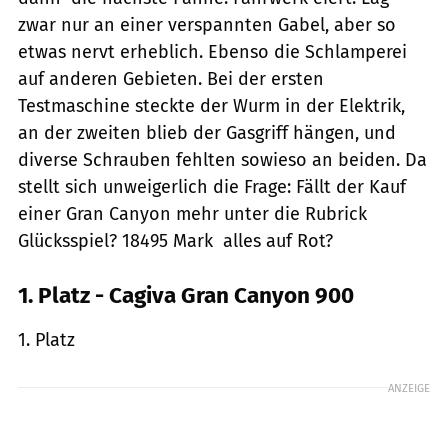
zwar nur an einer verspannten Gabel, aber so
etwas nervt erheblich. Ebenso die Schlamperei
auf anderen Gebieten. Bei der ersten
Testmaschine steckte der Wurm in der Elektrik,
an der zweiten blieb der Gasgriff hängen, und
diverse Schrauben fehlten sowieso an beiden. Da
stellt sich unweigerlich die Frage: Fällt der Kauf
einer Gran Canyon mehr unter die Rubrick
Glücksspiel? 18495 Mark  alles auf Rot?
1. Platz - Cagiva Gran Canyon 900
1. Platz
ANZEIGE