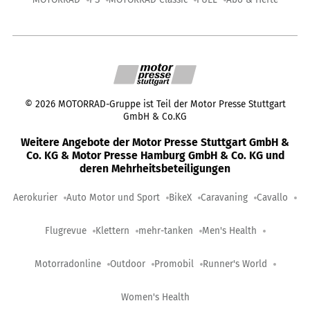
©
2026
MOTORRAD-Gruppe ist Teil der Motor Presse Stuttgart
GmbH & Co.KG
Weitere Angebote der Motor Presse Stuttgart GmbH &
Co. KG & Motor Presse Hamburg GmbH & Co. KG und
deren Mehrheitsbeteiligungen
Aerokurier
Auto Motor und Sport
BikeX
Caravaning
Cavallo
Flugrevue
Klettern
mehr-tanken
Men's Health
Motorradonline
Outdoor
Promobil
Runner's World
Women's Health