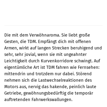
Die mit dem Verwöhnaroma. Sie liebt große
Gesten, die TDM. Empfängt dich mit offenen
Armen, wirkt auf langen Strecken beruhigend und
sehr, sehr jovial, wenn sie mit ungeahnter
Leichtigkeit durch Kurvenkorridore schwingt. Auf
eigentümliche Art ist TDM fahren wie Fernsehen:
mittendrin und trotzdem nur dabei. Störend
nehmen sich die Lastwechselreaktionen des
Motors aus, nervig das hakende, peinlich laute
Getriebe, gewöhnungsbedürftig die temporär
auftretenden Fahrwerkswallungen.