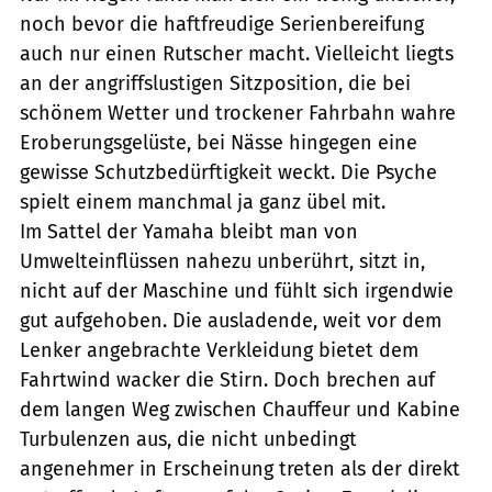
noch bevor die haftfreudige Serienbereifung
auch nur einen Rutscher macht. Vielleicht liegts
an der angriffslustigen Sitzposition, die bei
schönem Wetter und trockener Fahrbahn wahre
Eroberungsgelüste, bei Nässe hingegen eine
gewisse Schutzbedürftigkeit weckt. Die Psyche
spielt einem manchmal ja ganz übel mit.
Im Sattel der Yamaha bleibt man von
Umwelteinflüssen nahezu unberührt, sitzt in,
nicht auf der Maschine und fühlt sich irgendwie
gut aufgehoben. Die ausladende, weit vor dem
Lenker angebrachte Verkleidung bietet dem
Fahrtwind wacker die Stirn. Doch brechen auf
dem langen Weg zwischen Chauffeur und Kabine
Turbulenzen aus, die nicht unbedingt
angenehmer in Erscheinung treten als der direkt