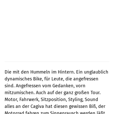
Die mit den Hummeln im Hintern. Ein unglaublich
dynamisches Bike, für Leute, die angefressen
sind. Angefressen vom Gedanken, vorn
mitzumischen. Auch auf der ganz großen Tour.
Motor, Fahrwerk, Sitzposition, Styling, Sound 
alles an der Cagiva hat diesen gewissen Biß, der
Motorrad fahren zum Sinnenrausch werden läßt.