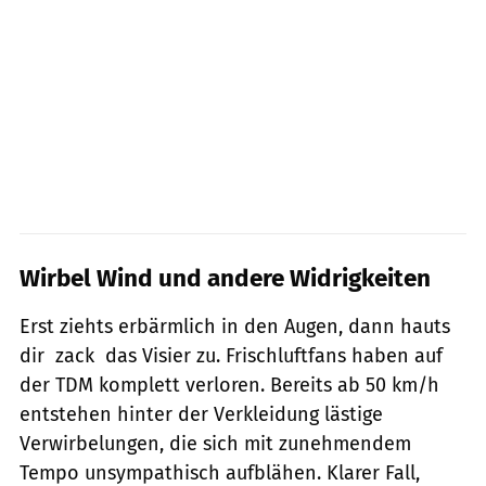
Wirbel Wind und andere Widrigkeiten
Erst ziehts erbärmlich in den Augen, dann hauts
dir  zack  das Visier zu. Frischluftfans haben auf
der TDM komplett verloren. Bereits ab 50 km/h
entstehen hinter der Verkleidung lästige
Verwirbelungen, die sich mit zunehmendem
Tempo unsympathisch aufblähen. Klarer Fall,