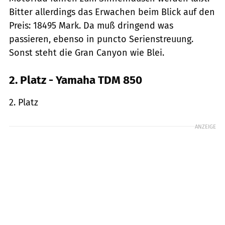
Bitter allerdings das Erwachen beim Blick auf den
Preis: 18495 Mark. Da muß dringend was
passieren, ebenso in puncto Serienstreuung.
Sonst steht die Gran Canyon wie Blei.
2. Platz - Yamaha TDM 850
2. Platz
ANZEIGE