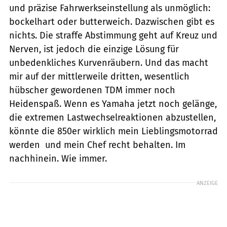
und präzise Fahrwerkseinstellung als unmöglich:
bockelhart oder butterweich. Dazwischen gibt es
nichts. Die straffe Abstimmung geht auf Kreuz und
Nerven, ist jedoch die einzige Lösung für
unbedenkliches Kurvenräubern. Und das macht
mir auf der mittlerweile dritten, wesentlich
hübscher gewordenen TDM immer noch
Heidenspaß. Wenn es Yamaha jetzt noch gelänge,
die extremen Lastwechselreaktionen abzustellen,
könnte die 850er wirklich mein Lieblingsmotorrad
werden  und mein Chef recht behalten. Im
nachhinein. Wie immer.
ANZEIGE