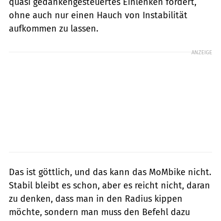
quasi gedankengesteuertes Einlenken fördert,
ohne auch nur einen Hauch von Instabilität
aufkommen zu lassen.
ANZEIGE
Das ist göttlich, und das kann das MoMbike nicht.
Stabil bleibt es schon, aber es reicht nicht, daran
zu denken, dass man in den Radius kippen
möchte, sondern man muss den Befehl dazu