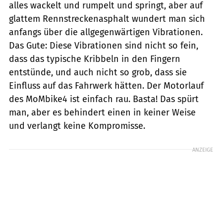
alles wackelt und rumpelt und springt, aber auf
glattem Rennstreckenasphalt wundert man sich
anfangs über die allgegenwärtigen Vibrationen.
Das Gute: Diese Vibrationen sind nicht so fein,
dass das typische Kribbeln in den Fingern
entstünde, und auch nicht so grob, dass sie
Einfluss auf das Fahrwerk hätten. Der Motorlauf
des MoMbike4 ist einfach rau. Basta! Das spürt
man, aber es behindert einen in keiner Weise
und verlangt keine Kompromisse.
ANZEIGE