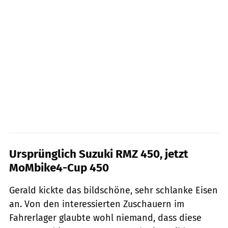
Ursprünglich Suzuki RMZ 450, jetzt
MoMbike4-Cup 450
Gerald kickte das bildschöne, sehr schlanke Eisen
an. Von den interessierten Zuschauern im
Fahrerlager glaubte wohl niemand, dass diese