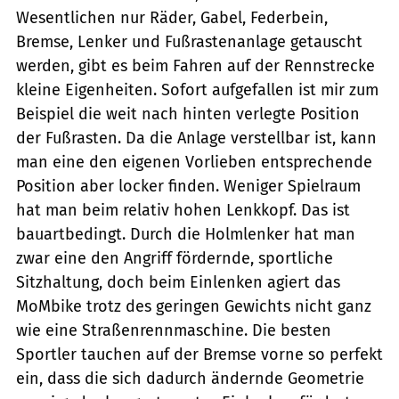
Wesentlichen nur Räder, Gabel, Federbein,
Bremse, Lenker und Fußrastenanlage getauscht
werden, gibt es beim Fahren auf der Rennstrecke
kleine Eigenheiten. Sofort aufgefallen ist mir zum
Beispiel die weit nach hinten verlegte Position
der Fußrasten. Da die Anlage verstellbar ist, kann
man eine den eigenen Vorlieben entsprechende
Position aber locker finden. Weniger Spielraum
hat man beim relativ hohen Lenkkopf. Das ist
bauartbedingt. Durch die Holmlenker hat man
zwar eine den Angriff fördernde, sportliche
Sitzhaltung, doch beim Einlenken agiert das
MoMbike trotz des geringen Gewichts nicht ganz
wie eine Straßenrennmaschine. Die besten
Sportler tauchen auf der Bremse vorne so perfekt
ein, dass die sich dadurch ändernde Geometrie