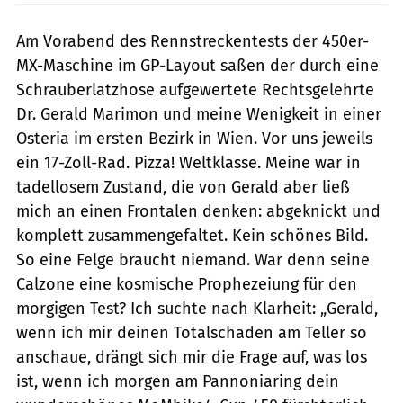
Am Vorabend des Rennstreckentests der 450er-
MX-Maschine im GP-Layout ­saßen der durch eine
Schrauberlatzhose aufgewertete Rechtsgelehrte
Dr. Gerald Marimon und meine Wenigkeit in einer
Osteria im ersten Bezirk in Wien. Vor uns jeweils
ein 17-Zoll-Rad. Pizza! Weltklasse. Meine war in
tadellosem Zustand, die von Gerald aber ließ
mich an einen Frontalen denken: abgeknickt und
komplett zusammengefaltet. Kein schönes Bild.
So eine Felge braucht niemand. War denn seine
Calzone eine kosmische Prophezeiung für den
morgigen Test? Ich suchte nach Klarheit: „Gerald,
wenn ich mir deinen Totalschaden am Teller so
anschaue, drängt sich mir die Frage auf, was los
ist, wenn ich morgen am Pannoniaring dein