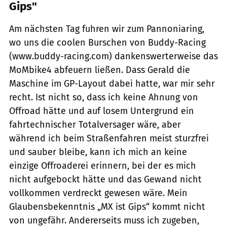
Gips"
Am nächsten Tag fuhren wir zum Pannoniaring,
wo uns die coolen Burschen von Buddy-Racing
(www.buddy-racing.com) dankenswerterweise das
MoMbike4 abfeuern ließen. Dass Gerald die
Maschine im GP-Layout dabei hatte, war mir sehr
recht. Ist nicht so, dass ich keine Ahnung von
Offroad hätte und auf losem Untergrund ein
fahrtechnischer Totalversager wäre, aber
während ich beim Straßenfahren meist sturzfrei
und sauber bleibe, kann ich mich an keine
einzige Offroaderei erinnern, bei der es mich
nicht aufgebockt hätte und das Gewand nicht
vollkommen verdreckt gewesen wäre. Mein
Glaubensbekenntnis „MX ist Gips“ kommt nicht
von ungefähr. Andererseits muss ich zugeben,