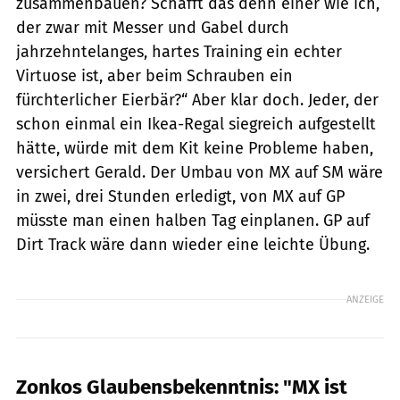
zusammenbauen? Schafft das denn einer wie ich,
der zwar mit Messer und Gabel durch
jahrzehntelanges, hartes Training ein echter
Virtuose ist, aber beim Schrauben ein
fürchterlicher Eierbär?“ Aber klar doch. Jeder, der
schon einmal ein Ikea-Regal siegreich aufgestellt
hätte, würde mit dem Kit keine Probleme haben,
versichert Gerald. Der Umbau von MX auf SM wäre
in zwei, drei Stunden erledigt, von MX auf GP
müsste man einen halben Tag einplanen. GP auf
Dirt Track wäre dann wieder eine leichte Übung.
ANZEIGE
Zonkos Glaubensbekenntnis: "MX ist