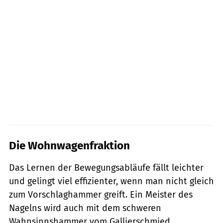
Die Wohnwagenfraktion
Das Lernen der Bewegungsabläufe fällt leichter
und gelingt viel effizienter, wenn man nicht gleich
zum Vorschlaghammer greift. Ein Meister des
Nagelns wird auch mit dem schweren
Wahnsinnshammer vom Gallierschmied