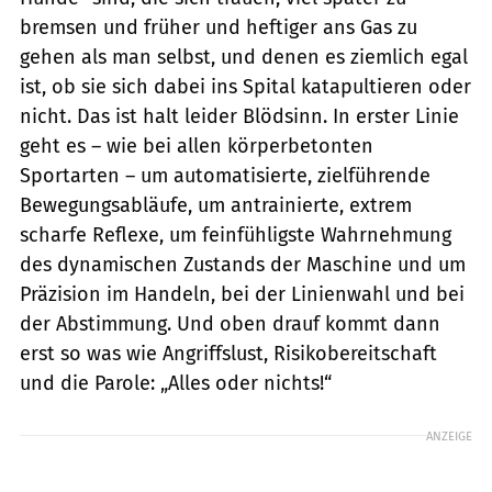
bremsen und früher und heftiger ans Gas zu
gehen als man selbst, und denen es ziemlich egal
ist, ob sie sich dabei ins Spital katapultieren oder
nicht. Das ist halt leider Blödsinn. In erster Linie
geht es – wie bei allen körperbetonten
Sportarten – um automatisierte, zielführende
Bewegungsabläufe, um antrainierte, extrem
scharfe Reflexe, um feinfühligste Wahrnehmung
des dynamischen Zustands der Maschine und um
Präzision im Handeln, bei der Linienwahl und bei
der Abstimmung. Und oben drauf kommt dann
erst so was wie Angriffslust, Risikobereitschaft
und die Parole: „Alles oder nichts!“
ANZEIGE