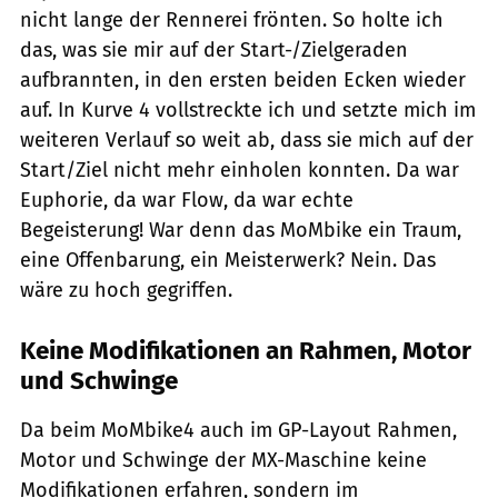
nicht lange der Rennerei frönten. So holte ich
das, was sie mir auf der Start-/Zielgeraden
aufbrannten, in den ersten beiden Ecken wieder
auf. In Kurve 4 vollstreckte ich und setzte mich im
weiteren Verlauf so weit ab, dass sie mich auf der
Start/Ziel nicht mehr einholen konnten. Da war
Euphorie, da war Flow, da war echte
Begeisterung! War denn das MoMbike ein Traum,
eine Offenbarung, ein Meisterwerk? Nein. Das
wäre zu hoch gegriffen.
Keine Modifikationen an Rahmen, Motor
und Schwinge
Da beim MoMbike4 auch im GP-Layout Rahmen,
Motor und Schwinge der MX-Maschine keine
Modifikationen erfahren, sondern im