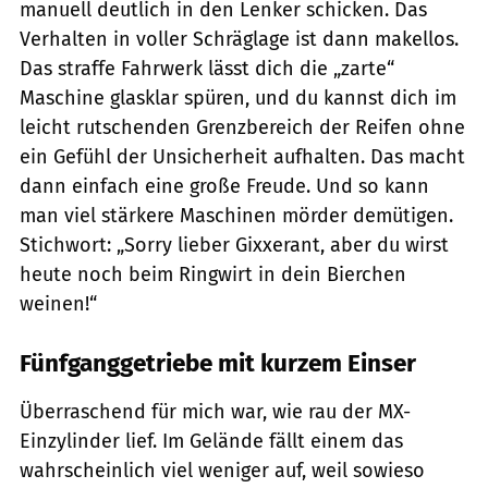
manuell deutlich in den Lenker schicken. Das
Verhalten in ­voller Schräglage ist dann makellos.
Das straffe Fahrwerk lässt dich die ­„zarte“
Maschine glasklar spüren, und du kannst dich im
leicht rutschenden Grenzbereich der Reifen ohne
ein ­Gefühl der Unsicherheit aufhalten. Das macht
dann einfach eine große Freude. Und so kann
man viel stärkere Maschinen mörder demütigen.
Stichwort: ­„Sorry lieber Gixxerant, aber du wirst
heute noch beim Ringwirt in dein ­Bierchen
weinen!“
Fünfganggetriebe mit kurzem Einser
Überraschend für mich war, wie rau der MX-
Einzylinder lief. Im Gelände fällt einem das
wahrscheinlich viel weniger auf, weil sowieso