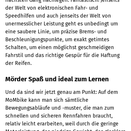
der Welt von elektronischen Fahr- und
Speedhilfen und auch jenseits der Welt von
unermesslicher Leistung geht es unbedingt um
eine saubere Linie, um präzise Brems- und
Beschleunigungspunkte, um exakt getimtes
Schalten, um einen möglichst geschmeidigen
Fahrstil und das richtige Gespür für die Haftung
der Reifen.
Mörder Spaß und ideal zum Lernen
Und da sind wir jetzt genau am Punkt: Auf dem
MoMbike kann man sich sämtliche
Bewegungsabläufe und -muster, die man zum
schnellen und ­sicheren Rennfahren braucht,
relativ leicht erarbeiten, weil durch die geringe