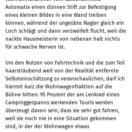
Automatix einen dünnen Stift zur Befestigung
eines kleinen Bildes in eine Wand treiben
können, während der ungeübte Nagler gleich ein
Loch schlägt und dann verzweifelt flucht, weil die
nackte Hausmeisterin von nebenan halt nichts
für schwache Nerven ist.
Um den Nutzen von Fahrtechnik und die zum Teil
haarsträubend weit von der Realität entfernte
Selbsteinschätzung zu veranschaulichen, darf ich
hiermit kurz die Wohnwagenfraktion auf die
Bühne bitten: 95 Prozent der am Lenkrad eines
Campinggespanns werkenden Touris werden
überzeugt davon sein, dass sie sehr gut fahren,
weil sie noch nie in eine Situation gekommen
sind, in der der Wohnwagen etwas