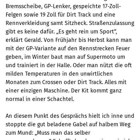
Bremsscheibe, GP-Lenker, gespeichte 17-Zoll-
Felgen sowie 19 Zoll für Dirt Track und eine
Rennverkleidung samt Sitzheck. Straßenzulassung
gibt es keine dafür. „Es geht rein um Sport“,
erklärt Gerald. Von Frühjahr bis Herbst kann man
mit der GP-Variante auf den Rennstrecken Feuer
geben, im Winter baut man auf Supermoto um
und trainiert in der Halle. Oder man nützt die oft
milden Temperaturen in den unwirtlichen
Monaten zum Crossen oder Dirt Track. Alles mit
einer einzigen Maschine. Der Kit kommt ganz
normal in einer Schachtel.
An diesem Punkt des Gesprächs hielt ich inne und
stoppte die gut beladene Gabel auf halbem Weg
zum Mund: „Muss man das selber