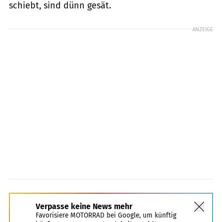
schiebt, sind dünn gesät.
ANZEIGE
Verpasse keine News mehr
Favorisiere MOTORRAD bei Google, um künftig