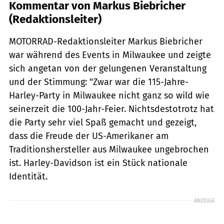
Kommentar von Markus Biebricher
(Redaktionsleiter)
MOTORRAD-Redaktionsleiter Markus Biebricher
war während des Events in Milwaukee und zeigte
sich angetan von der gelungenen Veranstaltung
und der Stimmung: "Zwar war die 115-Jahre-
Harley-Party in Milwaukee nicht ganz so wild wie
seinerzeit die 100-Jahr-Feier. Nichtsdestotrotz hat
die Party sehr viel Spaß gemacht und gezeigt,
dass die Freude der US-Amerikaner am
Traditionshersteller aus Milwaukee ungebrochen
ist. Harley-Davidson ist ein Stück nationale
Identität.
ANZEIGE