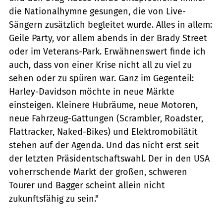
die Nationalhymne gesungen, die von Live-
Sängern zusätzlich begleitet wurde. Alles in allem:
Geile Party, vor allem abends in der Brady Street
oder im Veterans-Park. Erwähnenswert finde ich
auch, dass von einer Krise nicht all zu viel zu
sehen oder zu spüren war. Ganz im Gegenteil:
Harley-Davidson möchte in neue Märkte
einsteigen. Kleinere Hubräume, neue Motoren,
neue Fahrzeug-Gattungen (Scrambler, Roadster,
Flattracker, Naked-Bikes) und Elektromobilätit
stehen auf der Agenda. Und das nicht erst seit
der letzten Präsidentschaftswahl. Der in den USA
voherrschende Markt der großen, schweren
Tourer und Bagger scheint allein nicht
zukunftsfähig zu sein."