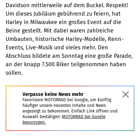
Davidson mittlerweile auf dem Buckel. Respekt!
Um dieses Jubiläum gebührend zu feiern, hat
Harley in Milwaukee ein großes Event auf die
Beine gestellt. Mit dabei waren zahlreiche
Umbauten, historische Harley-Modelle, Renn-
Events, Live-Musik und vieles mehr. Den
Abschluss bildete am Sonntag eine große Parade,
an der knapp 7.500 Biker teilgenommen haben
sollen.
Verpasse keine News mehr
Favorisiere MOTORRAD bei Google, um künftig
häufiger unsere neuesten Inhalte und News
angezeigt zu bekommen. Einfach Link öffnen und
Auswahl bestätigen:
MOTORRAD bei Google
bevorzugen.