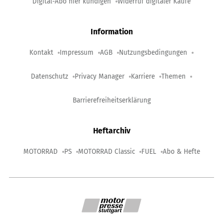
Digital-Abo hier kündigen
Widerruf digitaler Käufe
Information
Kontakt
Impressum
AGB
Nutzungsbedingungen
Datenschutz
Privacy Manager
Karriere
Themen
Barrierefreiheitserklärung
Heftarchiv
MOTORRAD
PS
MOTORRAD Classic
FUEL
Abo & Hefte