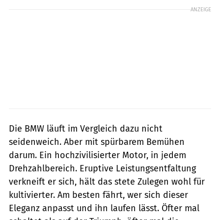
ANZEIGE
Die BMW läuft im Vergleich dazu nicht
seidenweich. Aber mit spürbarem Be­mühen
darum. Ein hochzivilisierter Motor, in jedem
Drehzahlbereich. Eruptive Leistungsentfaltung
verkneift er sich, hält das stete Zulegen wohl für
kultivierter. Am besten fährt, wer sich dieser
Eleganz anpasst und ihn laufen lässt. Öfter mal