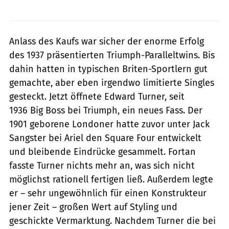
Anlass des Kaufs war sicher der enorme Erfolg
des 1937 präsentierten Triumph-Paralleltwins. Bis
dahin hatten in typischen Briten-Sportlern gut
gemachte, aber eben irgendwo limitierte Singles
gesteckt. Jetzt öffnete Edward Turner, seit
1936 Big Boss bei Triumph, ein neues Fass. Der
1901 geborene Londoner hatte zuvor unter Jack
Sangster bei Ariel den Square Four entwickelt
und bleibende Eindrücke gesammelt. Fortan
fasste Turner nichts mehr an, was sich nicht
möglichst rationell fertigen ließ. Außerdem legte
er – sehr ungewöhnlich für einen Konstrukteur
jener Zeit – großen Wert auf Styling und
geschickte Vermarktung. Nachdem Turner die bei