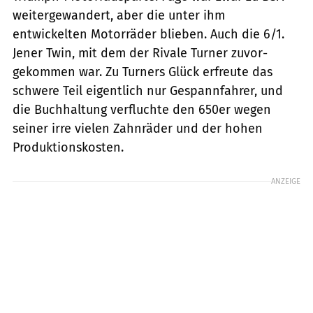
weitergewandert, aber die unter ihm
entwickelten ­Motorräder blieben. Auch die 6/1.
Jener Twin, mit dem der Rivale Turner zuvor­
gekommen war. Zu Turners Glück erfreute das
schwere Teil eigentlich nur Gespann­fahrer, und
die Buchhaltung verfluchte den 650er wegen
seiner irre vielen Zahnräder und der hohen
Produktionskosten.
ANZEIGE