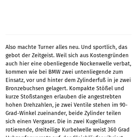
Also machte Turner alles neu. Und sportlich, das
gebot der Zeitgeist. Weil sich aus Kostengründen
auch hier eine obenliegende Nockenwelle verbat,
kommen wie bei BMW zwei untenliegende zum
Einsatz, vor und hinter dem Zylinderfuß in je zwei
Bronzebuchsen gelagert. Kompakte Stößel und
kurze Stoßstangen erlauben die angestrebten
hohen Drehzahlen, je zwei Ventile stehen im 90-
Grad-Winkel zueinander, beide Zylinder teilen
sich ­einen Vergaser. Die in zwei Kugel­lagern
rotierende, dreiteilige Kurbelwelle weist 360 Grad