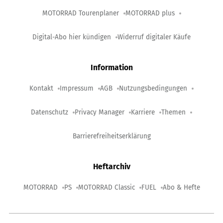
MOTORRAD Tourenplaner
MOTORRAD plus
Digital-Abo hier kündigen
Widerruf digitaler Käufe
Information
Kontakt
Impressum
AGB
Nutzungsbedingungen
Datenschutz
Privacy Manager
Karriere
Themen
Barrierefreiheitserklärung
Heftarchiv
MOTORRAD
PS
MOTORRAD Classic
FUEL
Abo & Hefte