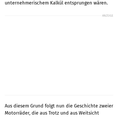
unternehmerischem Kalkül entsprungen wären.
ANZEIGE
Aus diesem Grund folgt nun die Geschichte zweier
Motorräder, die aus Trotz und aus Weitsicht