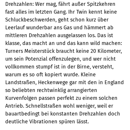
Drehzahlen: Wer mag, fährt außer Spitzkehren
fast ­alles im letzten Gang. Ihr Twin kennt keine
Schluckbeschwerden, geht schon kurz über
Leerlauf wunderbar ans Gas und hämmert ab
mittleren Drehzahlen ausgelassen los. Das ist
klasse, das macht an und das kann wild machen:
Turners Meisterstück braucht keine 20 Kilometer,
um sein Potenzial offenzulegen, und wer nicht
vollkommen stumpf ist in der Birne, versteht,
warum es so oft kopiert wurde. Kleine
Landstraßen, Heckenwege gar mit den in England
so beliebten rechtwinklig arrangierten
Kurvenfolgen passen perfekt zu einem solchen
Antrieb. Schnellstraßen wohl weniger, weil er
bauartbedingt bei konstanten Drehzahlen doch
deutliche Vibrationen spüren lässt.