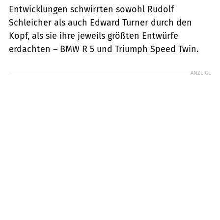
Entwicklungen schwirrten sowohl Rudolf
Schleicher als auch Edward Turner durch den
Kopf, als sie ihre jeweils größten Entwürfe
erdachten – BMW R 5 und Triumph Speed Twin.
ANZEIGE