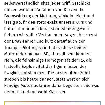
selbstverständlich sitzt jeder Griff. Geschickt
nutzen wir beim Anfahren von Kurven die
Bremswirkung der Motoren, winkeln leicht und
lässig ab, finden stets exakt unseren Kurs und
halten ihn unbeirrbar. Jedem Straßengewürm
fiebern wir voller Vertrauen entgegen, bis zuerst
der BMW-Fahrer und kurz darauf auch der
Triumph-Pilot registriert, dass diese beiden
Motorräder niemals 80 Jahre alt sein können.
Nein, die feinsinnige Homogenität der R5, die
lustvolle Explosivität der Tiger müssen der
Ewigkeit entstammen. Die besten ihrer Zunft
streben bis heute danach, stets werden sich
kundige Motorradfahrer dafür begeistern. So was
nennt man dann wohl Klassiker.