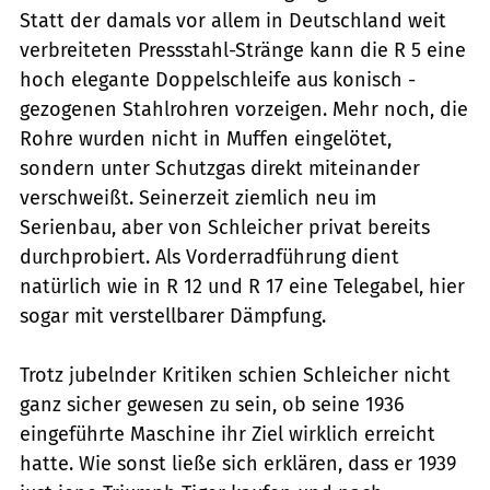
Statt der damals vor allem in Deutschland weit
verbreiteten Pressstahl-Stränge kann die R 5 eine
hoch elegante Doppelschleife aus konisch ­
gezogenen Stahlrohren vorzeigen. Mehr noch, die
Rohre wurden nicht in Muffen eingelötet,
sondern unter Schutzgas direkt miteinander
verschweißt. Seinerzeit ziemlich neu im
Serienbau, aber von Schleicher privat bereits
durchprobiert. Als Vorderradführung dient
natürlich wie in R 12 und R 17 eine Telegabel, hier
sogar mit verstellbarer Dämpfung.
Trotz jubelnder Kritiken schien Schleicher nicht
ganz sicher gewesen zu sein, ob seine 1936
eingeführte Maschine ihr Ziel wirklich erreicht
hatte. Wie sonst ­ließe sich erklären, dass er 1939