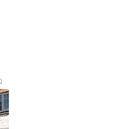
8 Bilder