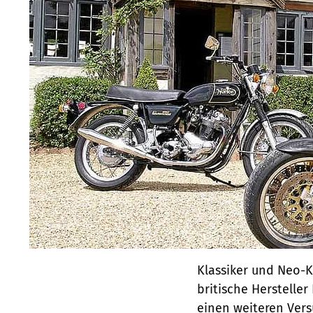
Klassiker und Neo-Kl
britische Herstelle
einen weiteren Vers