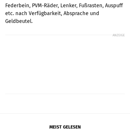
Federbein, PVM-Räder, Lenker, Fußrasten, Auspuff
etc. nach Verfügbarkeit, Absprache und
Geldbeutel.
ANZEIGE
MEIST GELESEN