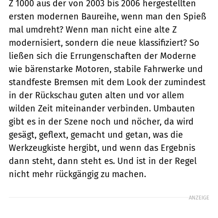
Z 1000 aus der von 2003 bis 2006 hergestellten
ersten modernen Baureihe, wenn man den Spieß
mal umdreht? Wenn man nicht eine alte Z
modernisiert, sondern die neue klassifiziert? So
ließen sich die Errungenschaften der Moderne
wie bärenstarke Motoren, stabile Fahrwerke und
standfeste Bremsen mit dem Look der zumindest
in der Rückschau guten alten und vor allem
wilden Zeit miteinander verbinden. Umbauten
gibt es in der Szene noch und nöcher, da wird
gesägt, geflext, gemacht und getan, was die
Werkzeugkiste hergibt, und wenn das Ergebnis
dann steht, dann steht es. Und ist in der ­Regel
nicht mehr rückgängig zu machen.
ANZEIGE