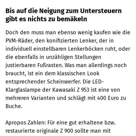
Bis auf die Neigung zum Untersteuern
gibt es nichts zu bemäkeln
Doch den muss man ebenso wenig kaufen wie die
PVM-Räder, den konifizierten Lenker, der in
individuell einstellbaren Lenkerböcken ruht, oder
die ebenfalls in unzähligen Stellungen
justierbaren Fußrasten. Was man allerdings noch
braucht, ist ein dem klassischen Look
entsprechender Scheinwerfer. Die LED-
Klarglaslampe der Kawasaki Z 953 ist eine von
mehreren Va­rian­ten und schlägt mit 400 Euro zu
Buche.
Apropos Zahlen: Für eine gut erhaltene bzw.
restaurierte originale Z 900 sollte man mit