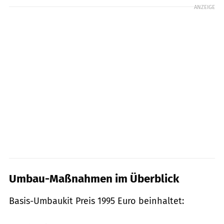
ANZEIGE
Umbau-Maßnahmen im Überblick
Basis-Umbaukit Preis 1995 Euro beinhaltet: