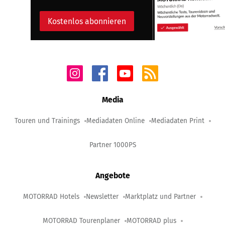
Kostenlos abonnieren
Media
Touren und Trainings
Mediadaten Online
Mediadaten Print
Partner 1000PS
Angebote
MOTORRAD Hotels
Newsletter
Marktplatz und Partner
MOTORRAD Tourenplaner
MOTORRAD plus