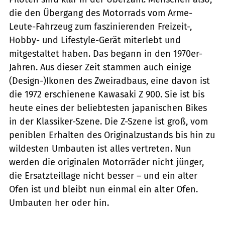
die den Übergang des Motorrads vom Arme-
Leute-Fahrzeug zum faszinierenden Freizeit-,
Hobby- und Lifestyle-Gerät­ miterlebt und
mitgestaltet haben. Das begann in den 1970er-
Jahren. Aus dieser Zeit stammen auch einige
(Design-)Ikonen des Zweiradbaus, eine davon ist
die 1972 erschienene Kawasaki Z 900. Sie ist bis
heute eines der beliebtesten japanischen Bikes
in der Klassiker-Szene. Die Z-Szene ist groß, vom
peniblen Erhalten des Originalzustands bis hin zu
wildesten Umbauten ist alles vertreten. Nun
werden die originalen Motorräder nicht jünger,
die Ersatzteillage nicht besser – und ein alter
Ofen ist und bleibt nun einmal ein alter Ofen.
Umbauten her oder hin.