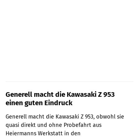
Generell macht die Kawasaki Z 953
einen guten Eindruck
Generell macht die Kawasaki Z 953, obwohl sie
qua­si direkt und ohne Probefahrt aus
Heiermanns Werkstatt in den