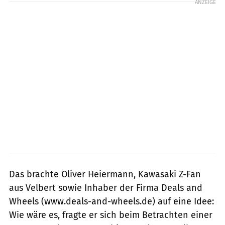
ANZEIGE
Das brachte Oliver Heiermann, Kawa­saki Z-Fan
aus Velbert sowie Inhaber der Firma Deals and
Wheels (www.deals-and-wheels.de) auf eine Idee:
Wie wäre es, fragte er sich beim Betrachten einer