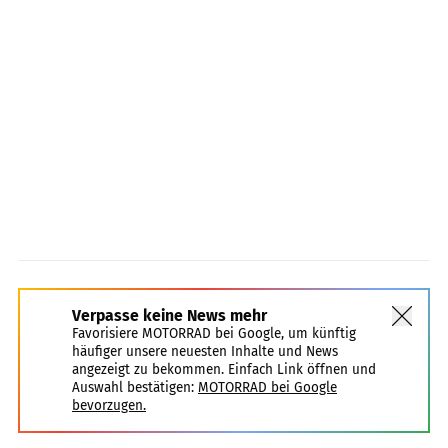
Verpasse keine News mehr
Favorisiere MOTORRAD bei Google, um künftig
häufiger unsere neuesten Inhalte und News
angezeigt zu bekommen. Einfach Link öffnen und
Auswahl bestätigen:
MOTORRAD bei Google
bevorzugen.