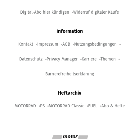
Digital-Abo hier kündigen
Widerruf digitaler Käufe
Information
Kontakt
Impressum
AGB
Nutzungsbedingungen
Datenschutz
Privacy Manager
Karriere
Themen
Barrierefreiheitserklärung
Heftarchiv
MOTORRAD
PS
MOTORRAD Classic
FUEL
Abo & Hefte