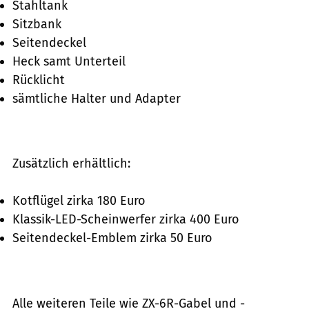
Stahltank
Sitzbank
Seitendeckel
Heck samt Unterteil
Rücklicht
sämtliche Halter und Adapter
Zusätzlich erhältlich:
Kotflügel zirka 180 Euro
Klassik-LED-Scheinwerfer zirka 400 Euro
Seitendeckel-Emblem zirka 50 Euro
Alle weiteren Teile wie ZX-6R-Gabel und -