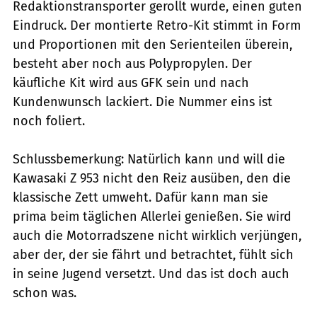
Redaktionstransporter gerollt wurde, einen guten
Eindruck. Der montierte Retro-Kit stimmt in Form
und Proportionen mit den Serienteilen über­ein,
besteht aber noch aus Polypropylen. Der
käufliche Kit wird aus GFK sein und nach
Kundenwunsch lackiert. Die Nummer eins ist
noch foliert.
Schlussbemerkung: Natürlich kann und will die
Kawasaki Z 953 nicht den Reiz ausüben, den die
klassische Zett umweht. Dafür kann man sie
prima beim täglichen Allerlei genießen. Sie wird
auch die Motorradszene nicht wirklich verjüngen,
aber der, der sie fährt und betrachtet, fühlt sich
in seine Jugend versetzt. Und das ist doch auch
schon was.