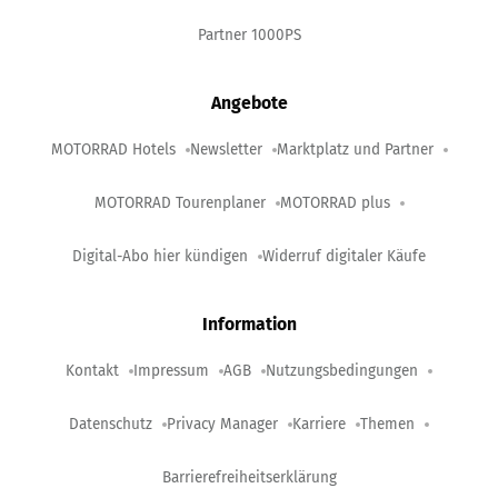
Partner 1000PS
Angebote
MOTORRAD Hotels
Newsletter
Marktplatz und Partner
MOTORRAD Tourenplaner
MOTORRAD plus
Digital-Abo hier kündigen
Widerruf digitaler Käufe
Information
Kontakt
Impressum
AGB
Nutzungsbedingungen
Datenschutz
Privacy Manager
Karriere
Themen
Barrierefreiheitserklärung