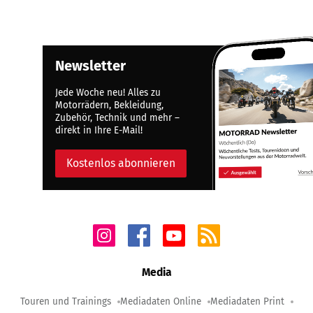
Newsletter
Jede Woche neu! Alles zu
Motorrädern, Bekleidung,
Zubehör, Technik und mehr –
direkt in Ihre E-Mail!
Kostenlos abonnieren
Media
Touren und Trainings
Mediadaten Online
Mediadaten Print