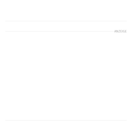
ANZEIGE