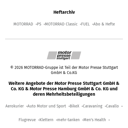
Heftarchiv
MOTORRAD
PS
MOTORRAD Classic
FUEL
Abo & Hefte
©
2026
MOTORRAD-Gruppe ist Teil der Motor Presse Stuttgart
GmbH & Co.KG
Weitere Angebote der Motor Presse Stuttgart GmbH &
Co. KG & Motor Presse Hamburg GmbH & Co. KG und
deren Mehrheitsbeteiligungen
Aerokurier
Auto Motor und Sport
BikeX
Caravaning
Cavallo
Flugrevue
Klettern
mehr-tanken
Men's Health