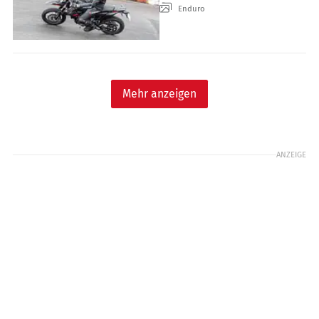
Enduro
Mehr anzeigen
ANZEIGE