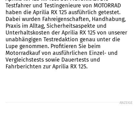
Testfahrer und Testingenieure von MOTORRAD
haben die Aprilia RX 125 ausführlich getestet.
Dabei wurden Fahreigenschaften, Handhabung,
Praxis im Alltag, Sicherheitsaspekte und
Unterhaltskosten der Aprilia RX 125 von unserer
unabhängigen Testredaktion genau unter die
Lupe genommen. Profitieren Sie beim
Motorradkauf von ausführlichen Einzel- und
Vergleichstests sowie Dauertests und
Fahrberichten zur Aprilia RX 125.
ANZEIGE