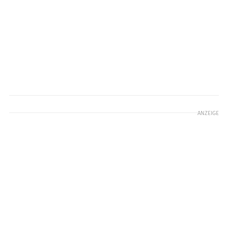
ANZEIGE