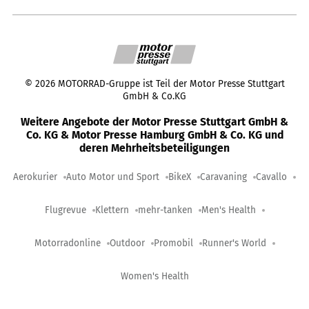
©
2026
MOTORRAD-Gruppe ist Teil der Motor Presse Stuttgart
GmbH & Co.KG
Weitere Angebote der Motor Presse Stuttgart GmbH &
Co. KG & Motor Presse Hamburg GmbH & Co. KG und
deren Mehrheitsbeteiligungen
Aerokurier
Auto Motor und Sport
BikeX
Caravaning
Cavallo
Flugrevue
Klettern
mehr-tanken
Men's Health
Motorradonline
Outdoor
Promobil
Runner's World
Women's Health