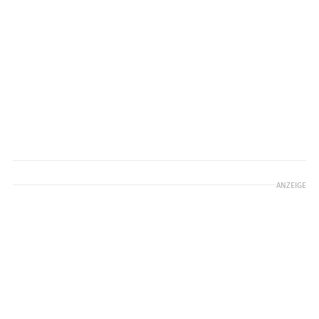
ANZEIGE