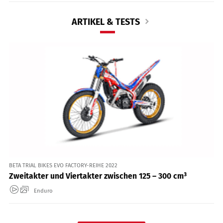
ARTIKEL & TESTS
BETA TRIAL BIKES EVO FACTORY-REIHE 2022
Zweitakter und Viertakter zwischen 125 – 300 cm³
Enduro