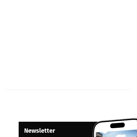
Newsletter