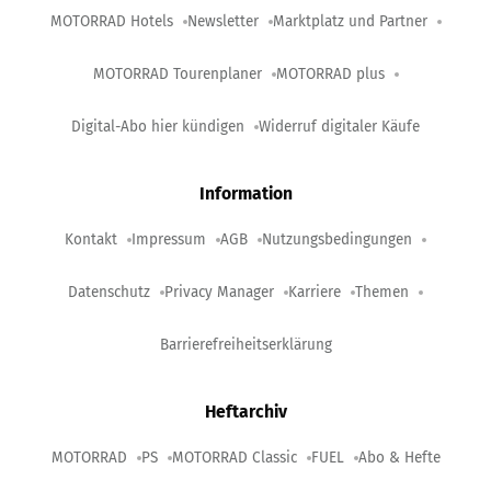
MOTORRAD Hotels
Newsletter
Marktplatz und Partner
MOTORRAD Tourenplaner
MOTORRAD plus
Digital-Abo hier kündigen
Widerruf digitaler Käufe
Information
Kontakt
Impressum
AGB
Nutzungsbedingungen
Datenschutz
Privacy Manager
Karriere
Themen
Barrierefreiheitserklärung
Heftarchiv
MOTORRAD
PS
MOTORRAD Classic
FUEL
Abo & Hefte