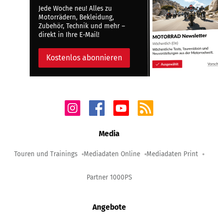
Jede Woche neu! Alles zu
Motorrädern, Bekleidung,
Zubehör, Technik und mehr –
direkt in Ihre E-Mail!
Kostenlos abonnieren
Media
Touren und Trainings
Mediadaten Online
Mediadaten Print
Partner 1000PS
Angebote