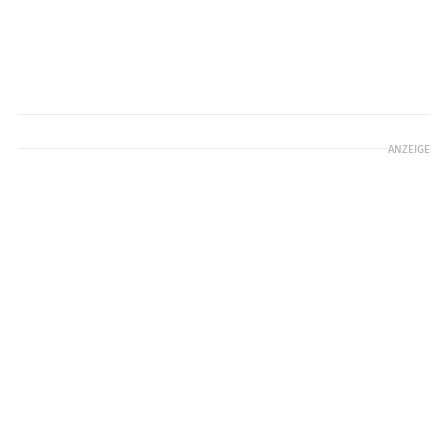
ANZEIGE