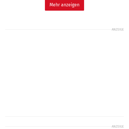
Mehr anzeigen
ANZEIGE
ANZEIGE