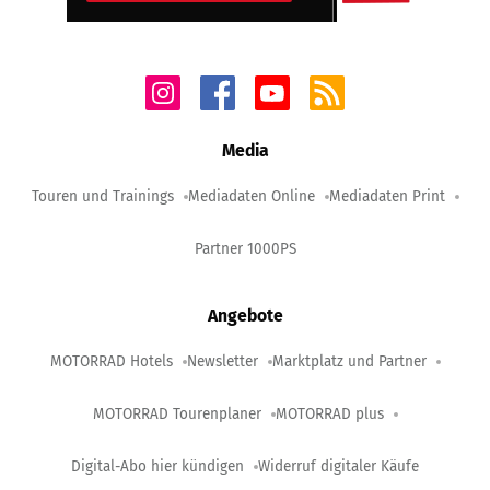
Media
Touren und Trainings
Mediadaten Online
Mediadaten Print
Partner 1000PS
Angebote
MOTORRAD Hotels
Newsletter
Marktplatz und Partner
MOTORRAD Tourenplaner
MOTORRAD plus
Digital-Abo hier kündigen
Widerruf digitaler Käufe