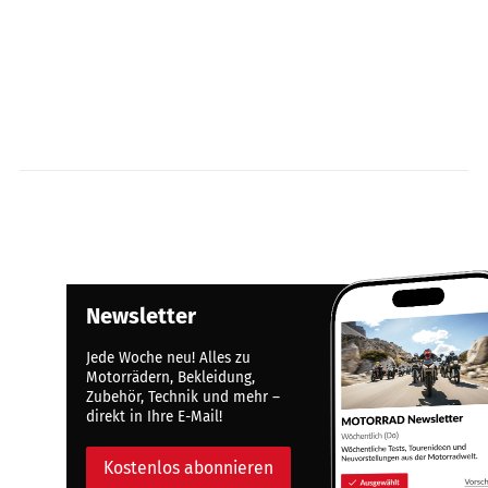
Newsletter
Jede Woche neu! Alles zu
Motorrädern, Bekleidung,
Zubehör, Technik und mehr –
direkt in Ihre E-Mail!
Kostenlos abonnieren