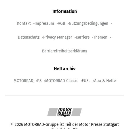
Information
Kontakt
Impressum
AGB
Nutzungsbedingungen
Datenschutz
Privacy Manager
Karriere
Themen
Barrierefreiheitserklärung
Heftarchiv
MOTORRAD
PS
MOTORRAD Classic
FUEL
Abo & Hefte
©
2026
MOTORRAD-Gruppe ist Teil der Motor Presse Stuttgart