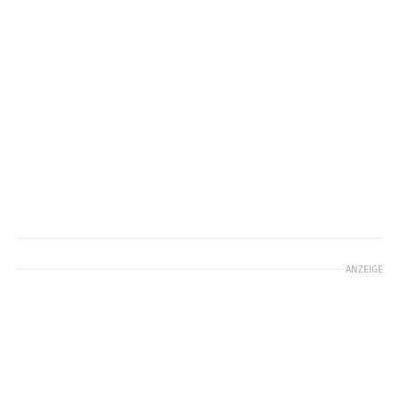
ANZEIGE