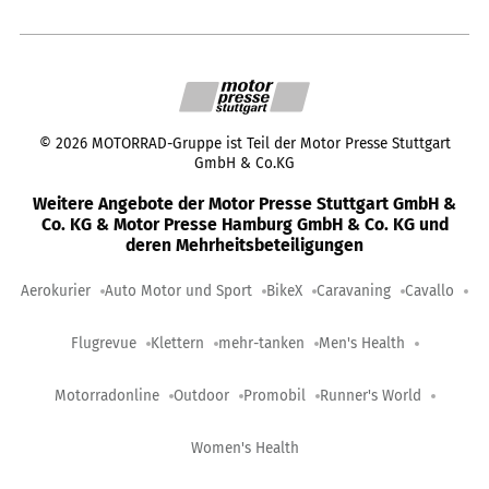
©
2026
MOTORRAD-Gruppe ist Teil der Motor Presse Stuttgart
GmbH & Co.KG
Weitere Angebote der Motor Presse Stuttgart GmbH &
Co. KG & Motor Presse Hamburg GmbH & Co. KG und
deren Mehrheitsbeteiligungen
Aerokurier
Auto Motor und Sport
BikeX
Caravaning
Cavallo
Flugrevue
Klettern
mehr-tanken
Men's Health
Motorradonline
Outdoor
Promobil
Runner's World
Women's Health