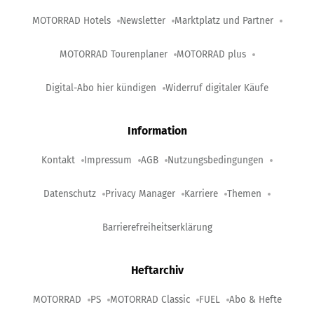
MOTORRAD Hotels
Newsletter
Marktplatz und Partner
MOTORRAD Tourenplaner
MOTORRAD plus
Digital-Abo hier kündigen
Widerruf digitaler Käufe
Information
Kontakt
Impressum
AGB
Nutzungsbedingungen
Datenschutz
Privacy Manager
Karriere
Themen
Barrierefreiheitserklärung
Heftarchiv
MOTORRAD
PS
MOTORRAD Classic
FUEL
Abo & Hefte