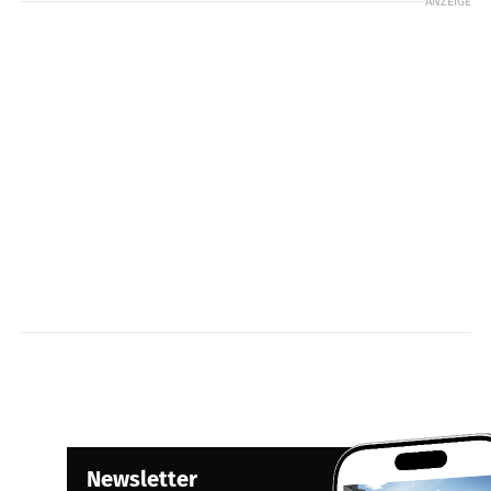
ANZEIGE
Newsletter