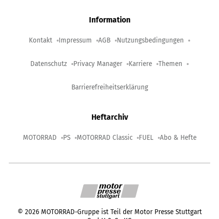
Information
Kontakt
Impressum
AGB
Nutzungsbedingungen
Datenschutz
Privacy Manager
Karriere
Themen
Barrierefreiheitserklärung
Heftarchiv
MOTORRAD
PS
MOTORRAD Classic
FUEL
Abo & Hefte
©
2026
MOTORRAD-Gruppe ist Teil der Motor Presse Stuttgart