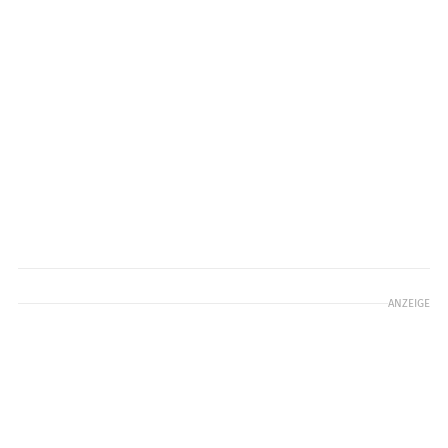
ANZEIGE