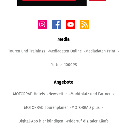
Media
Touren und Trainings
Mediadaten Online
Mediadaten Print
Partner 1000PS
Angebote
MOTORRAD Hotels
Newsletter
Marktplatz und Partner
MOTORRAD Tourenplaner
MOTORRAD plus
Digital-Abo hier kündigen
Widerruf digitaler Käufe