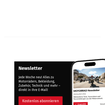
Newsletter
Jede Woche neu! Alles zu
Motorrädern, Bekleidung,
Zubehör, Technik und mehr –
direkt in Ihre E-Mail!
Kostenlos abonnieren