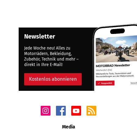
Newsletter
Jede Woche neu! Alles zu
Motorrädern, Bekleidung,
Zubehör, Technik und mehr –
direkt in Ihre E-Mail!
Kostenlos abonnieren
Media