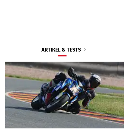
ARTIKEL & TESTS