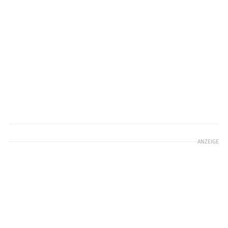
ANZEIGE