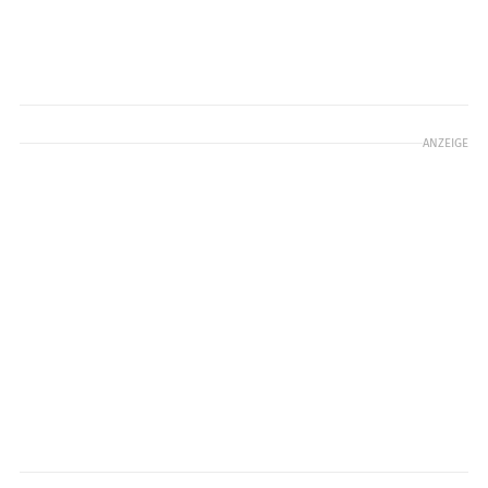
ANZEIGE