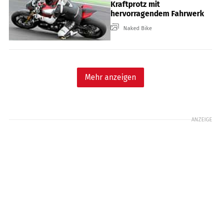
Kraftprotz mit
hervorragendem Fahrwerk
Naked Bike
Mehr anzeigen
ANZEIGE