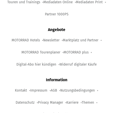
Touren und Trainings
Mediadaten Online
Mediadaten Print
Partner 1000PS
Angebote
MOTORRAD Hotels
Newsletter
Marktplatz und Partner
MOTORRAD Tourenplaner
MOTORRAD plus
Digital-Abo hier kündigen
Widerruf digitaler Käufe
Information
Kontakt
Impressum
AGB
Nutzungsbedingungen
Datenschutz
Privacy Manager
Karriere
Themen