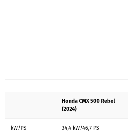
Honda CMX 500 Rebel
(2024)
kW/PS
34,4 kW/46,7 PS