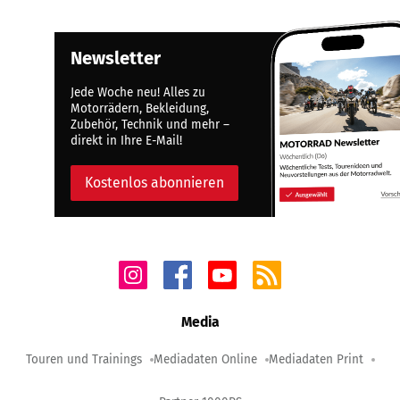
Newsletter
Jede Woche neu! Alles zu
Motorrädern, Bekleidung,
Zubehör, Technik und mehr –
direkt in Ihre E-Mail!
Kostenlos abonnieren
Media
Touren und Trainings
Mediadaten Online
Mediadaten Print