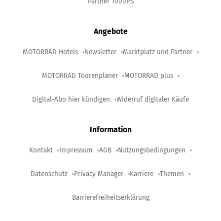
Partner 1000PS
Angebote
MOTORRAD Hotels
Newsletter
Marktplatz und Partner
MOTORRAD Tourenplaner
MOTORRAD plus
Digital-Abo hier kündigen
Widerruf digitaler Käufe
Information
Kontakt
Impressum
AGB
Nutzungsbedingungen
Datenschutz
Privacy Manager
Karriere
Themen
Barrierefreiheitserklärung