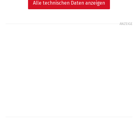
Alle technischen Daten anzeigen
ANZEIGE