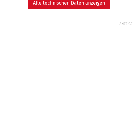
Alle technischen Daten anzeigen
ANZEIGE