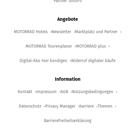
Partner 1000PS
Angebote
MOTORRAD Hotels
Newsletter
Marktplatz und Partner
MOTORRAD Tourenplaner
MOTORRAD plus
Digital-Abo hier kündigen
Widerruf digitaler Käufe
Information
Kontakt
Impressum
AGB
Nutzungsbedingungen
Datenschutz
Privacy Manager
Karriere
Themen
Barrierefreiheitserklärung