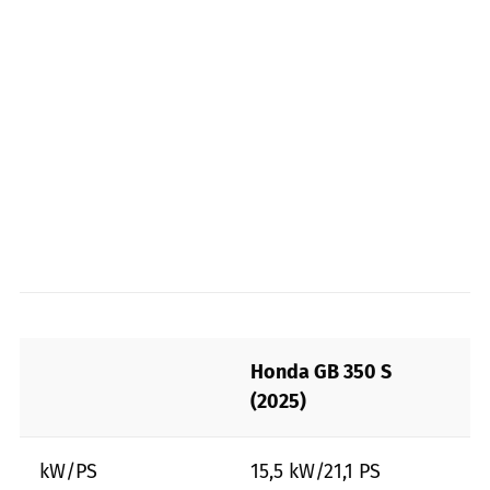
Honda GB 350 S
(2025)
kW/PS
15,5 kW/21,1 PS