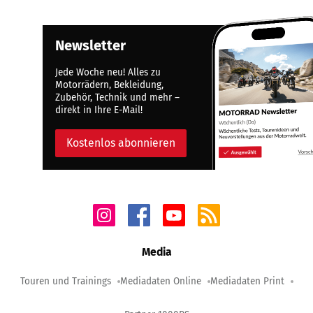
Newsletter
Jede Woche neu! Alles zu
Motorrädern, Bekleidung,
Zubehör, Technik und mehr –
direkt in Ihre E-Mail!
Kostenlos abonnieren
Media
Touren und Trainings
Mediadaten Online
Mediadaten Print