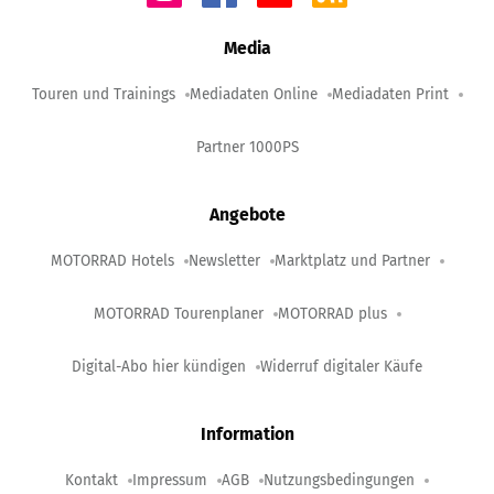
Media
Touren und Trainings
Mediadaten Online
Mediadaten Print
Partner 1000PS
Angebote
MOTORRAD Hotels
Newsletter
Marktplatz und Partner
MOTORRAD Tourenplaner
MOTORRAD plus
Digital-Abo hier kündigen
Widerruf digitaler Käufe
Information
Kontakt
Impressum
AGB
Nutzungsbedingungen