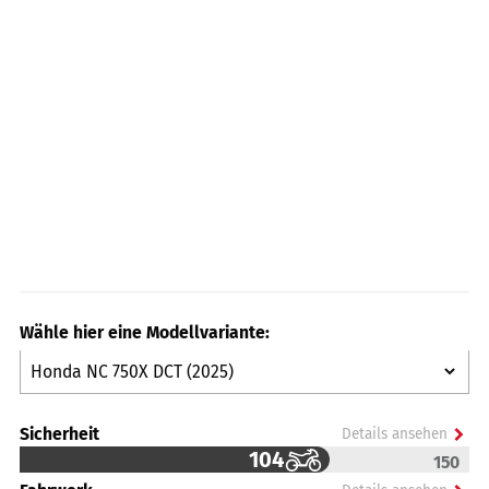
Wähle hier eine Modellvariante:
Sicherheit
Details ansehen
104
150