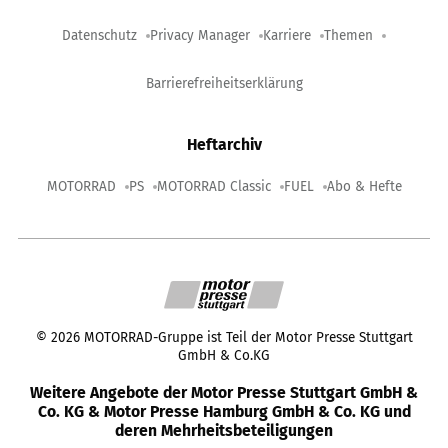
Datenschutz
Privacy Manager
Karriere
Themen
Barrierefreiheitserklärung
Heftarchiv
MOTORRAD
PS
MOTORRAD Classic
FUEL
Abo & Hefte
©
2026
MOTORRAD-Gruppe ist Teil der Motor Presse Stuttgart
GmbH & Co.KG
Weitere Angebote der Motor Presse Stuttgart GmbH &
Co. KG & Motor Presse Hamburg GmbH & Co. KG und
deren Mehrheitsbeteiligungen