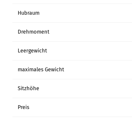
Hubraum
Drehmoment
Leergewicht
maximales Gewicht
Sitzhöhe
Preis