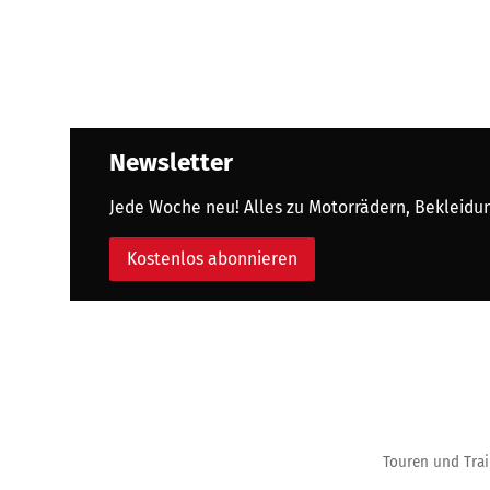
Newsletter
Jede Woche neu! Alles zu Motorrädern, Bekleidung
Kostenlos abonnieren
Touren und Trai