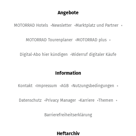
Angebote
MOTORRAD Hotels
Newsletter
Marktplatz und Partner
MOTORRAD Tourenplaner
MOTORRAD plus
Digital-Abo hier kündigen
Widerruf digitaler Käufe
Information
Kontakt
Impressum
AGB
Nutzungsbedingungen
Datenschutz
Privacy Manager
Karriere
Themen
Barrierefreiheitserklärung
Heftarchiv