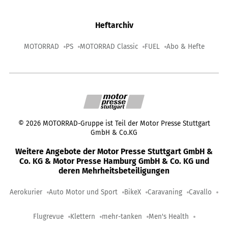
Heftarchiv
MOTORRAD
PS
MOTORRAD Classic
FUEL
Abo & Hefte
©
2026
MOTORRAD-Gruppe ist Teil der Motor Presse Stuttgart
GmbH & Co.KG
Weitere Angebote der Motor Presse Stuttgart GmbH &
Co. KG & Motor Presse Hamburg GmbH & Co. KG und
deren Mehrheitsbeteiligungen
Aerokurier
Auto Motor und Sport
BikeX
Caravaning
Cavallo
Flugrevue
Klettern
mehr-tanken
Men's Health