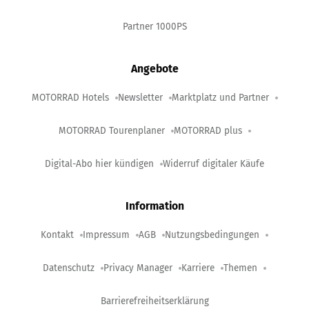
Partner 1000PS
Angebote
MOTORRAD Hotels
Newsletter
Marktplatz und Partner
MOTORRAD Tourenplaner
MOTORRAD plus
Digital-Abo hier kündigen
Widerruf digitaler Käufe
Information
Kontakt
Impressum
AGB
Nutzungsbedingungen
Datenschutz
Privacy Manager
Karriere
Themen
Barrierefreiheitserklärung