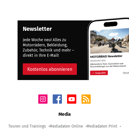
Newsletter
Jede Woche neu! Alles zu
Motorrädern, Bekleidung,
Zubehör, Technik und mehr –
direkt in Ihre E-Mail!
Kostenlos abonnieren
Media
Touren und Trainings
Mediadaten Online
Mediadaten Print