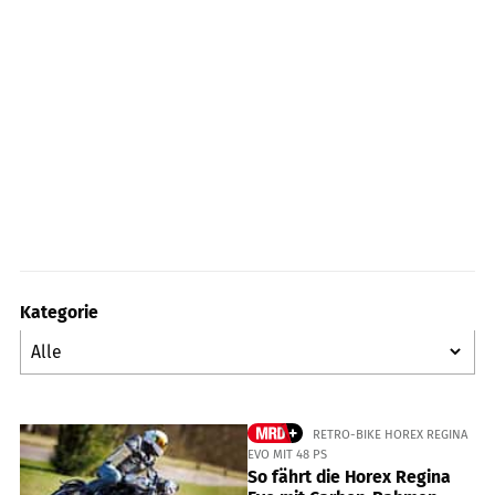
Kategorie
RETRO-BIKE HOREX REGINA
EVO MIT 48 PS
So fährt die Horex Regina