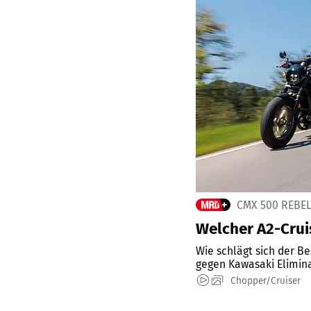
CMX 500 REBEL
Welcher A2-Cruis
Wie schlägt sich der B
gegen Kawasaki Elimin
Chopper/Cruiser