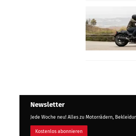
Newsletter
Jede Woche neu! Alles zu Motorrädern, Bekleidung
Kostenlos abonnieren