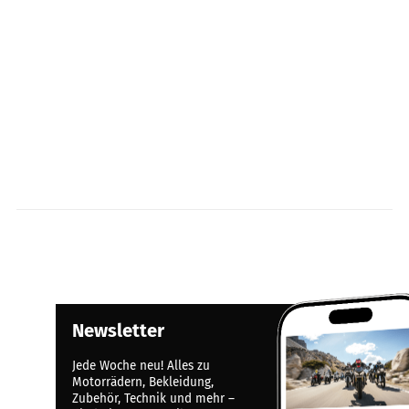
Newsletter
Jede Woche neu! Alles zu
Motorrädern, Bekleidung,
Zubehör, Technik und mehr –