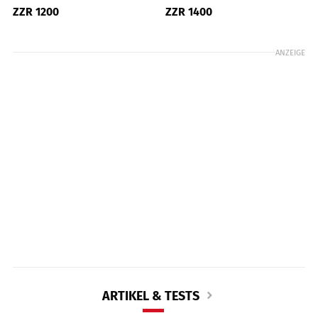
ZZR 1200
ZZR 1400
ANZEIGE
ARTIKEL & TESTS