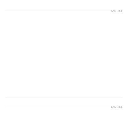
ANZEIGE
ANZEIGE