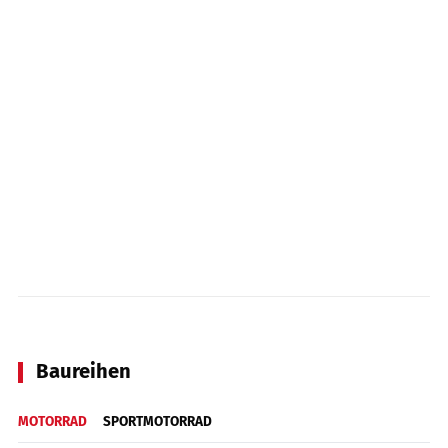
Baureihen
MOTORRAD
SPORTMOTORRAD