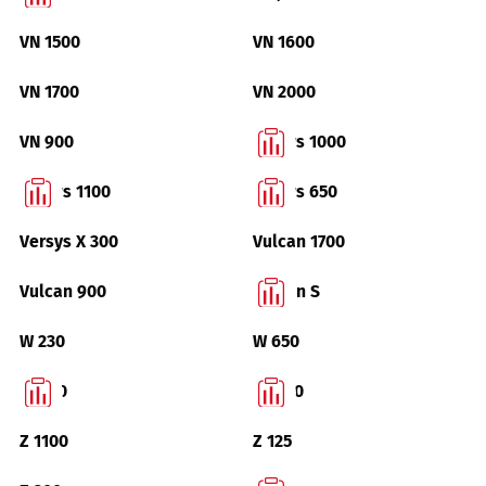
VN 1500
VN 1600
VN 1700
VN 2000
VN 900
Versys 1000
Versys 1100
Versys 650
Versys X 300
Vulcan 1700
Vulcan 900
Vulcan S
W 230
W 650
W 800
Z 1000
Z 1100
Z 125