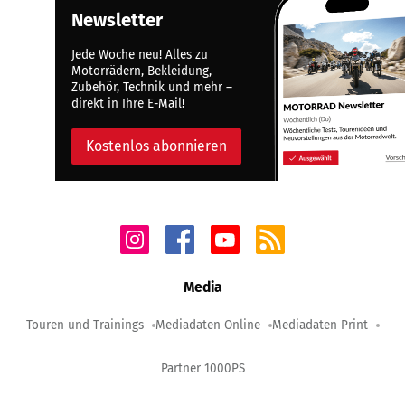
Newsletter
Jede Woche neu! Alles zu
Motorrädern, Bekleidung,
Zubehör, Technik und mehr –
direkt in Ihre E-Mail!
Kostenlos abonnieren
Media
Touren und Trainings
Mediadaten Online
Mediadaten Print
Partner 1000PS