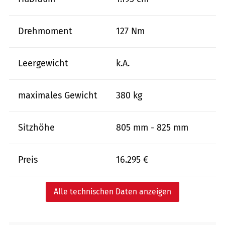
Drehmoment
127 Nm
Leergewicht
k.A.
maximales Gewicht
380 kg
Sitzhöhe
805 mm - 825 mm
Preis
16.295 €
Alle technischen Daten anzeigen