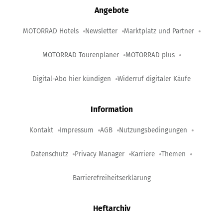
Angebote
MOTORRAD Hotels
Newsletter
Marktplatz und Partner
MOTORRAD Tourenplaner
MOTORRAD plus
Digital-Abo hier kündigen
Widerruf digitaler Käufe
Information
Kontakt
Impressum
AGB
Nutzungsbedingungen
Datenschutz
Privacy Manager
Karriere
Themen
Barrierefreiheitserklärung
Heftarchiv