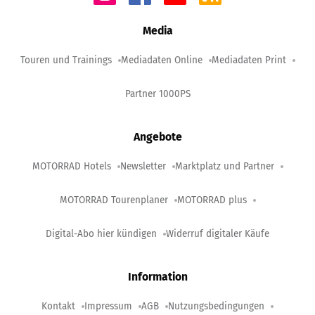
Media
Touren und Trainings
Mediadaten Online
Mediadaten Print
Partner 1000PS
Angebote
MOTORRAD Hotels
Newsletter
Marktplatz und Partner
MOTORRAD Tourenplaner
MOTORRAD plus
Digital-Abo hier kündigen
Widerruf digitaler Käufe
Information
Kontakt
Impressum
AGB
Nutzungsbedingungen