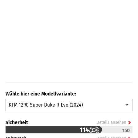
Wähle hier eine Modellvariante:
Sicherheit
Details ansehen
114
150