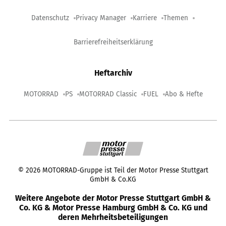
Datenschutz
Privacy Manager
Karriere
Themen
Barrierefreiheitserklärung
Heftarchiv
MOTORRAD
PS
MOTORRAD Classic
FUEL
Abo & Hefte
©
2026
MOTORRAD-Gruppe ist Teil der Motor Presse Stuttgart
GmbH & Co.KG
Weitere Angebote der Motor Presse Stuttgart GmbH &
Co. KG & Motor Presse Hamburg GmbH & Co. KG und
deren Mehrheitsbeteiligungen