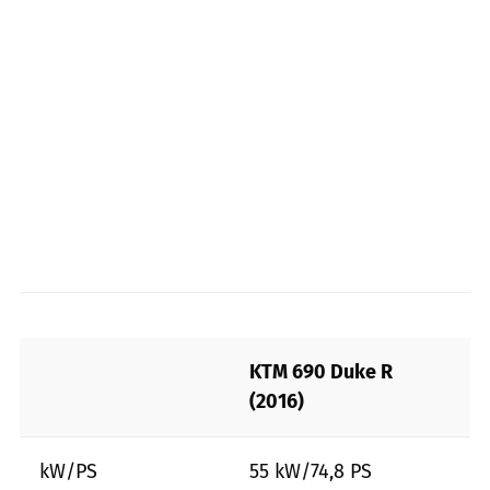
KTM 690 Duke R
(2016)
kW/PS
55 kW/74,8 PS