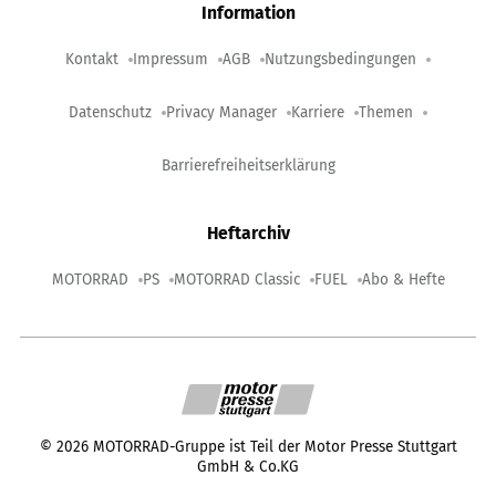
Information
Kontakt
Impressum
AGB
Nutzungsbedingungen
Datenschutz
Privacy Manager
Karriere
Themen
Barrierefreiheitserklärung
Heftarchiv
MOTORRAD
PS
MOTORRAD Classic
FUEL
Abo & Hefte
©
2026
MOTORRAD-Gruppe ist Teil der Motor Presse Stuttgart
GmbH & Co.KG