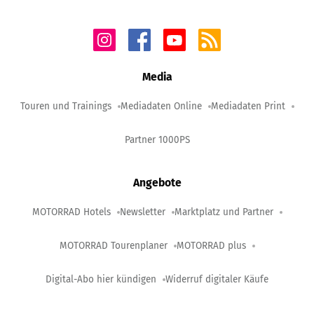
Media
Touren und Trainings
Mediadaten Online
Mediadaten Print
Partner 1000PS
Angebote
MOTORRAD Hotels
Newsletter
Marktplatz und Partner
MOTORRAD Tourenplaner
MOTORRAD plus
Digital-Abo hier kündigen
Widerruf digitaler Käufe