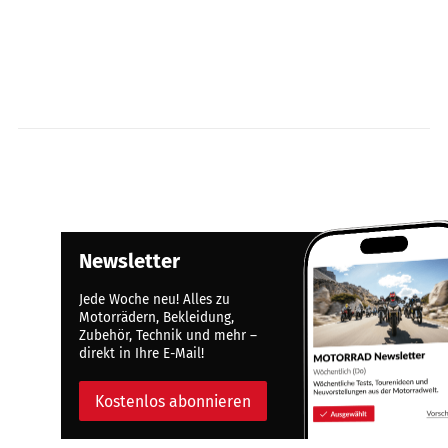
Newsletter
Jede Woche neu! Alles zu
Motorrädern, Bekleidung,
Zubehör, Technik und mehr –
direkt in Ihre E-Mail!
Kostenlos abonnieren