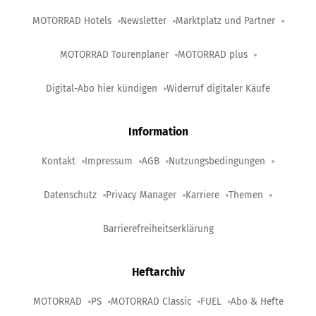
MOTORRAD Hotels
Newsletter
Marktplatz und Partner
MOTORRAD Tourenplaner
MOTORRAD plus
Digital-Abo hier kündigen
Widerruf digitaler Käufe
Information
Kontakt
Impressum
AGB
Nutzungsbedingungen
Datenschutz
Privacy Manager
Karriere
Themen
Barrierefreiheitserklärung
Heftarchiv
MOTORRAD
PS
MOTORRAD Classic
FUEL
Abo & Hefte