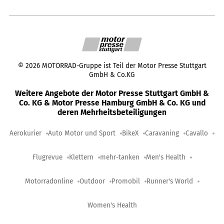
©
2026
MOTORRAD-Gruppe ist Teil der Motor Presse Stuttgart
GmbH & Co.KG
Weitere Angebote der Motor Presse Stuttgart GmbH &
Co. KG & Motor Presse Hamburg GmbH & Co. KG und
deren Mehrheitsbeteiligungen
Aerokurier
Auto Motor und Sport
BikeX
Caravaning
Cavallo
Flugrevue
Klettern
mehr-tanken
Men's Health
Motorradonline
Outdoor
Promobil
Runner's World
Women's Health