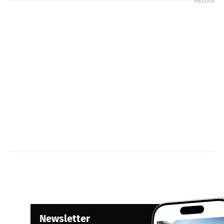
ANZEIGE
Newsletter