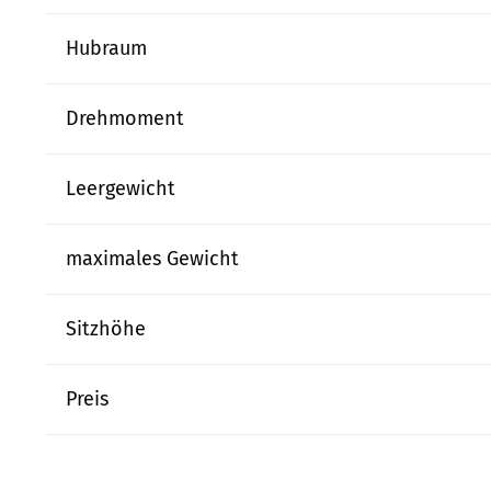
Hubraum
Drehmoment
Leergewicht
maximales Gewicht
Sitzhöhe
Preis