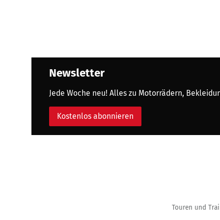
Newsletter
Jede Woche neu! Alles zu Motorrädern, Bekleidung
Kostenlos abonnieren
Touren und Trai