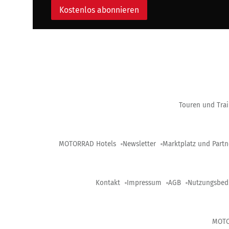
Kostenlos abonnieren
Touren und Trai
MOTORRAD Hotels
Newsletter
Marktplatz und Partn
Kontakt
Impressum
AGB
Nutzungsbed
MOT