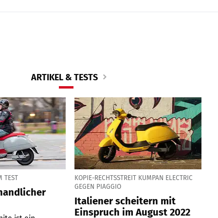
ARTIKEL & TESTS
M TEST
KOPIE-RECHTSSTREIT KUMPAN ELECTRIC
GEGEN PIAGGIO
handlicher
Italiener scheitern mit
Einspruch im August 2022