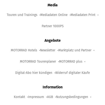
Media
Touren und Trainings
Mediadaten Online
Mediadaten Print
Partner 1000PS
Angebote
MOTORRAD Hotels
Newsletter
Marktplatz und Partner
MOTORRAD Tourenplaner
MOTORRAD plus
Digital-Abo hier kündigen
Widerruf digitaler Käufe
Information
Kontakt
Impressum
AGB
Nutzungsbedingungen