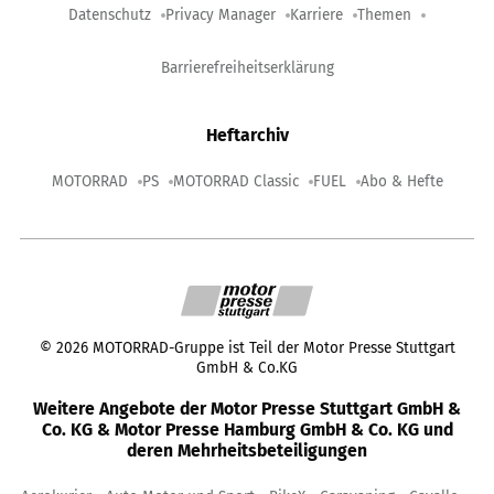
Datenschutz
Privacy Manager
Karriere
Themen
Barrierefreiheitserklärung
Heftarchiv
MOTORRAD
PS
MOTORRAD Classic
FUEL
Abo & Hefte
©
2026
MOTORRAD-Gruppe ist Teil der Motor Presse Stuttgart
GmbH & Co.KG
Weitere Angebote der Motor Presse Stuttgart GmbH &
Co. KG & Motor Presse Hamburg GmbH & Co. KG und
deren Mehrheitsbeteiligungen