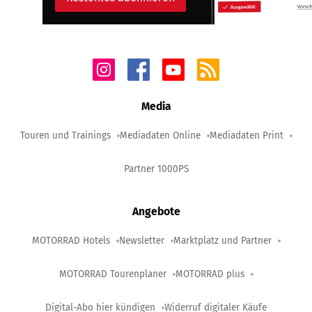
Media
Touren und Trainings
Mediadaten Online
Mediadaten Print
Partner 1000PS
Angebote
MOTORRAD Hotels
Newsletter
Marktplatz und Partner
MOTORRAD Tourenplaner
MOTORRAD plus
Digital-Abo hier kündigen
Widerruf digitaler Käufe