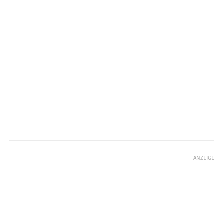
ANZEIGE