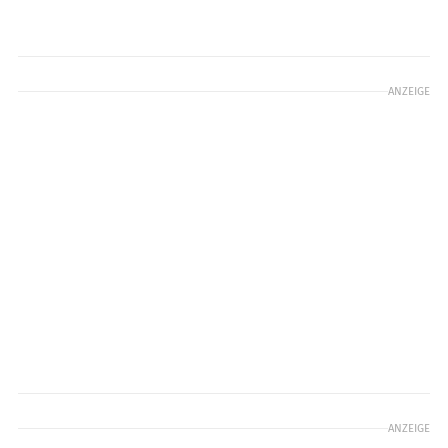
ANZEIGE
ANZEIGE