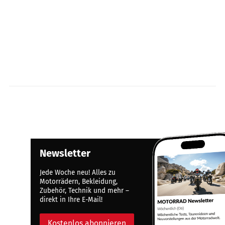
Newsletter
Jede Woche neu! Alles zu
Motorrädern, Bekleidung,
Zubehör, Technik und mehr –
direkt in Ihre E-Mail!
Kostenlos abonnieren