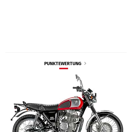
PUNKTEWERTUNG