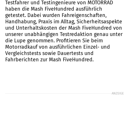
Testfahrer und Testingenieure von MOTORRAD
haben die Mash FiveHundred ausführlich
getestet. Dabei wurden Fahreigenschaften,
Handhabung, Praxis im Alltag, Sicherheitsaspekte
und Unterhaltskosten der Mash FiveHundred von
unserer unabhängigen Testredaktion genau unter
die Lupe genommen. Profitieren Sie beim
Motorradkauf von ausführlichen Einzel- und
Vergleichstests sowie Dauertests und
Fahrberichten zur Mash FiveHundred.
ANZEIGE